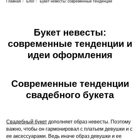
Главная
/
Блог
/
Букет невесты: современные тенденции
Букет невесты:
современные тенденции и
идеи оформления
Современные тенденции
свадебного букета
Свадебный букет
дополняет образ невесты. Поэтому
важно, чтобы он гармонировал с платьем девушки и с
ее аксессуарами. Ведь иначе образ девушки и ее