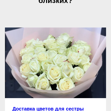
близких?
Доставка цветов для сестры