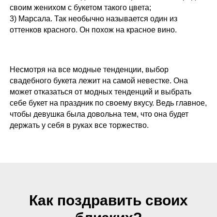
своим женихом с букетом такого цвета;
3) Марсала. Так необычно называется один из
оттенков красного. Он похож на красное вино.
Несмотря на все модные тенденции, выбор
свадебного букета лежит на самой невестке. Она
может отказаться от модных тенденций и выбрать
себе букет на праздник по своему вкусу. Ведь главное,
чтобы девушка была довольна тем, что она будет
держать у себя в руках все торжество.
Как поздравить своих