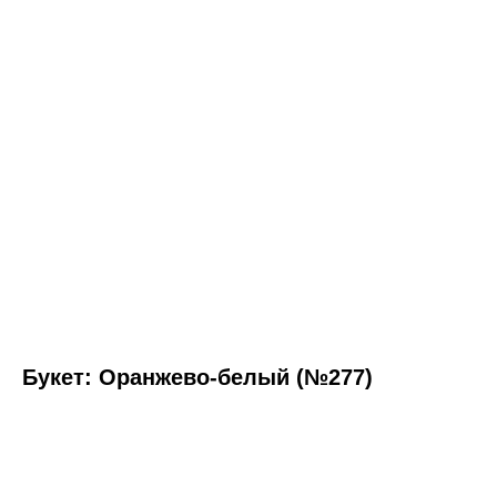
Букет: Оранжево-белый (№277)