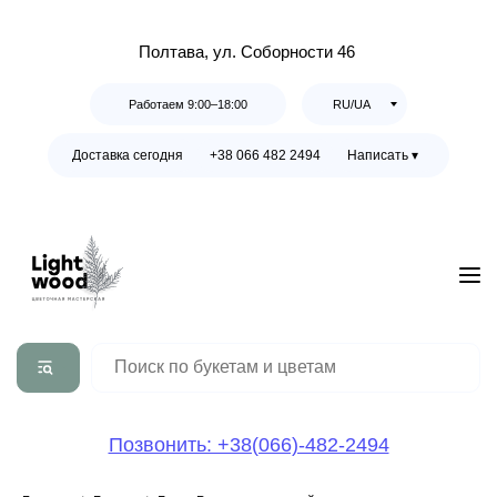
Полтава, ул. Соборности 46
Работаем 9:00–18:00
RU/UA
Доставка сегодня
+38 066 482 2494
Написать ▾
Позвонить: +38(066)-482-2494