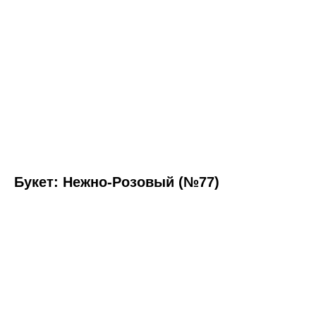
Букет: Нежно-Розовый (№77)