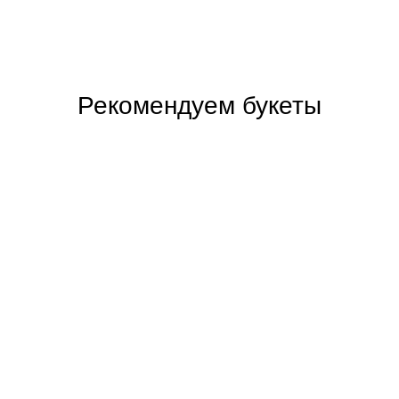
Рекомендуем букеты