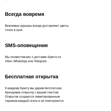
Всегда вовремя
Вежливые курьеры всегда доставляют цветы
точно в срок.
SMS-оповещения
Мы оповестим вас о доставке букета по
Viber, WhatsApp или Telegram.
Бесплатная открытка
К каждому букету мы дарим бесплатную
брендовую открытку с вашим текстом.
Открытки создаются лимитированным
тиражом каждый сезон и не повторяются.