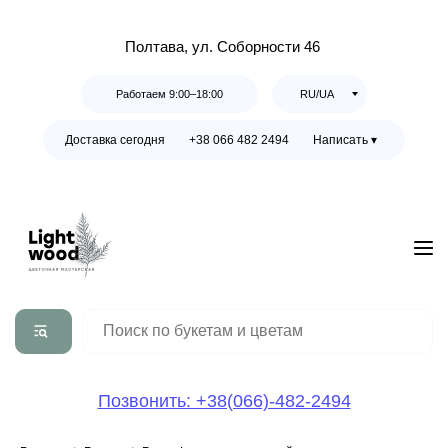
Полтава, ул. Соборности 46
Работаем 9:00–18:00
RU/UA
Доставка сегодня
+38 066 482 2494
Написать ▾
Позвонить: +38(066)-482-2494