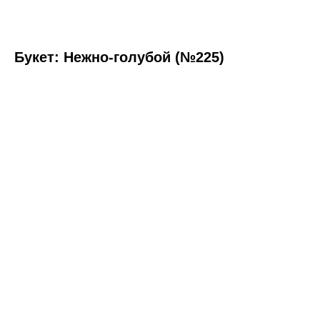
Букет: Нежно-голубой (№225)