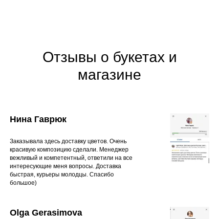
Отзывы о букетах и
магазине
Нина Гаврюк
Заказывала здесь доставку цветов. Очень
красивую композицию сделали. Менеджер
вежливый и компетентный, ответили на все
интересующие меня вопросы. Доставка
быстрая, курьеры молодцы. Спасибо
большое)
Olga Gerasimova