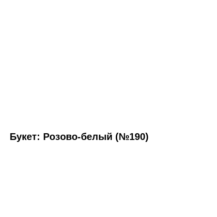
Букет: Розово-белый (№190)