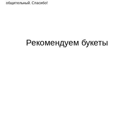
общительный. Спасибо!
Рекомендуем букеты