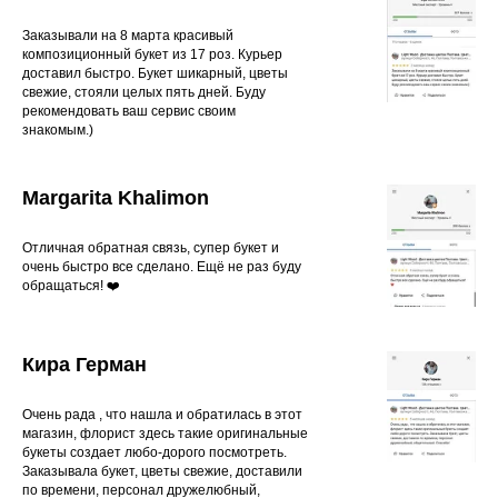
Заказывали на 8 марта красивый
композиционный букет из 17 роз. Курьер
доставил быстро. Букет шикарный, цветы
свежие, стояли целых пять дней. Буду
рекомендовать ваш сервис своим
знакомым.)
Margarita Khalimon
Отличная обратная связь, супер букет и
очень быстро все сделано. Ещё не раз буду
обращаться! ❤️
Кира Герман
Очень рада , что нашла и обратилась в этот
магазин, флорист здесь такие оригинальные
букеты создает любо-дорого посмотреть.
Заказывала букет, цветы свежие, доставили
по времени, персонал дружелюбный,