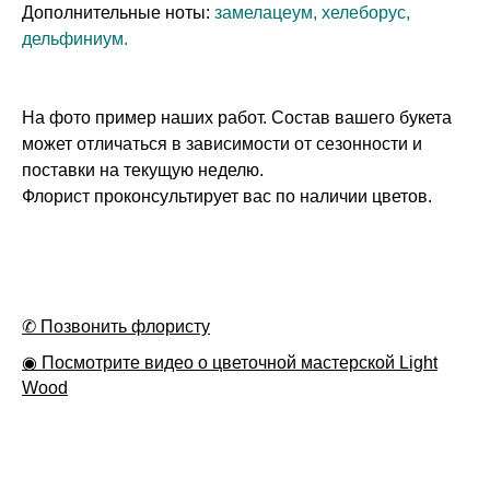
Дополнительные ноты:
замелацеум, хелеборус,
дельфиниум.
На фото пример наших работ. Состав вашего букета
может отличаться в зависимости от сезонности и
поставки на текущую неделю.
Флорист проконсультирует вас по наличии цветов.
✆ Позвонить флористу
◉ Посмотрите видео о цветочной мастерской Light
Wood