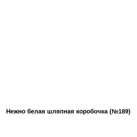
Нежно белая шляпная коробочка (№189)