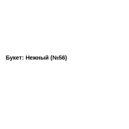
Букет: Нежный (№56)