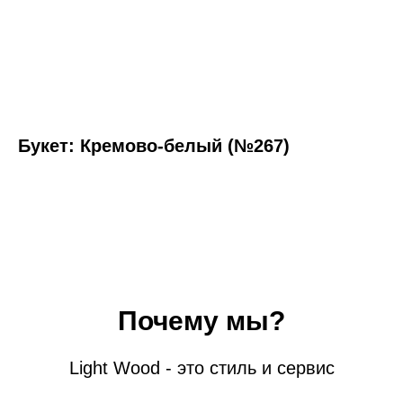
Букет: Кремово-белый (№267)
Почему мы?
Light Wood - это стиль и сервис