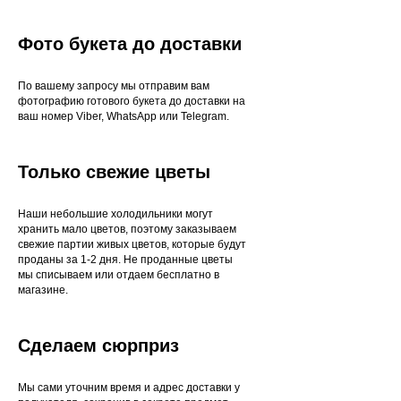
Фото букета до доставки
По вашему запросу мы отправим вам
фотографию готового букета до доставки на
ваш номер Viber, WhatsApp или Telegram.
Только свежие цветы
Наши небольшие холодильники могут
хранить мало цветов, поэтому заказываем
свежие партии живых цветов, которые будут
проданы за 1-2 дня. Не проданные цветы
мы списываем или отдаем бесплатно в
магазине.
Сделаем сюрприз
Мы сами уточним время и адрес доставки у