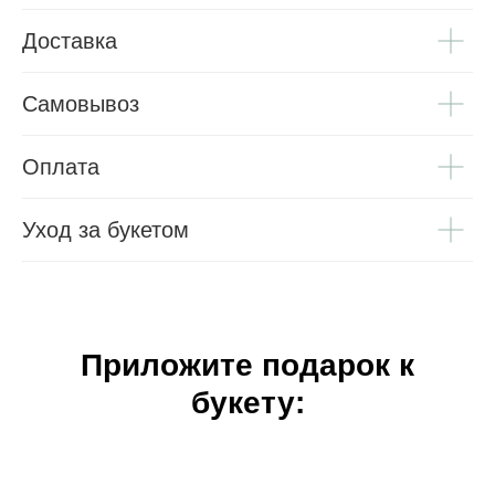
Доставка
Самовывоз
Оплата
Уход за букетом
Приложите подарок к
букету: