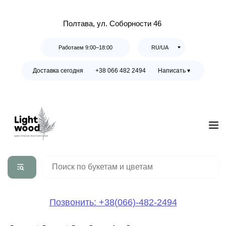
Полтава, ул. Соборности 46
Работаем 9:00–18:00
RU/UA
Доставка сегодня
+38 066 482 2494
Написать ▾
Позвонить: +38(066)-482-2494