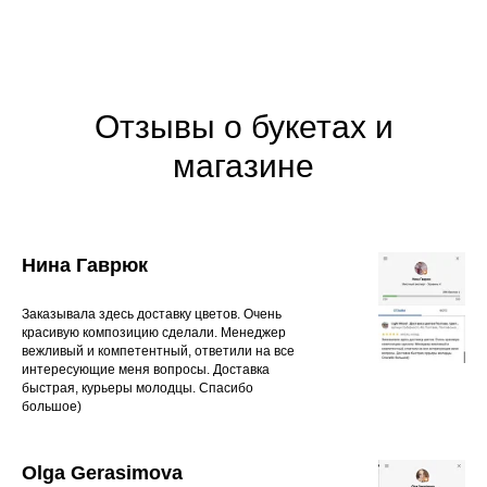
Отзывы о букетах и
магазине
Нина Гаврюк
Заказывала здесь доставку цветов. Очень
красивую композицию сделали. Менеджер
вежливый и компетентный, ответили на все
интересующие меня вопросы. Доставка
быстрая, курьеры молодцы. Спасибо
большое)
Olga Gerasimova