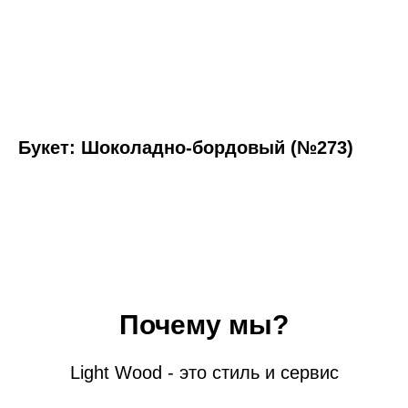
Букет: Шоколадно-бордовый (№273)
Почему мы?
Light Wood - это стиль и сервис