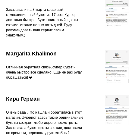
Заказывали на 8 марта красивый
композиционный букет из 17 роз. Курьер
доставил быстро. Букет шикарный, цветы
свежие, стояли целых пять дней. Буду
рекомендовать ваш сервис своим
знакомым.)
Margarita Khalimon
Отличная обратная связь, супер букет и
очень быстро все сделано. Ещё не раз буду
обращаться! ❤️
Кира Герман
Очень рада , что нашла и обратилась в этот
магазин, флорист здесь такие оригинальные
букеты создает любо-дорого посмотреть.
Заказывала букет, цветы свежие, доставили
по времени, персонал дружелюбный,