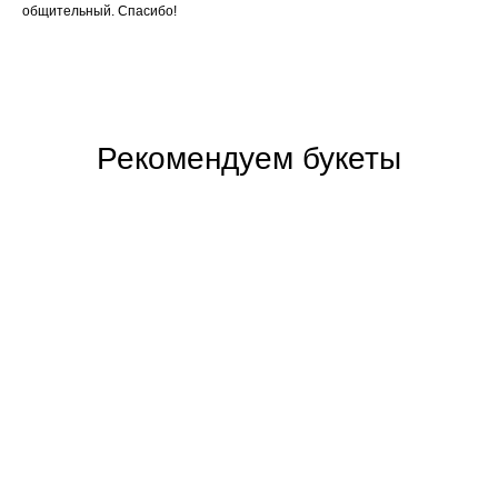
общительный. Спасибо!
Рекомендуем букеты