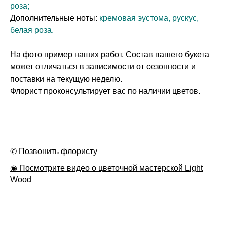
роза;
Дополнительные ноты:
кремовая эустома, рускус,
белая роза.
На фото пример наших работ. Состав вашего букета
может отличаться в зависимости от сезонности и
поставки на текущую неделю.
Флорист проконсультирует вас по наличии цветов.
✆ Позвонить флористу
◉ Посмотрите видео о цветочной мастерской Light
Wood