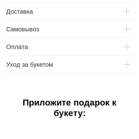
Доставка
Самовывоз
Оплата
Уход за букетом
Приложите подарок к
букету: