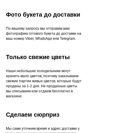
Фото букета до доставки
По вашему запросу мы отправим вам
фотографию готового букета до доставки на
ваш номер Viber, WhatsApp или Telegram.
Только свежие цветы
Наши небольшие холодильники могут
хранить мало цветов, поэтому заказываем
свежие партии живых цветов, которые будут
проданы за 1-2 дня. Не проданные цветы
мы списываем или отдаем бесплатно в
магазине.
Сделаем сюрприз
Мы сами уточним время и адрес доставки у