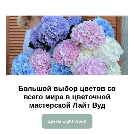
Большой выбор цветов со
всего мира в цветочной
мастерской Лайт Вуд
Цветы Light Wood