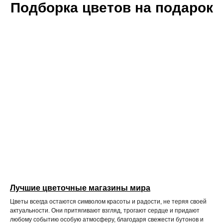
Подборка цветов на подарок
Лучшие цветочные магазины мира
Цветы всегда остаются символом красоты и радости, не теряя своей
актуальности. Они притягивают взгляд, трогают сердце и придают
любому событию особую атмосферу, благодаря свежести бутонов и