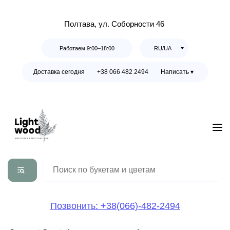
Полтава, ул. Соборности 46
Работаем 9:00–18:00
RU/UA
Доставка сегодня
+38 066 482 2494
Написать ▾
Позвонить: +38(066)-482-2494