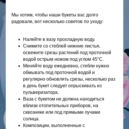
Мы хотим, чтобы наши букеты вас долго
радовали, вот несколько советов по уходу:
Налейте в вазу прохладную воду.
Снимите со стеблей нижние листья,
освежите срезы растений под проточной
водой острым ножом под углом 45°C.
Меняйте воду ежедневно, стебли нужно
обмывать под проточной водой и
регулярно обновлять срезы, несколько раз
в день букет следует опрыскивать из
пульверизатора.
Ваза с букетом не должна находиться
вблизи отопительных приборов, на
сквозняке или под прямыми лучами
солнца.
Композиции, выполненные с