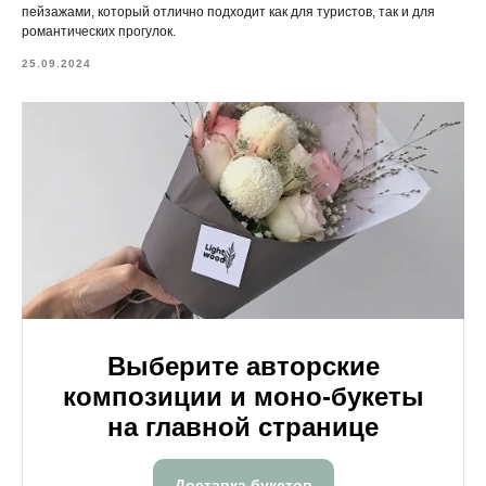
пейзажами, который отлично подходит как для туристов, так и для
романтических прогулок.
25.09.2024
Выберите авторские
композиции и моно-букеты
на главной странице
Доставка букетов