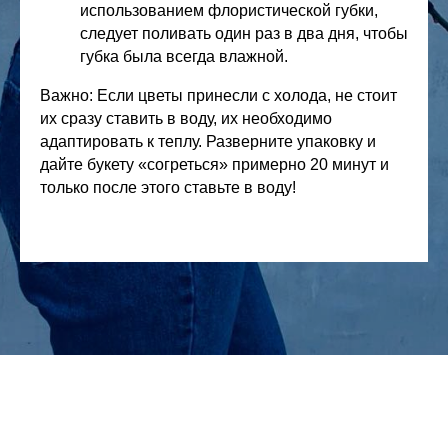
использованием флористической губки,
следует поливать один раз в два дня, чтобы
губка была всегда влажной.
Важно: Если цветы принесли с холода, не стоит
их сразу ставить в воду, их необходимо
адаптировать к теплу. Разверните упаковку и
дайте букету «согреться» примерно 20 минут и
только после этого ставьте в воду!