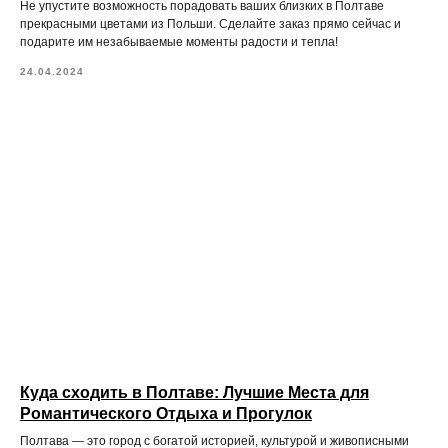
Не упустите возможность порадовать ваших близких в Полтаве
прекрасными цветами из Польши. Сделайте заказ прямо сейчас и
подарите им незабываемые моменты радости и тепла!
24.04.2024
Куда сходить в Полтаве: Лучшие Места для
Романтического Отдыха и Прогулок
Полтава — это город с богатой историей, культурой и живописными