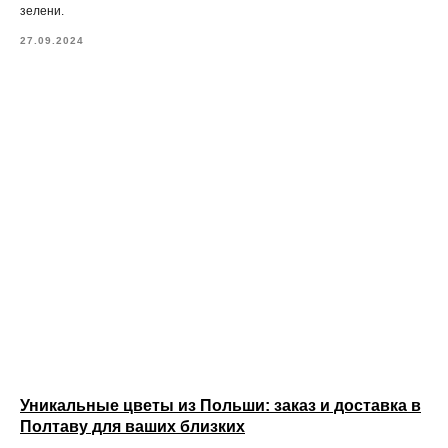
зелени.
27.09.2024
Уникальные цветы из Польши: заказ и доставка в
Полтаву для ваших близких