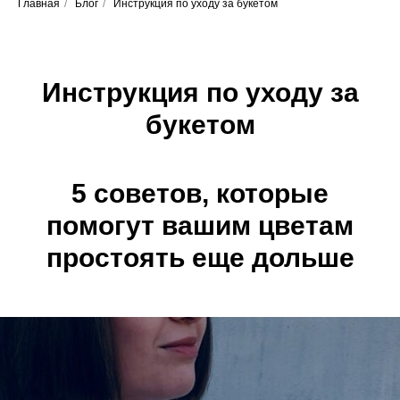
Главная
/
Блог
/
Инструкция по уходу за букетом
Инструкция по уходу за
букетом
5 советов, которые
помогут вашим цветам
простоять еще дольше