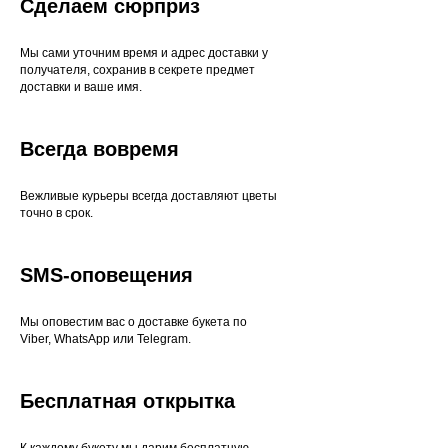
Сделаем сюрприз
Мы сами уточним время и адрес доставки у
получателя, сохранив в секрете предмет
доставки и ваше имя.
Всегда вовремя
Вежливые курьеры всегда доставляют цветы
точно в срок.
SMS-оповещения
Мы оповестим вас о доставке букета по
Viber, WhatsApp или Telegram.
Бесплатная открытка
К каждому букету мы дарим бесплатную