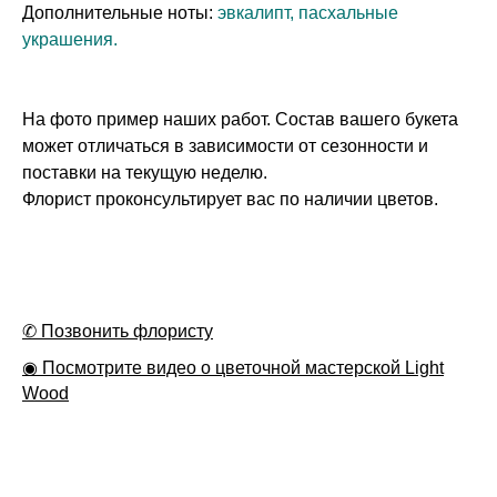
Дополнительные ноты:
эвкалипт, пасхальные
украшения.
На фото пример наших работ. Состав вашего букета
может отличаться в зависимости от сезонности и
поставки на текущую неделю.
Флорист проконсультирует вас по наличии цветов.
✆ Позвонить флористу
◉ Посмотрите видео о цветочной мастерской Light
Wood