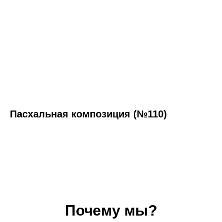
Пасхальная композиция (№110)
Почему мы?