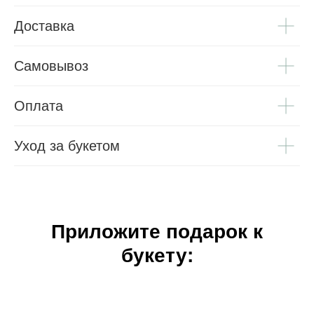
Доставка
Самовывоз
Оплата
Уход за букетом
Приложите подарок к
букету: