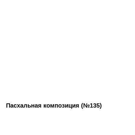
Пасхальная композиция (№135)