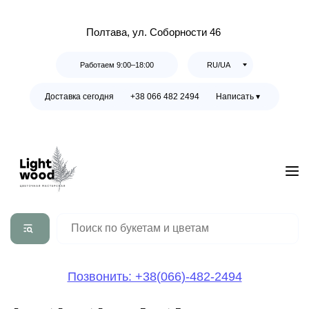
Полтава, ул. Соборности 46
Работаем 9:00–18:00
RU/UA
Доставка сегодня
+38 066 482 2494
Написать ▾
Позвонить: +38(066)-482-2494