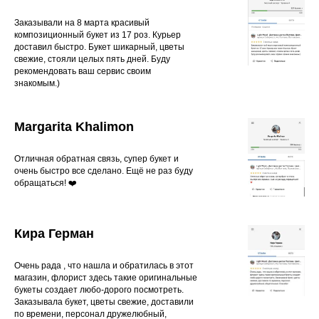
Заказывали на 8 марта красивый
композиционный букет из 17 роз. Курьер
доставил быстро. Букет шикарный, цветы
свежие, стояли целых пять дней. Буду
рекомендовать ваш сервис своим
знакомым.)
Margarita Khalimon
Отличная обратная связь, супер букет и
очень быстро все сделано. Ещё не раз буду
обращаться! ❤️
Кира Герман
Очень рада , что нашла и обратилась в этот
магазин, флорист здесь такие оригинальные
букеты создает любо-дорого посмотреть.
Заказывала букет, цветы свежие, доставили
по времени, персонал дружелюбный,