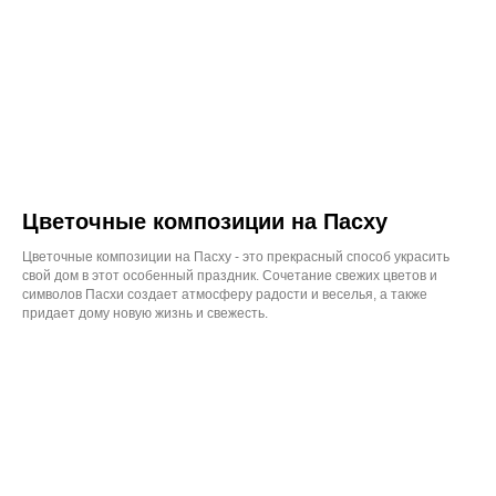
Цветочные композиции на Пасху
Цветочные композиции на Пасху - это прекрасный способ украсить
свой дом в этот особенный праздник. Сочетание свежих цветов и
символов Пасхи создает атмосферу радости и веселья, а также
придает дому новую жизнь и свежесть.