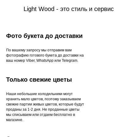
Light Wood - это стиль и сервис
Фото букета до доставки
По вашему запросу мы отправим вам
фотографию готового букета до доставки на
ваш номер Viber, WhatsApp или Telegram.
Только свежие цветы
Наши небольшие холодильники могут
хранить мало цветов, поэтому заказываем
свежие партии живых цветов, которые будут
проданы за 1-2 дня. Не проданные цветы
мы списываем или отдаем бесплатно в
магазине.