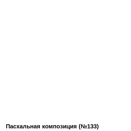
Пасхальная композиция (№133)