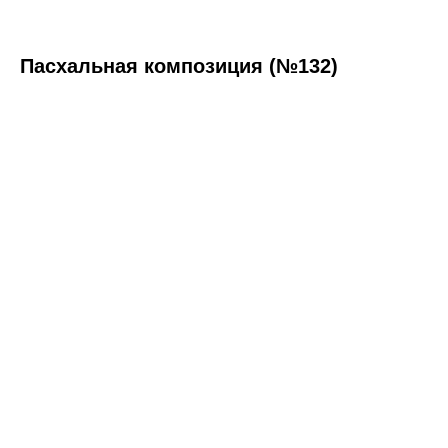
Пасхальная композиция (№132)