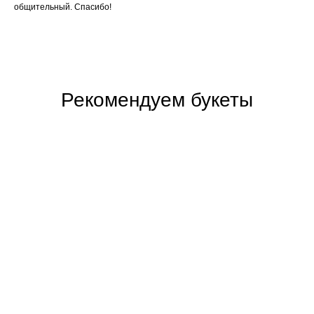
общительный. Спасибо!
Рекомендуем букеты