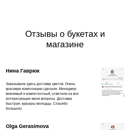
Отзывы о букетах и
магазине
Нина Гаврюк
Заказывала здесь доставку цветов. Очень
красивую композицию сделали. Менеджер
вежливый и компетентный, ответили на все
интересующие меня вопросы. Доставка
быстрая, курьеры молодцы. Спасибо
большое)
Olga Gerasimova