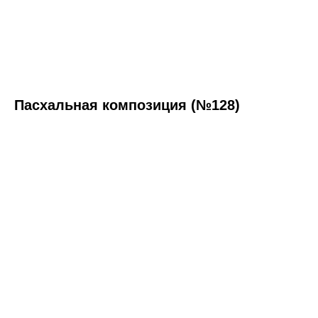
Пасхальная композиция (№128)