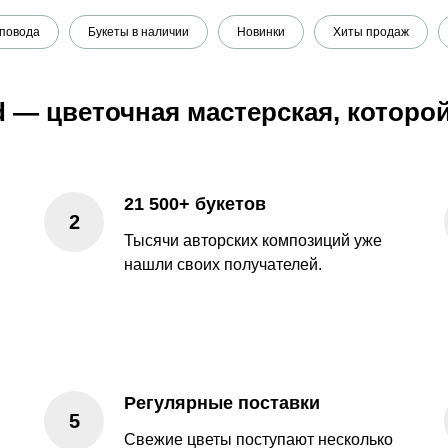
 повода
Букеты в наличии
Новинки
Хиты продаж
d — цветочная мастерская, которо
21 500+ букетов
Тысячи авторских композиций уже
нашли своих получателей.
Регулярные поставки
Свежие цветы поступают несколько