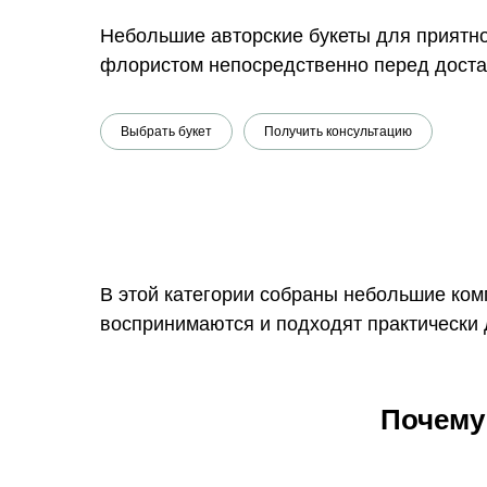
Небольшие авторские букеты для приятно
флористом непосредственно перед достав
Выбрать букет
Получить консультацию
В этой категории собраны небольшие ком
воспринимаются и подходят практически 
Почему