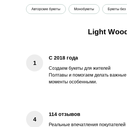
Авторские букеты
Монобукеты
Букеты без
Light Woo
С 2018 года
Создаем букеты для жителей
Полтавы и помогаем делать важные
моменты особенными.
114 отзывов
Реальные впечатления покупателей