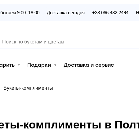
ботаем 9:00–18:00
Доставка сегодня
+38 066 482 2494
Н
дарить
Подарки
Доставка и сервис
Букеты-комплименты
еты-комплименты в Пол