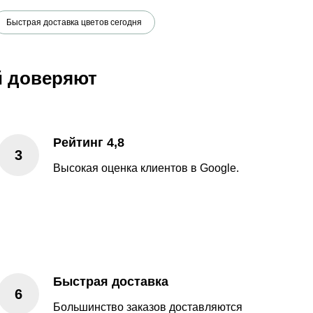
Быстрая доставка цветов сегодня
й доверяют
Рейтинг 4,8
Высокая оценка клиентов в Google.
Быстрая доставка
Большинство заказов доставляются