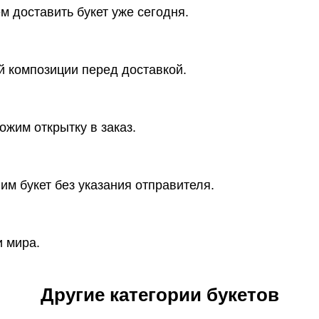
 доставить букет уже сегодня.
 композиции перед доставкой.
ожим открытку в заказ.
им букет без указания отправителя.
и мира.
Другие категории букетов