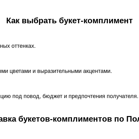
Как выбрать букет-комплимент
ных оттенках.
ми цветами и выразительными акцентами.
цию под повод, бюджет и предпочтения получателя.
авка букетов-комплиментов по По