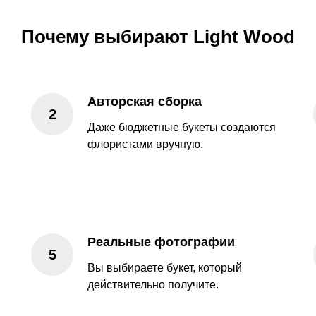
Почему выбирают Light Wood
Авторская сборка
Даже бюджетные букеты создаются
флористами вручную.
Реальные фотографии
Вы выбираете букет, который
действительно получите.