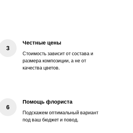
Честные цены
Стоимость зависит от состава и
размера композиции, а не от
качества цветов.
Помощь флориста
Подскажем оптимальный вариант
под ваш бюджет и повод.