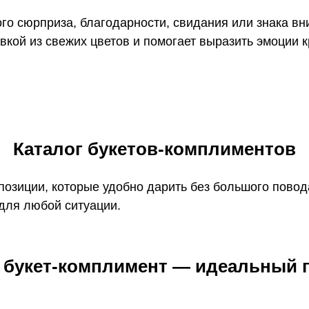
го сюрприза, благодарности, свидания или знака вн
кой из свежих цветов и помогает выразить эмоции к
Каталог букетов-комплиментов
позиции, которые удобно дарить без большого повод
для любой ситуации.
 букет-комплимент — идеальный 