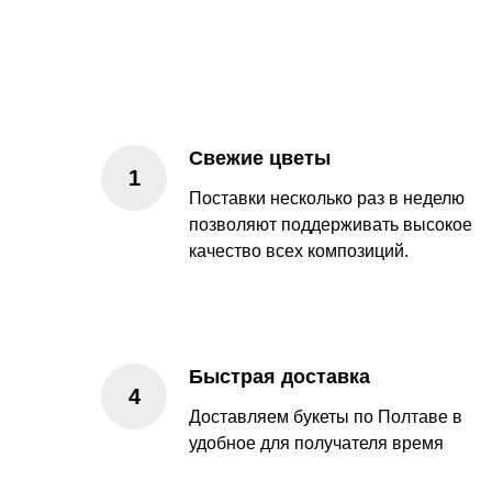
Свежие цветы
Поставки несколько раз в неделю
позволяют поддерживать высокое
качество всех композиций.
Быстрая доставка
Доставляем букеты по Полтаве в
удобное для получателя время