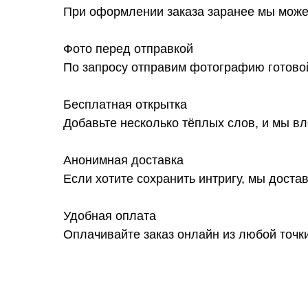
При оформлении заказа заранее мы можем
Фото перед отправкой
По запросу отправим фотографию готовой
Бесплатная открытка
Добавьте несколько тёплых слов, и мы вл
Анонимная доставка
Если хотите сохранить интригу, мы достав
Удобная оплата
Оплачивайте заказ онлайн из любой точк