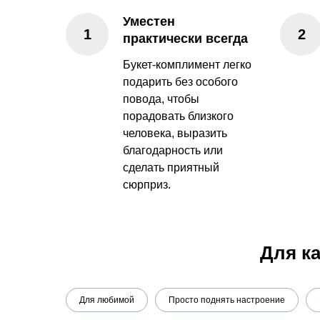
Уместен
практически всегда
Букет-комплимент легко
подарить без особого
повода, чтобы
порадовать близкого
человека, выразить
благодарность или
сделать приятный
сюрприз.
Для к
Для любимой
Просто поднять настроение