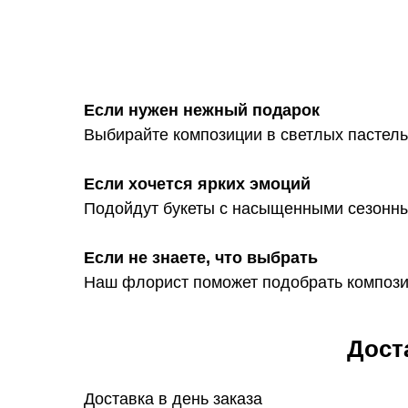
Если нужен нежный подарок
Выбирайте композиции в светлых пастель
Если хочется ярких эмоций
Подойдут букеты с насыщенными сезонны
Если не знаете, что выбрать
Наш флорист поможет подобрать компози
Дост
Доставка в день заказа