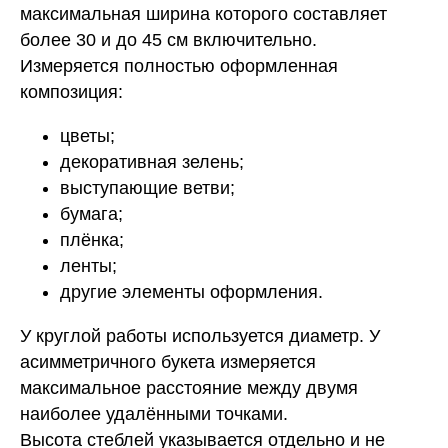
максимальная ширина которого составляет
более 30 и до 45 см включительно.
Измеряется полностью оформленная
композиция:
цветы;
декоративная зелень;
выступающие ветви;
бумага;
плёнка;
ленты;
другие элементы оформления.
У круглой работы используется диаметр. У
асимметричного букета измеряется
максимальное расстояние между двумя
наиболее удалёнными точками.
Высота стеблей указывается отдельно и не