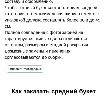
составу и оформлению.
Чтобы готовый букет соответствовал средней
категории, его максимальная ширина вместе с
упаковкой должна составлять более 30 и до 45
см.
Полное совпадение с фотографией не
гарантируется: живые цветы отличаются
оттенком, размером и стадией раскрытия.
Возможные замены и изменения
согласовываются до сборки.
Отправить фотографию
Как заказать средний букет