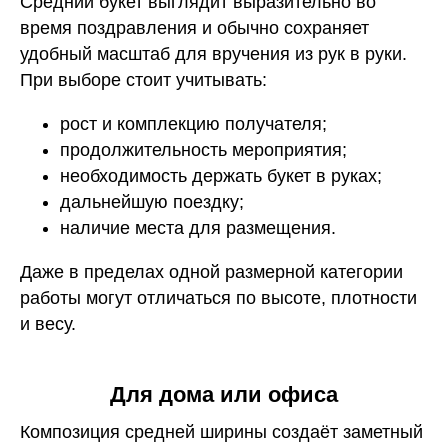
Средний букет выглядит выразительно во
время поздравления и обычно сохраняет
удобный масштаб для вручения из рук в руки.
При выборе стоит учитывать:
рост и комплекцию получателя;
продолжительность мероприятия;
необходимость держать букет в руках;
дальнейшую поездку;
наличие места для размещения.
Даже в пределах одной размерной категории
работы могут отличаться по высоте, плотности
и весу.
Для дома или офиса
Композиция средней ширины создаёт заметный