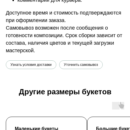
Доступное время и стоимость подтверждаются
при оформлении заказа.
Самовывоз возможен после сообщения о
готовности композиции. Срок сборки зависит от
состава, наличия цветов и текущей загрузки
мастерской.
Узнать условия доставки
Уточнить самовывоз
Другие размеры букетов
Маленькие букеты
Большие буке