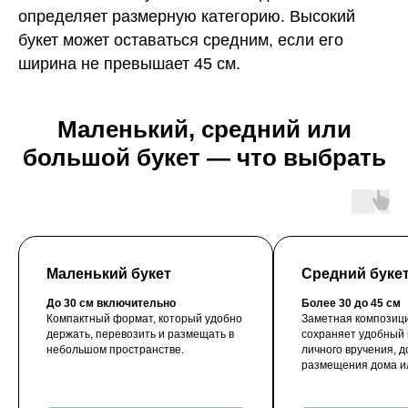
определяет размерную категорию. Высокий
букет может оставаться средним, если его
ширина не превышает 45 см.
Маленький, средний или
большой букет — что выбрать
Маленький букет
Средний буке
До 30 см включительно
Более 30 до 45 см
Компактный формат, который удобно
Заметная композици
держать, перевозить и размещать в
сохраняет удобный
небольшом пространстве.
личного вручения, д
размещения дома ил