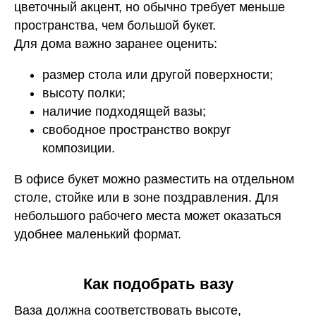
цветочный акцент, но обычно требует меньше
пространства, чем большой букет.
Для дома важно заранее оценить:
размер стола или другой поверхности;
высоту полки;
наличие подходящей вазы;
свободное пространство вокруг
композиции.
В офисе букет можно разместить на отдельном
столе, стойке или в зоне поздравления. Для
небольшого рабочего места может оказаться
удобнее маленький формат.
Как подобрать вазу
Ваза должна соответствовать высоте,