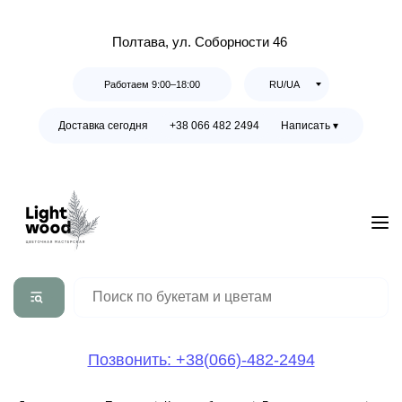
Полтава, ул. Соборности 46
Работаем 9:00–18:00
RU/UA
Доставка сегодня
+38 066 482 2494
Написать ▾
Позвонить: +38(066)-482-2494