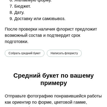
Бюджет.
Дату.
Доставку или самовывоз.
После проверки наличия флорист предложит
возможный состав и подтвердит срок
подготовки.
Собрать средний букет
Написать флористу
Средний букет по вашему
примеру
Отправьте фотографию понравившейся работы
как ориентир по форме, цветовой гамме,