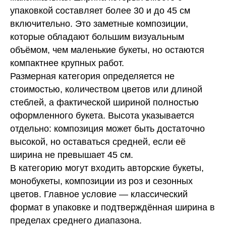
упаковкой составляет более 30 и до 45 см
включительно. Это заметные композиции,
которые обладают большим визуальным
объёмом, чем маленькие букеты, но остаются
компактнее крупных работ.
Размерная категория определяется не
стоимостью, количеством цветов или длиной
стеблей, а фактической шириной полностью
оформленного букета. Высота указывается
отдельно: композиция может быть достаточно
высокой, но оставаться средней, если её
ширина не превышает 45 см.
В категорию могут входить авторские букеты,
монобукеты, композиции из роз и сезонных
цветов. Главное условие — классический
формат в упаковке и подтверждённая ширина в
пределах среднего диапазона.