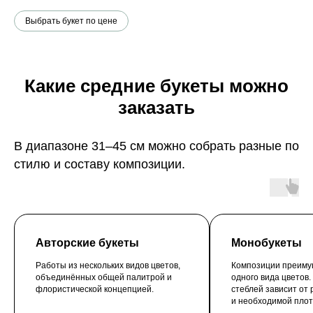
Выбрать букет по цене
Какие средние букеты можно
заказать
В диапазоне 31–45 см можно собрать разные по
стилю и составу композиции.
Авторские букеты
Монобукеты
Работы из нескольких видов цветов,
Композиции преиму
объединённых общей палитрой и
одного вида цветов.
флористической концепцией.
стеблей зависит от
и необходимой плот