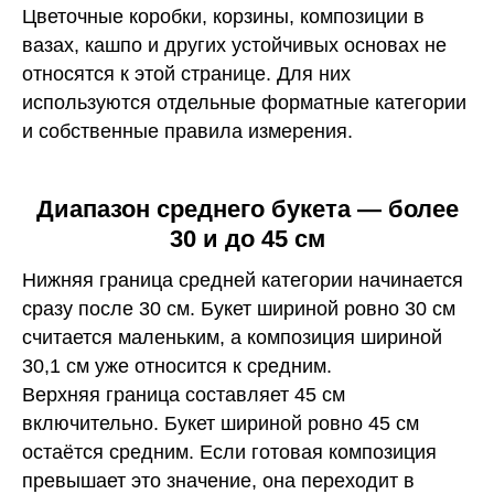
Цветочные коробки, корзины, композиции в
вазах, кашпо и других устойчивых основах не
относятся к этой странице. Для них
используются отдельные форматные категории
и собственные правила измерения.
Диапазон среднего букета — более
30 и до 45 см
Нижняя граница средней категории начинается
сразу после 30 см. Букет шириной ровно 30 см
считается маленьким, а композиция шириной
30,1 см уже относится к средним.
Верхняя граница составляет 45 см
включительно. Букет шириной ровно 45 см
остаётся средним. Если готовая композиция
превышает это значение, она переходит в