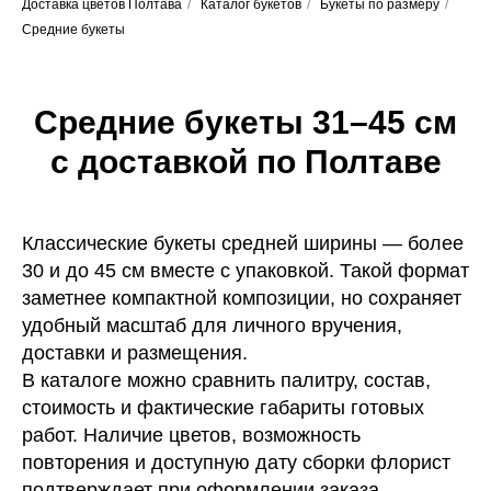
Доставка цветов Полтава
/
Каталог букетов
/
Букеты по размеру
/
Средние букеты
Средние букеты 31–45 см
с доставкой по Полтаве
Классические букеты средней ширины — более
30 и до 45 см вместе с упаковкой. Такой формат
заметнее компактной композиции, но сохраняет
удобный масштаб для личного вручения,
доставки и размещения.
В каталоге можно сравнить палитру, состав,
стоимость и фактические габариты готовых
работ. Наличие цветов, возможность
повторения и доступную дату сборки флорист
подтверждает при оформлении заказа.