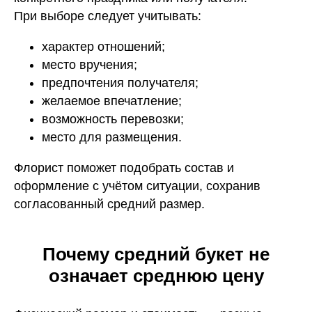
При выборе следует учитывать:
характер отношений;
место вручения;
предпочтения получателя;
желаемое впечатление;
возможность перевозки;
место для размещения.
Флорист поможет подобрать состав и
оформление с учётом ситуации, сохранив
согласованный средний размер.
Почему средний букет не
означает среднюю цену