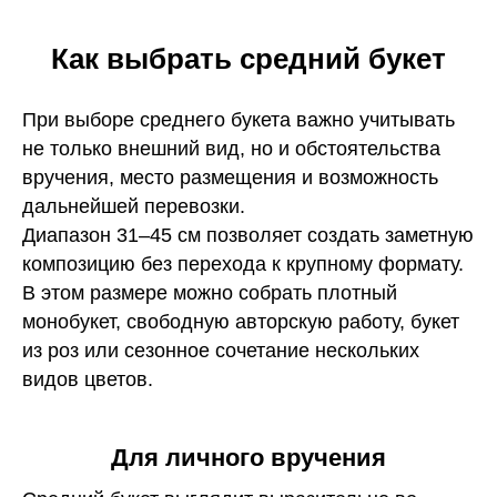
Как выбрать средний букет
При выборе среднего букета важно учитывать
не только внешний вид, но и обстоятельства
вручения, место размещения и возможность
дальнейшей перевозки.
Диапазон 31–45 см позволяет создать заметную
композицию без перехода к крупному формату.
В этом размере можно собрать плотный
монобукет, свободную авторскую работу, букет
из роз или сезонное сочетание нескольких
видов цветов.
Для личного вручения