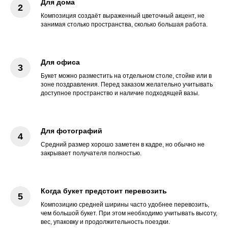
Для дома
Композиция создаёт выраженный цветочный акцент, не
занимая столько пространства, сколько большая работа.
Для офиса
Букет можно разместить на отдельном столе, стойке или в
зоне поздравления. Перед заказом желательно учитывать
доступное пространство и наличие подходящей вазы.
Для фотографий
Средний размер хорошо заметен в кадре, но обычно не
закрывает получателя полностью.
Когда букет предстоит перевозить
Композицию средней ширины часто удобнее перевозить,
чем большой букет. При этом необходимо учитывать высоту,
вес, упаковку и продолжительность поездки.