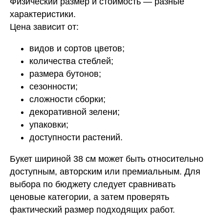
Физический размер и стоимость — разные
характеристики.
Цена зависит от:
видов и сортов цветов;
количества стеблей;
размера бутонов;
сезонности;
сложности сборки;
декоративной зелени;
упаковки;
доступности растений.
Букет шириной 38 см может быть относительно
доступным, авторским или премиальным. Для
выбора по бюджету следует сравнивать
ценовые категории, а затем проверять
фактический размер подходящих работ.