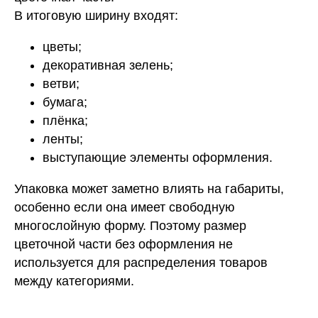
В итоговую ширину входят:
цветы;
декоративная зелень;
ветви;
бумага;
плёнка;
ленты;
выступающие элементы оформления.
Упаковка может заметно влиять на габариты,
особенно если она имеет свободную
многослойную форму. Поэтому размер
цветочной части без оформления не
используется для распределения товаров
между категориями.