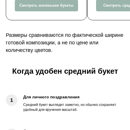
Смотреть маленькие букеты
Смотреть сре
Размеры сравниваются по фактической ширине
готовой композиции, а не по цене или
количеству цветов.
Когда удобен средний букет
Для личного поздравления
Средний букет выглядит заметно, но обычно сохраняет
удобный для вручения масштаб.