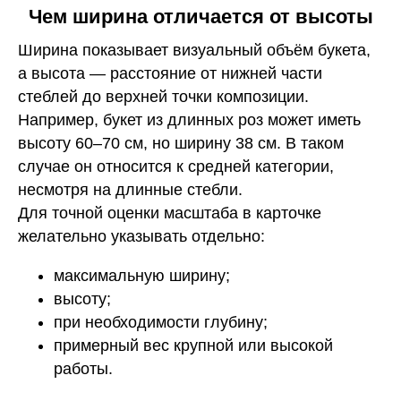
Чем ширина отличается от высоты
Ширина показывает визуальный объём букета,
а высота — расстояние от нижней части
стеблей до верхней точки композиции.
Например, букет из длинных роз может иметь
высоту 60–70 см, но ширину 38 см. В таком
случае он относится к средней категории,
несмотря на длинные стебли.
Для точной оценки масштаба в карточке
желательно указывать отдельно:
максимальную ширину;
высоту;
при необходимости глубину;
примерный вес крупной или высокой
работы.