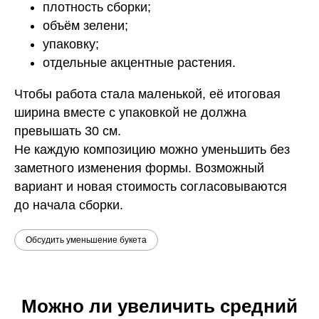
плотность сборки;
объём зелени;
упаковку;
отдельные акцентные растения.
Чтобы работа стала маленькой, её итоговая
ширина вместе с упаковкой не должна
превышать 30 см.
Не каждую композицию можно уменьшить без
заметного изменения формы. Возможный
вариант и новая стоимость согласовываются
до начала сборки.
Обсудить уменьшение букета
Можно ли увеличить средний