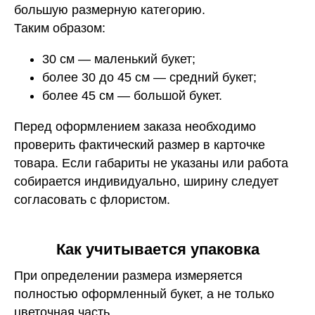
большую размерную категорию.
Таким образом:
30 см — маленький букет;
более 30 до 45 см — средний букет;
более 45 см — большой букет.
Перед оформлением заказа необходимо
проверить фактический размер в карточке
товара. Если габариты не указаны или работа
собирается индивидуально, ширину следует
согласовать с флористом.
Как учитывается упаковка
При определении размера измеряется
полностью оформленный букет, а не только
цветочная часть.