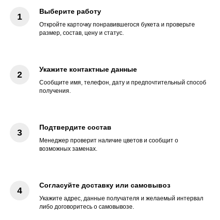
Выберите работу
Откройте карточку понравившегося букета и проверьте
размер, состав, цену и статус.
Укажите контактные данные
Сообщите имя, телефон, дату и предпочтительный способ
получения.
Подтвердите состав
Менеджер проверит наличие цветов и сообщит о
возможных заменах.
Согласуйте доставку или самовывоз
Укажите адрес, данные получателя и желаемый интервал
либо договоритесь о самовывозе.