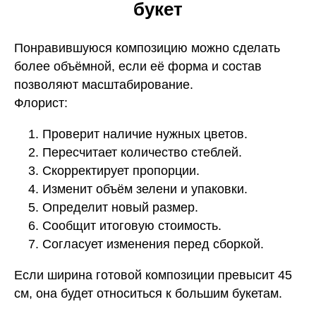
букет
Понравившуюся композицию можно сделать
более объёмной, если её форма и состав
позволяют масштабирование.
Флорист:
Проверит наличие нужных цветов.
Пересчитает количество стеблей.
Скорректирует пропорции.
Изменит объём зелени и упаковки.
Определит новый размер.
Сообщит итоговую стоимость.
Согласует изменения перед сборкой.
Если ширина готовой композиции превысит 45
см, она будет относиться к большим букетам.