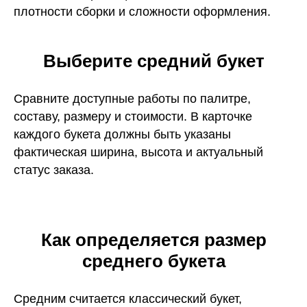
плотности сборки и сложности оформления.
Выберите средний букет
Сравните доступные работы по палитре,
составу, размеру и стоимости. В карточке
каждого букета должны быть указаны
фактическая ширина, высота и актуальный
статус заказа.
Как определяется размер
среднего букета
Средним считается классический букет,