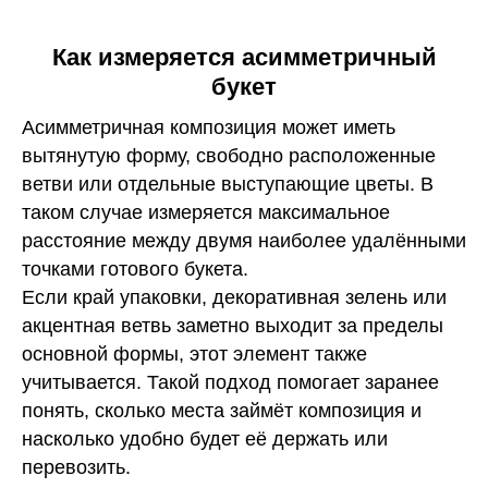
Как измеряется асимметричный
букет
Асимметричная композиция может иметь
вытянутую форму, свободно расположенные
ветви или отдельные выступающие цветы. В
таком случае измеряется максимальное
расстояние между двумя наиболее удалёнными
точками готового букета.
Если край упаковки, декоративная зелень или
акцентная ветвь заметно выходит за пределы
основной формы, этот элемент также
учитывается. Такой подход помогает заранее
понять, сколько места займёт композиция и
насколько удобно будет её держать или
перевозить.