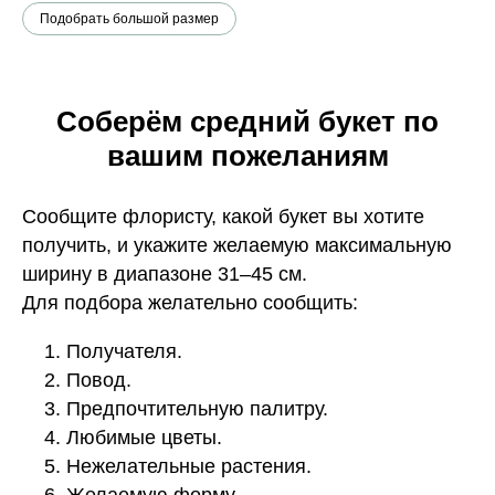
Подобрать большой размер
Соберём средний букет по
вашим пожеланиям
Сообщите флористу, какой букет вы хотите
получить, и укажите желаемую максимальную
ширину в диапазоне 31–45 см.
Для подбора желательно сообщить:
Получателя.
Повод.
Предпочтительную палитру.
Любимые цветы.
Нежелательные растения.
Желаемую форму.