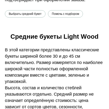
Выбрать средний букет
Помочь с подбором
Средние букеты Light Wood
В этой категории представлены классические
букеты шириной более 30 и до 45 см
включительно. Размер измеряется по наиболее
широкой части полностью оформленной
композиции вместе с цветами, зеленью и
упаковкой.
Высота, состав и количество стеблей
указываются отдельно. Средний размер не
означает определённую стоимость: цена
зависит от сортов цветов, сезонности,