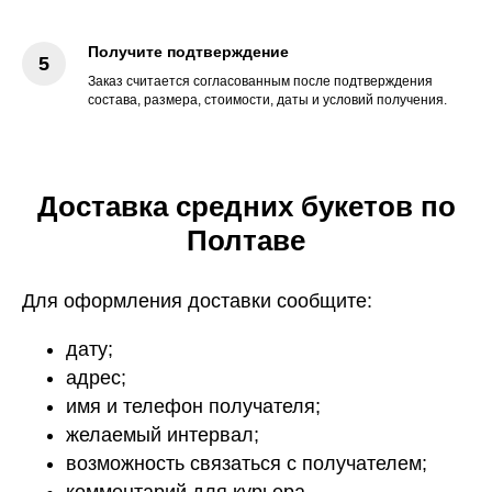
Получите подтверждение
Заказ считается согласованным после подтверждения
состава, размера, стоимости, даты и условий получения.
Доставка средних букетов по
Полтаве
Для оформления доставки сообщите:
дату;
адрес;
имя и телефон получателя;
желаемый интервал;
возможность связаться с получателем;
комментарий для курьера.