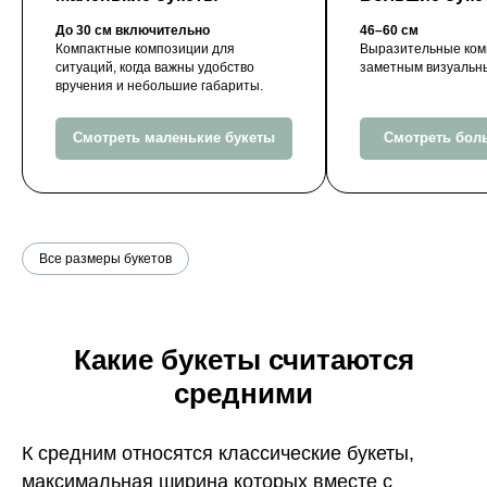
До 30 см включительно
46–60 см
Компактные композиции для
Выразительные ком
ситуаций, когда важны удобство
заметным визуальн
вручения и небольшие габариты.
Смотреть маленькие букеты
Смотреть бол
Все размеры букетов
Какие букеты считаются
средними
К средним относятся классические букеты,
максимальная ширина которых вместе с