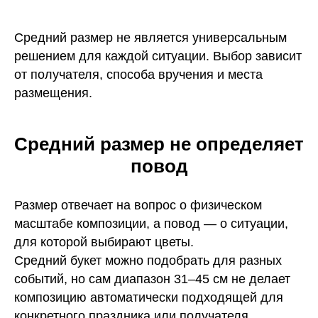
Средний размер не является универсальным
решением для каждой ситуации. Выбор зависит
от получателя, способа вручения и места
размещения.
Средний размер не определяет
повод
Размер отвечает на вопрос о физическом
масштабе композиции, а повод — о ситуации,
для которой выбирают цветы.
Средний букет можно подобрать для разных
событий, но сам диапазон 31–45 см не делает
композицию автоматически подходящей для
конкретного праздника или получателя.