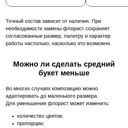
Точный состав зависит от наличия. При
необходимости замены флорист сохраняет
согласованные размер, палитру и характер
работы настолько, насколько это возможно.
Можно ли сделать средний
букет меньше
Во многих случаях композицию можно
адаптировать до маленького размера.
Для уменьшения флорист может изменить:
количество цветов;
пропорции;