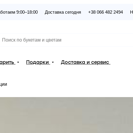
ботаем 9:00–18:00
Доставка сегодня
+38 066 482 2494
Н
дарить
Подарки
Доставка и сервис
ции