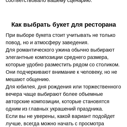
соответствовало вашему сценарию.
Как выбрать букет для ресторана
При выборе букета стоит учитывать не только
повод, но и атмосферу заведения.
Для романтического ужина обычно выбирают
элегантные композиции среднего размера,
которые удобно разместить рядом со столиком.
Они подчеркивают внимание к человеку, но не
мешают общению.
Для юбилея, дня рождения или торжественного
вечера чаще выбирают более объемные
авторские композиции, которые становятся
одним из главных украшений праздника.
Если вы не уверены, какой вариант подойдет
лучше, всегда можно начать с просмотра