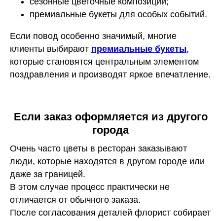
сезонные цветочные композиции;
премиальные букеты для особых событий.
Если повод особенно значимый, многие
клиенты выбирают
премиальные букеты
,
которые становятся центральным элементом
поздравления и производят яркое впечатление.
Если заказ оформляется из другого
города
Очень часто цветы в ресторан заказывают
люди, которые находятся в другом городе или
даже за границей.
В этом случае процесс практически не
отличается от обычного заказа.
После согласования деталей флорист собирает