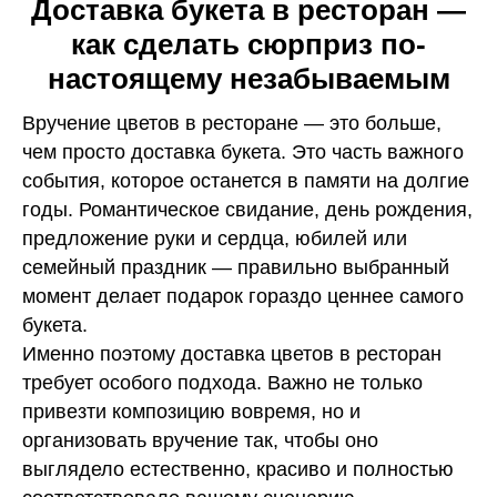
Доставка букета в ресторан —
как сделать сюрприз по-
настоящему незабываемым
Вручение цветов в ресторане — это больше,
чем просто доставка букета. Это часть важного
события, которое останется в памяти на долгие
годы. Романтическое свидание, день рождения,
предложение руки и сердца, юбилей или
семейный праздник — правильно выбранный
момент делает подарок гораздо ценнее самого
букета.
Именно поэтому доставка цветов в ресторан
требует особого подхода. Важно не только
привезти композицию вовремя, но и
организовать вручение так, чтобы оно
выглядело естественно, красиво и полностью