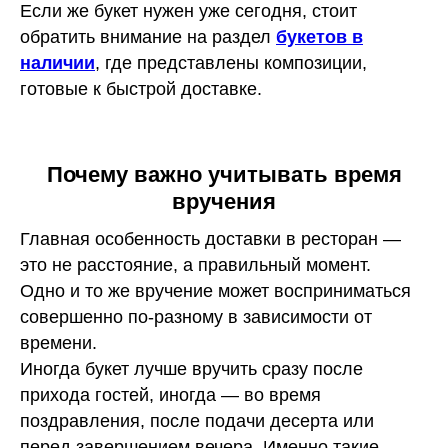
Если же букет нужен уже сегодня, стоит
обратить внимание на раздел
букетов в
наличии
, где представлены композиции,
готовые к быстрой доставке.
Почему важно учитывать время
вручения
Главная особенность доставки в ресторан —
это не расстояние, а правильный момент.
Одно и то же вручение может восприниматься
совершенно по-разному в зависимости от
времени.
Иногда букет лучше вручить сразу после
прихода гостей, иногда — во время
поздравления, после подачи десерта или
перед завершением вечера. Именно такие