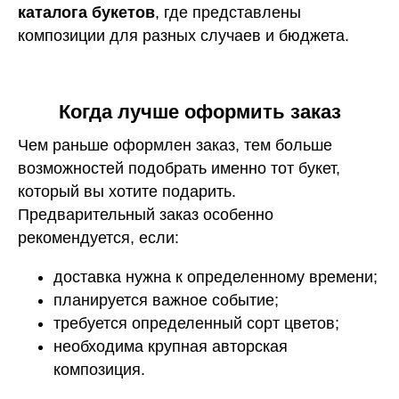
каталога букетов
, где представлены
композиции для разных случаев и бюджета.
Когда лучше оформить заказ
Чем раньше оформлен заказ, тем больше
возможностей подобрать именно тот букет,
который вы хотите подарить.
Предварительный заказ особенно
рекомендуется, если:
доставка нужна к определенному времени;
планируется важное событие;
требуется определенный сорт цветов;
необходима крупная авторская
композиция.