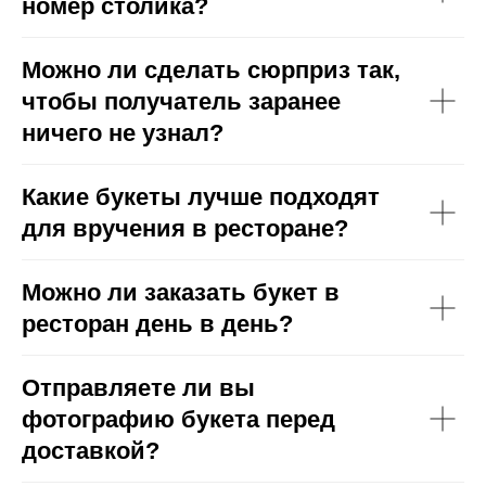
номер столика?
Можно ли сделать сюрприз так,
чтобы получатель заранее
ничего не узнал?
Какие букеты лучше подходят
для вручения в ресторане?
Можно ли заказать букет в
ресторан день в день?
Отправляете ли вы
фотографию букета перед
доставкой?