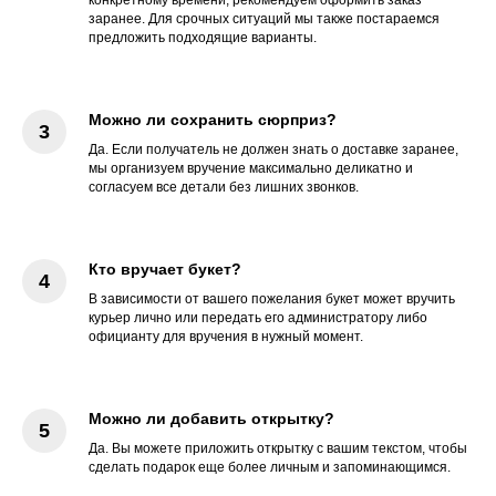
конкретному времени, рекомендуем оформить заказ
заранее. Для срочных ситуаций мы также постараемся
предложить подходящие варианты.
Можно ли сохранить сюрприз?
Да. Если получатель не должен знать о доставке заранее,
мы организуем вручение максимально деликатно и
согласуем все детали без лишних звонков.
Кто вручает букет?
В зависимости от вашего пожелания букет может вручить
курьер лично или передать его администратору либо
официанту для вручения в нужный момент.
Можно ли добавить открытку?
Да. Вы можете приложить открытку с вашим текстом, чтобы
сделать подарок еще более личным и запоминающимся.