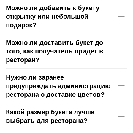
Можно ли добавить к букету
открытку или небольшой
подарок?
Можно ли доставить букет до
того, как получатель придет в
ресторан?
Нужно ли заранее
предупреждать администрацию
ресторана о доставке цветов?
Какой размер букета лучше
выбрать для ресторана?