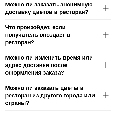
Можно ли заказать анонимную
доставку цветов в ресторан?
Что произойдет, если
получатель опоздает в
ресторан?
Можно ли изменить время или
адрес доставки после
оформления заказа?
Можно ли заказать цветы в
ресторан из другого города или
страны?