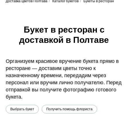
Доставка цветов Полтава
/
Каталог букетов
/
Букеты в ресторан
Букет в ресторан с
доставкой в Полтаве
Организуем красивое вручение букета прямо в
ресторане — доставим цветы точно к
назначенному времени, передадим через
персонал или вручим лично получателю. Перед
отправкой вы получите фотографию готового
букета.
Выбрать букет
Получить помощь флориста