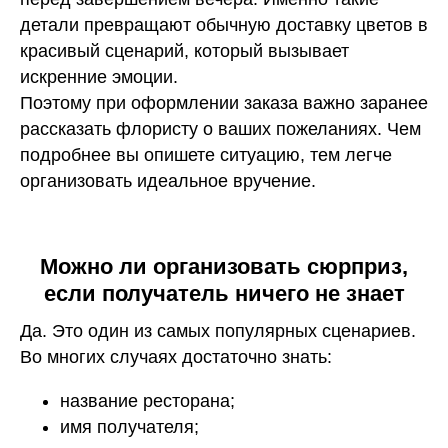
детали превращают обычную доставку цветов в
красивый сценарий, который вызывает
искренние эмоции.
Поэтому при оформлении заказа важно заранее
рассказать флористу о ваших пожеланиях. Чем
подробнее вы опишете ситуацию, тем легче
организовать идеальное вручение.
Можно ли организовать сюрприз,
если получатель ничего не знает
Да. Это один из самых популярных сценариев.
Во многих случаях достаточно знать:
название ресторана;
имя получателя;