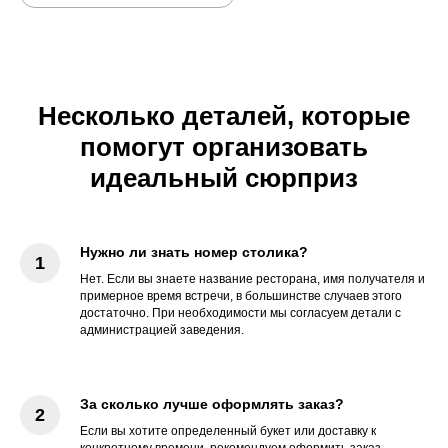
Несколько деталей, которые
помогут организовать
идеальный сюрприз
Нужно ли знать номер столика?
Нет. Если вы знаете название ресторана, имя получателя и
примерное время встречи, в большинстве случаев этого
достаточно. При необходимости мы согласуем детали с
администрацией заведения.
За сколько лучше оформлять заказ?
Если вы хотите определенный букет или доставку к