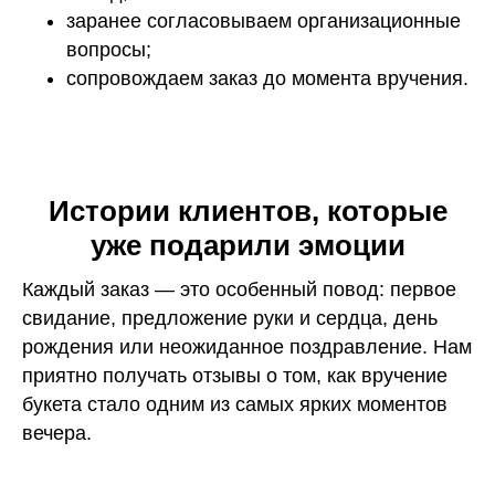
заранее согласовываем организационные
вопросы;
сопровождаем заказ до момента вручения.
Истории клиентов, которые
уже подарили эмоции
Каждый заказ — это особенный повод: первое
свидание, предложение руки и сердца, день
рождения или неожиданное поздравление. Нам
приятно получать отзывы о том, как вручение
букета стало одним из самых ярких моментов
вечера.