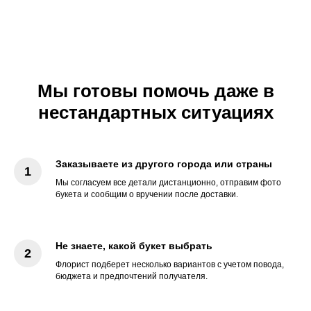
Мы готовы помочь даже в
нестандартных ситуациях
Заказываете из другого города или страны
Мы согласуем все детали дистанционно, отправим фото
букета и сообщим о вручении после доставки.
Не знаете, какой букет выбрать
Флорист подберет несколько вариантов с учетом повода,
бюджета и предпочтений получателя.