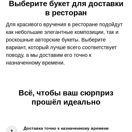
Выберите букет для доставки
в ресторан
Для красивого вручения в ресторане подойдут
как небольшие элегантные композиции, так и
роскошные авторские букеты. Выберите
вариант, который лучше всего соответствует
поводу, а мы доставим его точно к
назначенному времени.
Всё, чтобы ваш сюрприз
прошёл идеально
Доставка точно к назначенному времени