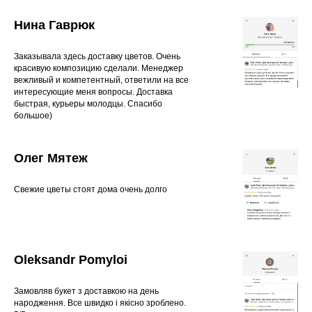
Нина Гаврюк
Заказывала здесь доставку цветов. Очень
красивую композицию сделали. Менеджер
вежливый и компетентный, ответили на все
интересующие меня вопросы. Доставка
быстрая, курьеры молодцы. Спасибо
большое)
Олег Мятеж
Свежие цветы стоят дома очень долго
Oleksandr Pomyloi
Замовляв букет з доставкою на день
народження. Все швидко і якісно зроблено.