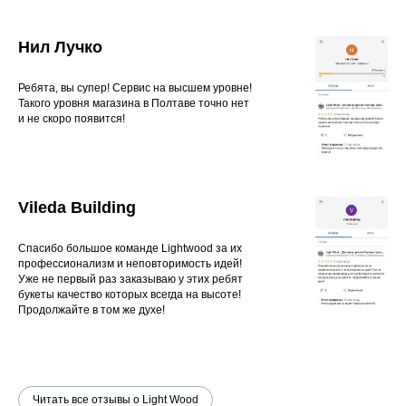
Нил Лучко
Ребята, вы супер! Сервис на высшем уровне!
Такого уровня магазина в Полтаве точно нет
и не скоро появится!
Vileda Building
Спасибо большое команде Lightwood за их
профессионализм и неповторимость идей!
Уже не первый раз заказываю у этих ребят
букеты качество которых всегда на высоте!
Продолжайте в том же духе!
Читать все отзывы о Light Wood