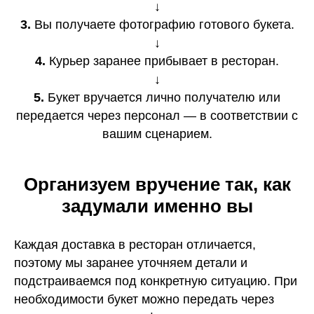
↓
3.
Вы получаете фотографию готового букета.
↓
4.
Курьер заранее прибывает в ресторан.
↓
5.
Букет вручается лично получателю или
передается через персонал — в соответствии с
вашим сценарием.
Организуем вручение так, как
задумали именно вы
Каждая доставка в ресторан отличается,
поэтому мы заранее уточняем детали и
подстраиваемся под конкретную ситуацию. При
необходимости букет можно передать через