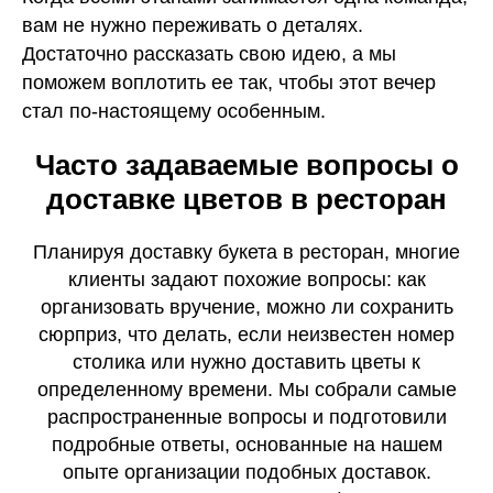
вам не нужно переживать о деталях.
Достаточно рассказать свою идею, а мы
поможем воплотить ее так, чтобы этот вечер
стал по-настоящему особенным.
Часто задаваемые вопросы о
доставке цветов в ресторан
Планируя доставку букета в ресторан, многие
клиенты задают похожие вопросы: как
организовать вручение, можно ли сохранить
сюрприз, что делать, если неизвестен номер
столика или нужно доставить цветы к
определенному времени. Мы собрали самые
распространенные вопросы и подготовили
подробные ответы, основанные на нашем
опыте организации подобных доставок.