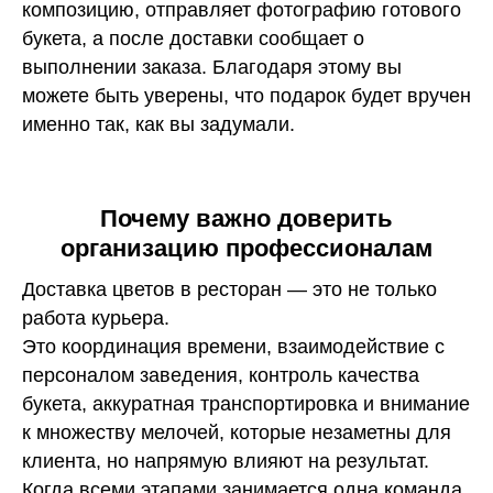
композицию, отправляет фотографию готового
букета, а после доставки сообщает о
выполнении заказа. Благодаря этому вы
можете быть уверены, что подарок будет вручен
именно так, как вы задумали.
Почему важно доверить
организацию профессионалам
Доставка цветов в ресторан — это не только
работа курьера.
Это координация времени, взаимодействие с
персоналом заведения, контроль качества
букета, аккуратная транспортировка и внимание
к множеству мелочей, которые незаметны для
клиента, но напрямую влияют на результат.
Когда всеми этапами занимается одна команда,