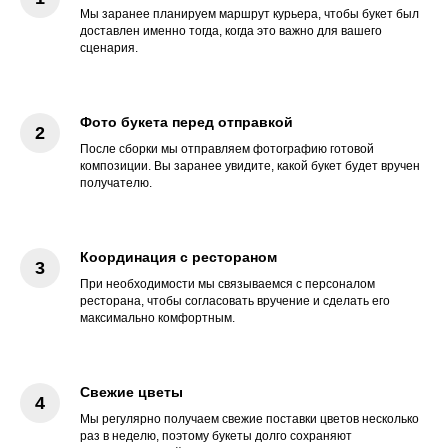
Мы заранее планируем маршрут курьера, чтобы букет был
доставлен именно тогда, когда это важно для вашего
сценария.
Фото букета перед отправкой
После сборки мы отправляем фотографию готовой
композиции. Вы заранее увидите, какой букет будет вручен
получателю.
Координация с рестораном
При необходимости мы связываемся с персоналом
ресторана, чтобы согласовать вручение и сделать его
максимально комфортным.
Свежие цветы
Мы регулярно получаем свежие поставки цветов несколько
раз в неделю, поэтому букеты долго сохраняют