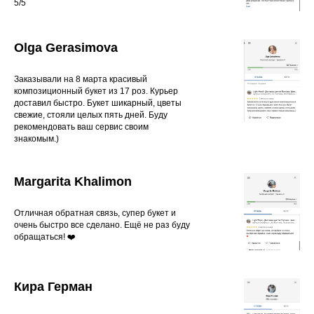
5/5
Olga Gerasimova
Заказывали на 8 марта красивый
композиционный букет из 17 роз. Курьер
доставил быстро. Букет шикарный, цветы
свежие, стояли целых пять дней. Буду
рекомендовать ваш сервис своим
знакомым.)
Margarita Khalimon
Отличная обратная связь, супер букет и
очень быстро все сделано. Ещё не раз буду
обращаться! ❤️
Кира Герман