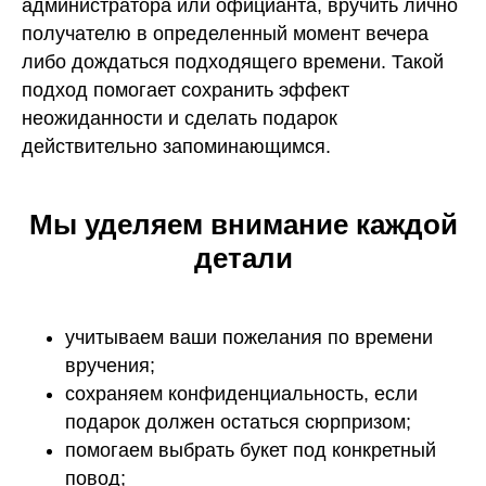
администратора или официанта, вручить лично
получателю в определенный момент вечера
либо дождаться подходящего времени. Такой
подход помогает сохранить эффект
неожиданности и сделать подарок
действительно запоминающимся.
Мы уделяем внимание каждой
детали
учитываем ваши пожелания по времени
вручения;
сохраняем конфиденциальность, если
подарок должен остаться сюрпризом;
помогаем выбрать букет под конкретный
повод;