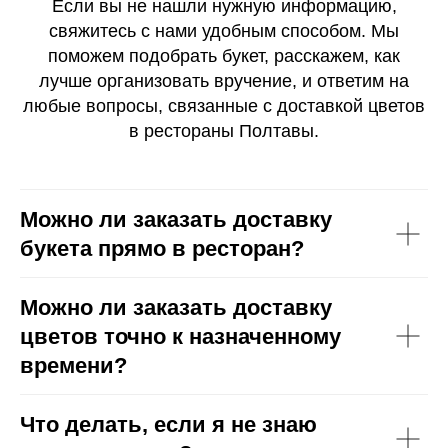
Если вы не нашли нужную информацию,
свяжитесь с нами удобным способом. Мы
поможем подобрать букет, расскажем, как
лучше организовать вручение, и ответим на
любые вопросы, связанные с доставкой цветов
в рестораны Полтавы.
Можно ли заказать доставку
букета прямо в ресторан?
Можно ли заказать доставку
цветов точно к назначенному
времени?
Что делать, если я не знаю