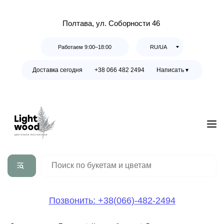
Полтава, ул. Соборности 46
Работаем 9:00–18:00
RU/UA
Доставка сегодня
+38 066 482 2494
Написать ▾
Позвонить: +38(066)-482-2494