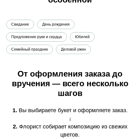
Свидание
День рождения
Предложение руки и сердца
Юбилей
Семейный праздник
Деловой ужин
От оформления заказа до
вручения — всего несколько
шагов
1.
Вы выбираете букет и оформляете заказ.
↓
2.
Флорист собирает композицию из свежих
цветов.