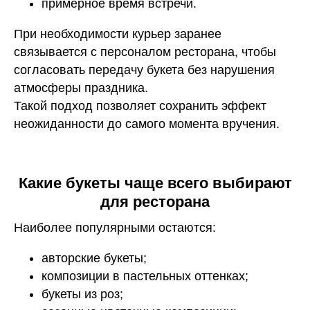
примерное время встречи.
При необходимости курьер заранее
связывается с персоналом ресторана, чтобы
согласовать передачу букета без нарушения
атмосферы праздника.
Такой подход позволяет сохранить эффект
неожиданности до самого момента вручения.
Какие букеты чаще всего выбирают
для ресторана
Наиболее популярными остаются:
авторские букеты;
композиции в пастельных оттенках;
букеты из роз;