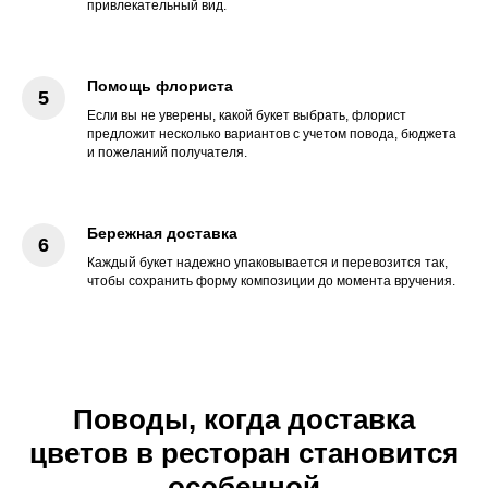
привлекательный вид.
Помощь флориста
Если вы не уверены, какой букет выбрать, флорист
предложит несколько вариантов с учетом повода, бюджета
и пожеланий получателя.
Бережная доставка
Каждый букет надежно упаковывается и перевозится так,
чтобы сохранить форму композиции до момента вручения.
Поводы, когда доставка
цветов в ресторан становится
особенной