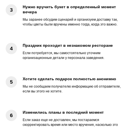
Нужно вручить букет в определенный момент
вечера
Мы заранее обсудим сценарий и организуем доставку так,
чтобы цветы были вручены именно тогда, когда это важно.
Праздник проходит в незнакомом ресторане
Если потребуется, мы самостоятельно уточним
организационные детали у персонала заведения.
Хотите сделать подарок полностью анонимно
Мы не сообщаем получателю информацию об отправителе,
если вы этого не хотите.
Изменились планы в последний момент
Если заказ еще не доставлен, мы постараемся
скорректировать время или место вручения, насколько это