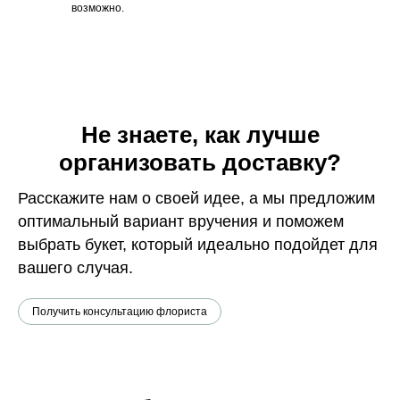
возможно.
Не знаете, как лучше
организовать доставку?
Расскажите нам о своей идее, а мы предложим
оптимальный вариант вручения и поможем
выбрать букет, который идеально подойдет для
вашего случая.
Получить консультацию флориста