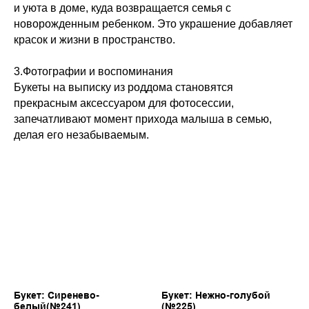
и уюта в доме, куда возвращается семья с
новорожденным ребенком. Это украшение добавляет
красок и жизни в пространство.
3.Фотографии и воспоминания
Букеты на выписку из роддома становятся
прекрасным аксессуаром для фотосессии,
запечатливают момент прихода малыша в семью,
делая его незабываемым.
Букет: Сиренево-
Букет: Нежно-голубой
белый(№241)
(№225)