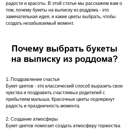
радости и красоты. В этой статье мы расскажем вам о
том, почему букеты на выписку из роддома - это
замечательная идея, и какие цветы выбрать, чтобы
создать незабываемый момент.
Почему выбрать букеты
на выписку из роддома?
1. Поздравление счастья
Букет цветов - это классический способ выразить свои
чувства и поздравить счастливых родителей с
прибытием малыша. Красочные цветы подчеркнут
радость и праздничность момента.
2. Создание атмосферы
Букет цветов помогает создать атмосферу торжества