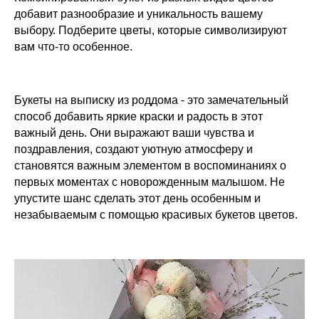
добавит разнообразие и уникальность вашему
выбору. Подберите цветы, которые символизируют
вам что-то особенное.
Букеты на выписку из роддома - это замечательный
способ добавить яркие краски и радость в этот
важный день. Они выражают ваши чувства и
поздравления, создают уютную атмосферу и
становятся важным элементом в воспоминаниях о
первых моментах с новорожденным малышом. Не
упустите шанс сделать этот день особенным и
незабываемым с помощью красивых букетов цветов.