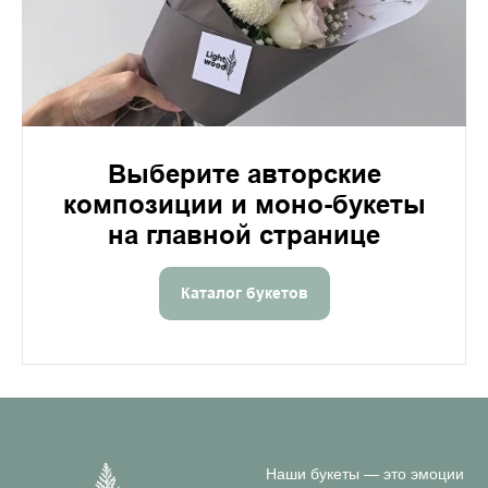
Выберите авторские
композиции и моно-букеты
на главной странице
Каталог букетов
Наши букеты — это эмоции