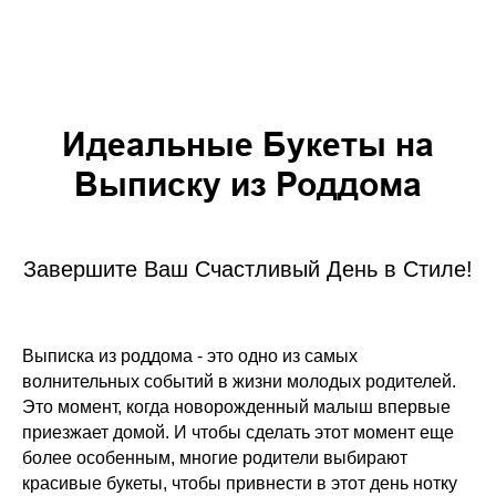
Идеальные Букеты на
Выписку из Роддома
Завершите Ваш Счастливый День в Стиле!
Выписка из роддома - это одно из самых
волнительных событий в жизни молодых родителей.
Это момент, когда новорожденный малыш впервые
приезжает домой. И чтобы сделать этот момент еще
более особенным, многие родители выбирают
красивые букеты, чтобы привнести в этот день нотку