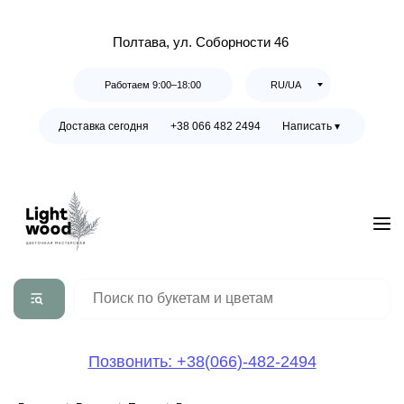
Полтава, ул. Соборности 46
Работаем 9:00–18:00
RU/UA
Доставка сегодня
+38 066 482 2494
Написать ▾
Позвонить: +38(066)-482-2494