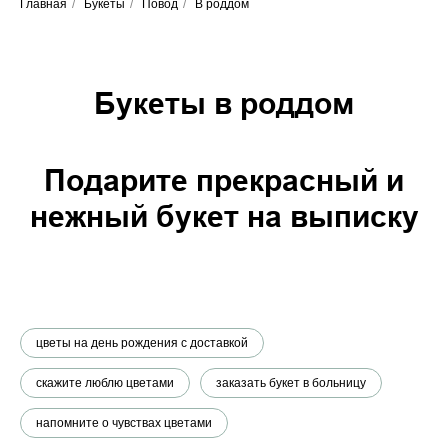
Главная
/
Букеты
/
Повод
/
В роддом
Букеты в роддом
Подарите прекрасный и
нежный букет на выписку
цветы на день рождения с доставкой
скажите люблю цветами
заказать букет в больницу
напомните о чувствах цветами