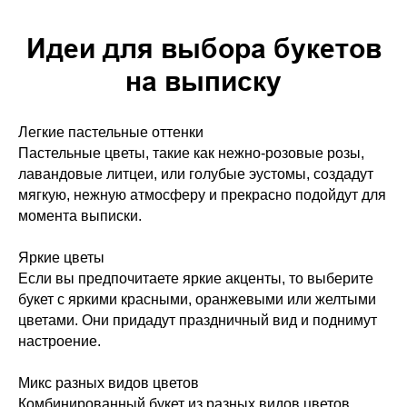
Идеи для выбора букетов
на выписку
Легкие пастельные оттенки
Пастельные цветы, такие как нежно-розовые розы,
лавандовые литцеи, или голубые эустомы, создадут
мягкую, нежную атмосферу и прекрасно подойдут для
момента выписки.
Яркие цветы
Если вы предпочитаете яркие акценты, то выберите
букет с яркими красными, оранжевыми или желтыми
цветами. Они придадут праздничный вид и поднимут
настроение.
Микс разных видов цветов
Комбинированный букет из разных видов цветов