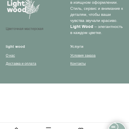
в изящном оформлении.
Стиль, сервис и внимание к
деталям, чтобы ваши
чувства звучали красиво.
Light Wood
– элегантность
Цветочная мастерская
в каждом цветке.
light wood
Услуги
О нас
Условия заказа
Доставка и оплата
Контакты