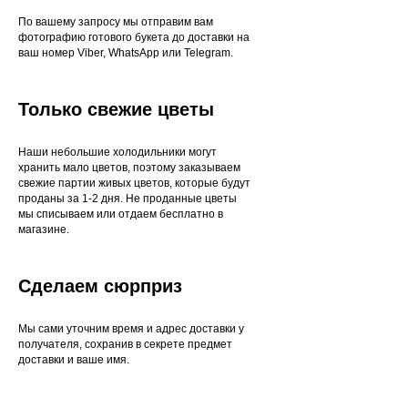
По вашему запросу мы отправим вам
фотографию готового букета до доставки на
ваш номер Viber, WhatsApp или Telegram.
Только свежие цветы
Наши небольшие холодильники могут
хранить мало цветов, поэтому заказываем
свежие партии живых цветов, которые будут
проданы за 1-2 дня. Не проданные цветы
мы списываем или отдаем бесплатно в
магазине.
Сделаем сюрприз
Мы сами уточним время и адрес доставки у
получателя, сохранив в секрете предмет
доставки и ваше имя.