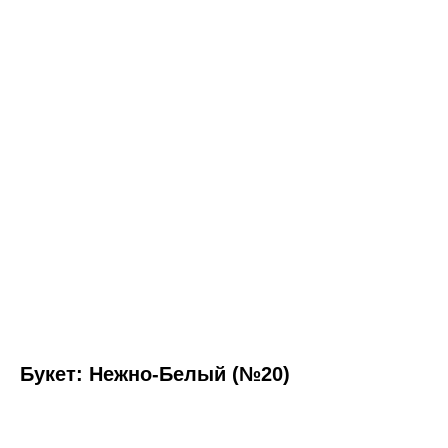
Букет: Нежно-Белый (№20)