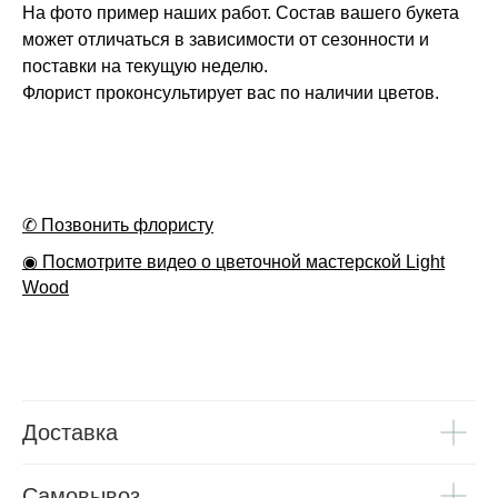
На фото пример наших работ. Состав вашего букета
может отличаться в зависимости от сезонности и
поставки на текущую неделю.
Флорист проконсультирует вас по наличии цветов.
✆ Позвонить флористу
◉ Посмотрите видео о цветочной мастерской Light
Wood
Доставка
Самовывоз