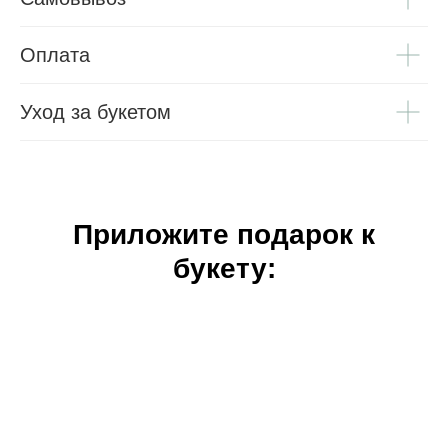
Оплата
Уход за букетом
Приложите подарок к
букету: