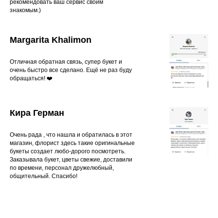
рекомендовать ваш сервис своим
знакомым.)
Margarita Khalimon
Отличная обратная связь, супер букет и
очень быстро все сделано. Ещё не раз буду
обращаться! ❤️
Кира Герман
Очень рада , что нашла и обратилась в этот
магазин, флорист здесь такие оригинальные
букеты создает любо-дорого посмотреть.
Заказывала букет, цветы свежие, доставили
по времени, персонал дружелюбный,
общительный. Спасибо!