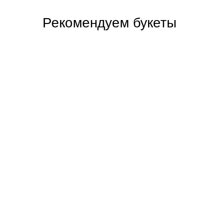
Рекомендуем букеты