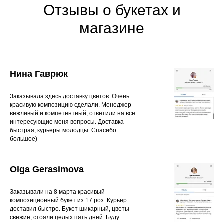
Отзывы о букетах и
магазине
Нина Гаврюк
Заказывала здесь доставку цветов. Очень
красивую композицию сделали. Менеджер
вежливый и компетентный, ответили на все
интересующие меня вопросы. Доставка
быстрая, курьеры молодцы. Спасибо
большое)
Olga Gerasimova
Заказывали на 8 марта красивый
композиционный букет из 17 роз. Курьер
доставил быстро. Букет шикарный, цветы
свежие, стояли целых пять дней. Буду