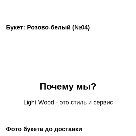
Букет: Розово-белый (№04)
Почему мы?
Light Wood - это стиль и сервис
Фото букета до доставки