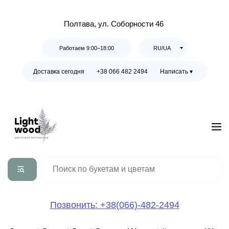
Полтава, ул. Соборности 46
Работаем 9:00–18:00
RU/UA
Доставка сегодня
+38 066 482 2494
Написать ▾
Позвонить: +38(066)-482-2494