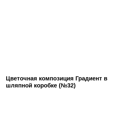
Цветочная композиция Градиент в
шляпной коробке (№32)