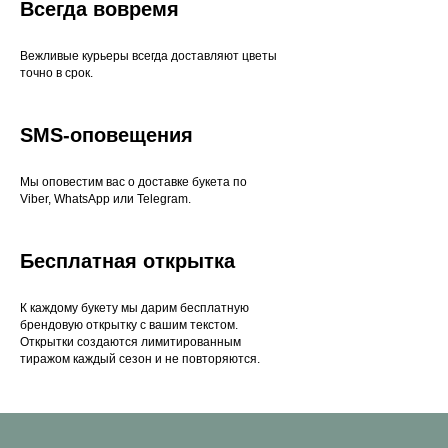
Всегда вовремя
Вежливые курьеры всегда доставляют цветы
точно в срок.
SMS-оповещения
Мы оповестим вас о доставке букета по
Viber, WhatsApp или Telegram.
Бесплатная открытка
К каждому букету мы дарим бесплатную
брендовую открытку с вашим текстом.
Открытки создаются лимитированным
тиражом каждый сезон и не повторяются.