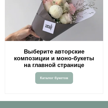
Выберите авторские
композиции и моно-букеты
на главной странице
Каталог букетов