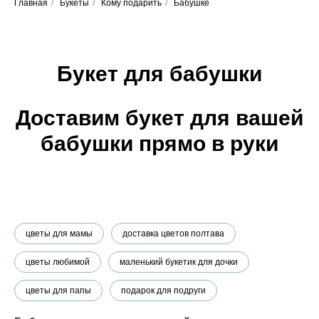
Главная
/
Букеты
/
Кому подарить
/
Бабушке
Букет для бабушки
Доставим букет для вашей
бабушки прямо в руки
цветы для мамы
доставка цветов полтава
цветы любимой
маленький букетик для дочки
цветы для папы
подарок для подруги