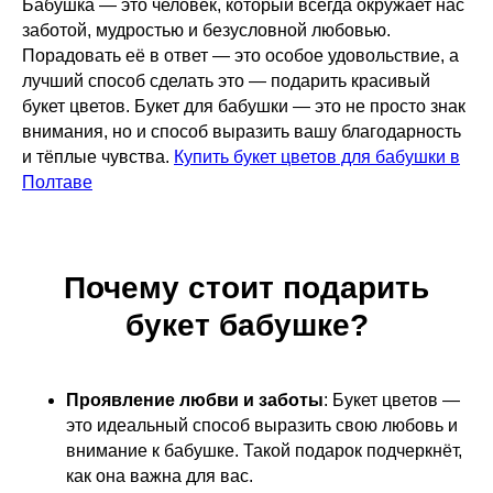
Бабушка — это человек, который всегда окружает нас
заботой, мудростью и безусловной любовью.
Порадовать её в ответ — это особое удовольствие, а
лучший способ сделать это — подарить красивый
букет цветов. Букет для бабушки — это не просто знак
внимания, но и способ выразить вашу благодарность
и тёплые чувства.
Купить букет цветов для бабушки в
Полтаве
Почему стоит подарить
букет бабушке?
Проявление любви и заботы
: Букет цветов —
это идеальный способ выразить свою любовь и
внимание к бабушке. Такой подарок подчеркнёт,
как она важна для вас.