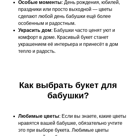
Особые моменты
: День рождения, юбилей,
праздники или просто выходной — цветы
сделают любой день бабушки ещё более
особенным и радостным.
Украсить дом
: Бабушки часто ценят уют и
комфорт в доме. Красивый букет станет
украшением её интерьера и принесёт в дом
тепло и радость.
Как выбрать букет для
бабушки?
Любимые цветы
: Если вы знаете, какие цветы
нравятся вашей бабушке, обязательно учтите
это при выборе букета. Любимые цветы