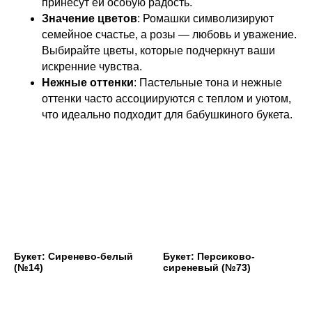
принесут ей особую радость.
Значение цветов
: Ромашки символизируют
семейное счастье, а розы — любовь и уважение.
Выбирайте цветы, которые подчеркнут ваши
искренние чувства.
Нежные оттенки
: Пастельные тона и нежные
оттенки часто ассоциируются с теплом и уютом,
что идеально подходит для бабушкиного букета.
Букет: Сиренево-белый
Букет: Персиково-
(№14)
сиреневый (№73)