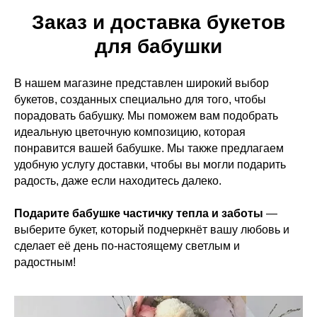
Заказ и доставка букетов
для бабушки
В нашем магазине представлен широкий выбор
букетов, созданных специально для того, чтобы
порадовать бабушку. Мы поможем вам подобрать
идеальную цветочную композицию, которая
понравится вашей бабушке. Мы также предлагаем
удобную услугу доставки, чтобы вы могли подарить
радость, даже если находитесь далеко.
Подарите бабушке частичку тепла и заботы
—
выберите букет, который подчеркнёт вашу любовь и
сделает её день по-настоящему светлым и
радостным!