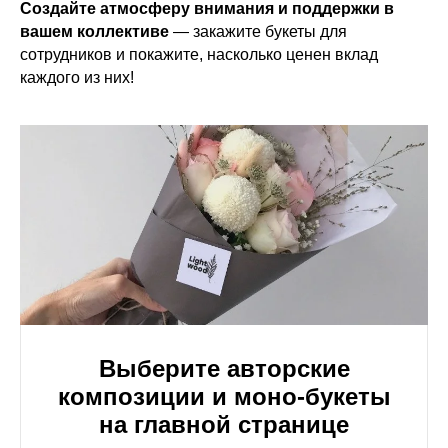
Создайте атмосферу внимания и поддержки в
вашем коллективе
— закажите букеты для
сотрудников и покажите, насколько ценен вклад
каждого из них!
Выберите авторские
композиции и моно-букеты
на главной странице