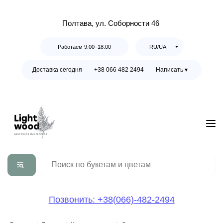
Полтава, ул. Соборности 46
Работаем 9:00–18:00
RU/UA
Доставка сегодня
+38 066 482 2494
Написать ▾
Позвонить: +38(066)-482-2494