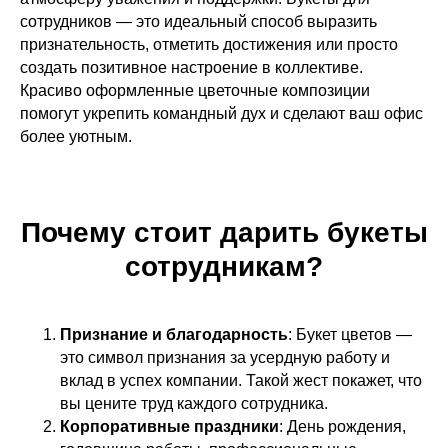
сотрудников — это идеальный способ выразить
признательность, отметить достижения или просто
создать позитивное настроение в коллективе.
Красиво оформленные цветочные композиции
помогут укрепить командный дух и сделают ваш офис
более уютным.
Почему стоит дарить букеты
сотрудникам?
Признание и благодарность
: Букет цветов —
это символ признания за усердную работу и
вклад в успех компании. Такой жест покажет, что
вы цените труд каждого сотрудника.
Корпоративные праздники
: День рождения,