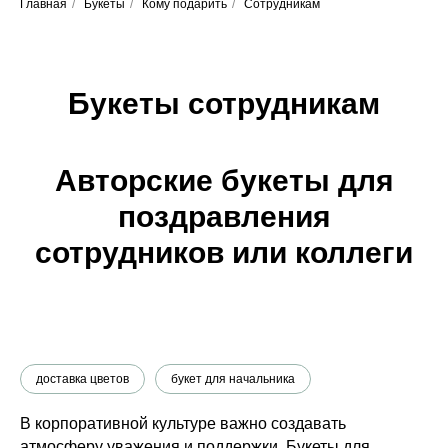
Главная
/
Букеты
/
Кому подарить
/
Сотрудникам
Букеты сотрудникам
Авторские букеты для
поздравления
сотрудников или коллеги
доставка цветов
букет для начальника
В корпоративной культуре важно создавать
атмосферу уважения и поддержки. Букеты для