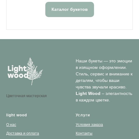
Каталог букетов
Наши букеты — это эмоции
в изящном оформлении.
Стиль, сервис и внимание к
деталям, чтобы ваши
чувства звучали красиво.
Light Wood
– элегантность
Цветочная мастерская
в каждом цветке.
light wood
Услуги
О нас
Условия заказа
Доставка и оплата
Контакты