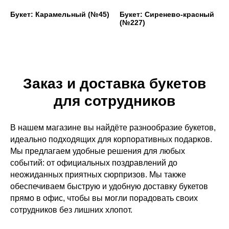
Букет: Карамельный (№45)
Букет: Сиренево-красный
(№227)
Заказ и доставка букетов
для сотрудников
В нашем магазине вы найдёте разнообразие букетов,
идеально подходящих для корпоративных подарков.
Мы предлагаем удобные решения для любых
событий: от официальных поздравлений до
неожиданных приятных сюрпризов. Мы также
обеспечиваем быструю и удобную доставку букетов
прямо в офис, чтобы вы могли порадовать своих
сотрудников без лишних хлопот.