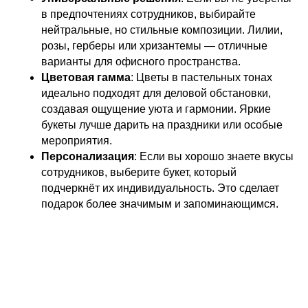
в предпочтениях сотрудников, выбирайте
нейтральные, но стильные композиции. Лилии,
розы, герберы или хризантемы — отличные
варианты для офисного пространства.
Цветовая гамма
: Цветы в пастельных тонах
идеально подходят для деловой обстановки,
создавая ощущение уюта и гармонии. Яркие
букеты лучше дарить на праздники или особые
мероприятия.
Персонализация
: Если вы хорошо знаете вкусы
сотрудников, выберите букет, который
подчеркнёт их индивидуальность. Это сделает
подарок более значимым и запоминающимся.