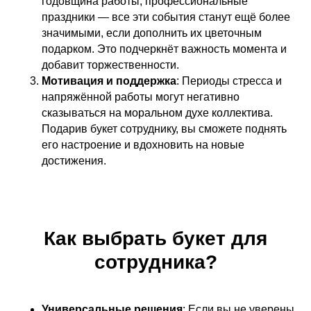
годовщина работы, профессиональные
праздники — все эти события станут ещё более
значимыми, если дополнить их цветочным
подарком. Это подчеркнёт важность момента и
добавит торжественности.
Мотивация и поддержка
: Периоды стресса и
напряжённой работы могут негативно
сказываться на моральном духе коллектива.
Подарив букет сотруднику, вы сможете поднять
его настроение и вдохновить на новые
достижения.
Как выбрать букет для
сотрудника?
Универсальные решения
: Если вы не уверены