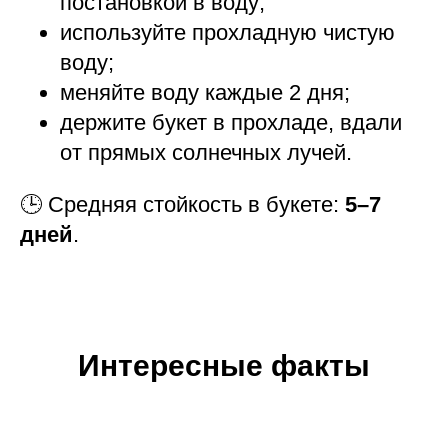
постановкой в воду;
используйте прохладную чистую
воду;
меняйте воду каждые 2 дня;
держите букет в прохладе, вдали
от прямых солнечных лучей.
🕒 Средняя стойкость в букете:
5–7
дней
.
Интересные факты