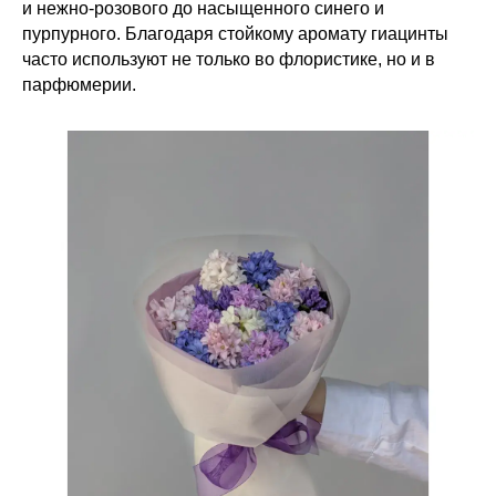
и нежно-розового до насыщенного синего и
пурпурного. Благодаря стойкому аромату гиацинты
часто используют не только во флористике, но и в
парфюмерии.