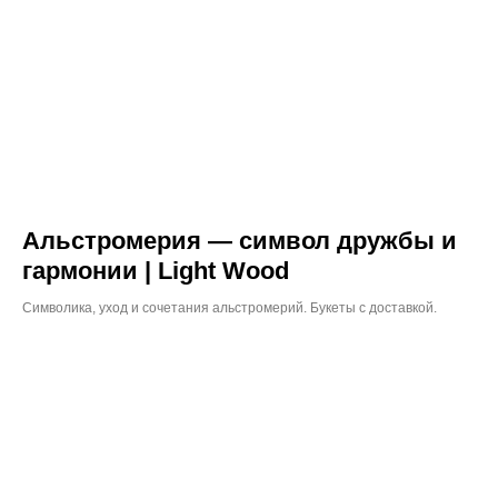
Альстромерия — символ дружбы и
гармонии | Light Wood
Символика, уход и сочетания альстромерий. Букеты с доставкой.