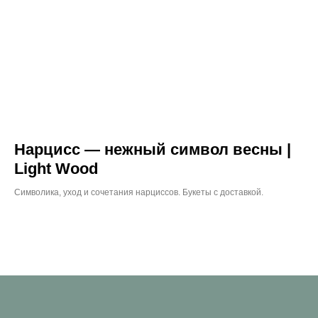
Нарцисс — нежный символ весны |
Light Wood
Символика, уход и сочетания нарциссов. Букеты с доставкой.