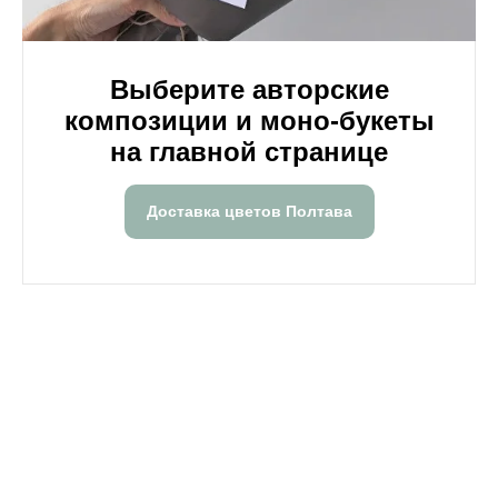
Выберите авторские
композиции и моно-букеты
на главной странице
Доставка цветов Полтава