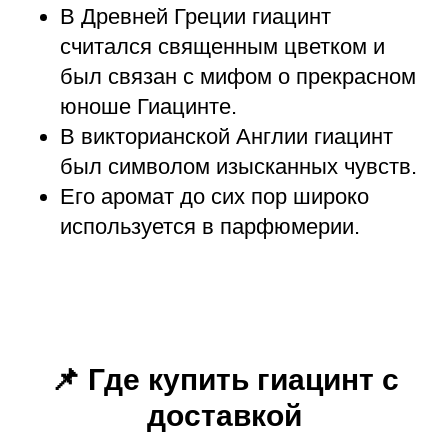
В Древней Греции гиацинт
считался священным цветком и
был связан с мифом о прекрасном
юноше Гиацинте.
В викторианской Англии гиацинт
был символом изысканных чувств.
Его аромат до сих пор широко
используется в парфюмерии.
📌 Где купить гиацинт с
доставкой