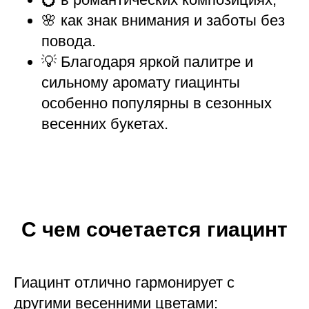
🌸 как знак внимания и заботы без
повода.
💡 Благодаря яркой палитре и
сильному аромату гиацинты
особенно популярны в сезонных
весенних букетах.
С чем сочетается гиацинт
Гиацинт отлично гармонирует с
другими весенними цветами: