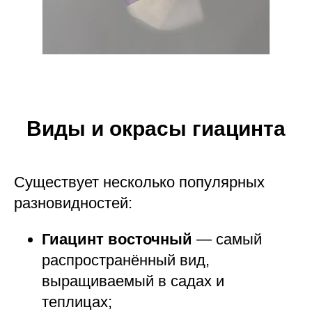
Виды и окрасы гиацинта
Существует несколько популярных
разновидностей:
Гиацинт восточный
— самый
распространённый вид,
выращиваемый в садах и
теплицах;