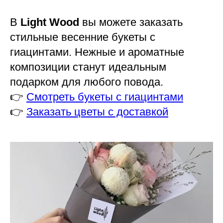
В
Light Wood
вы можете заказать
стильные весенние букеты с
гиацинтами. Нежные и ароматные
композиции станут идеальным
подарком для любого повода.
👉
Смотреть букеты с гиацинтами
👉
Заказать цветы с доставкой