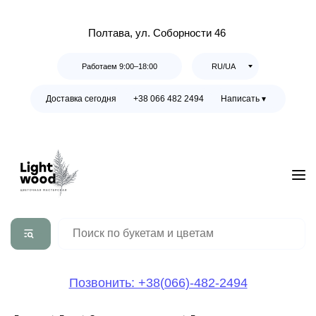
Полтава, ул. Соборности 46
Работаем 9:00–18:00
RU/UA
Доставка сегодня
+38 066 482 2494
Написать ▾
Позвонить: +38(066)-482-2494