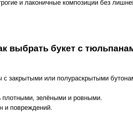
рогие и лаконичные композиции без лишне
ак выбрать букет с тюльпана
 с закрытыми или полураскрытыми бутона
 плотными, зелёными и ровными.
н и повреждений.