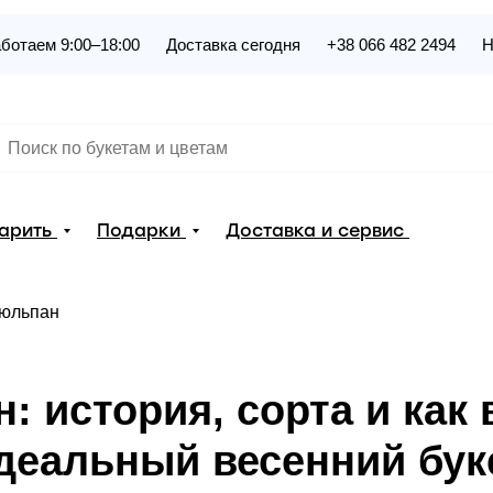
ботаем 9:00–18:00
Доставка сегодня
+38 066 482 2494
Н
дарить
Подарки
Доставка и сервис
юльпан
: история, сорта и как
деальный весенний бук