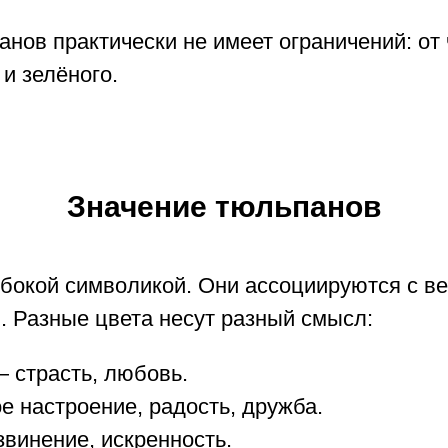
нов практически не имеет ограничений: от 
 и зелёного.
Значение тюльпанов
бокой символикой. Они ассоциируются с ве
. Разные цвета несут разный смысл:
 страсть, любовь.
 настроение, радость, дружба.
звинение, искренность.