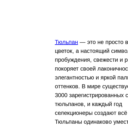
Тюльпан
— это не просто 
цветок, а настоящий симво
пробуждения, свежести и р
покоряет своей лаконичнос
элегантностью и яркой пал
оттенков. В мире существу
3000 зарегистрированных 
тюльпанов, и каждый год
селекционеры создают всё
Тюльпаны одинаково умест