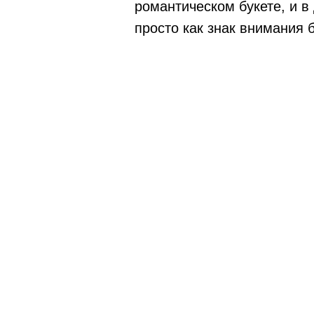
романтическом букете, и в
просто как знак внимания 