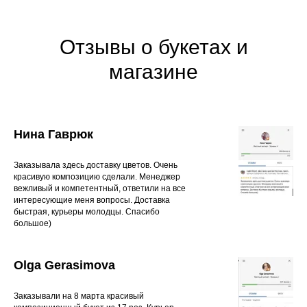
Отзывы о букетах и
магазине
Нина Гаврюк
Заказывала здесь доставку цветов. Очень
красивую композицию сделали. Менеджер
вежливый и компетентный, ответили на все
интересующие меня вопросы. Доставка
быстрая, курьеры молодцы. Спасибо
большое)
Olga Gerasimova
Заказывали на 8 марта красивый