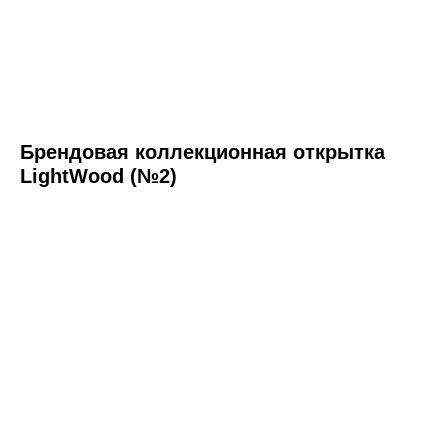
Брендовая коллекционная открытка
LightWood (№2)