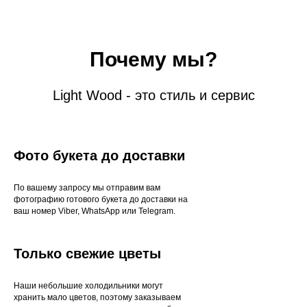
Почему мы?
Light Wood - это стиль и сервис
Фото букета до доставки
По вашему запросу мы отправим вам
фотографию готового букета до доставки на
ваш номер Viber, WhatsApp или Telegram.
Только свежие цветы
Наши небольшие холодильники могут
хранить мало цветов, поэтому заказываем