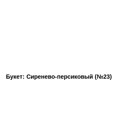
Букет: Сиренево-персиковый (№23)