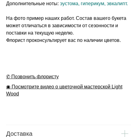
Дополнительные ноты:
эустома, гиперикум, эвкалипт.
На фото пример наших работ. Состав вашего букета
может отличаться в зависимости от сезонности и
поставки на текущую неделю.
Флорист проконсультирует вас по наличии цветов.
✆ Позвонить флористу
◉ Посмотрите видео о цветочной мастерской Light
Wood
Доставка