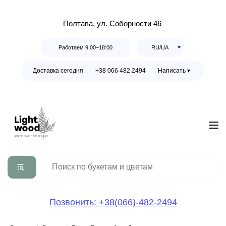
Полтава, ул. Соборности 46
Работаем 9:00–18:00
RU/UA
Доставка сегодня
+38 066 482 2494
Написать ▾
Позвонить: +38(066)-482-2494