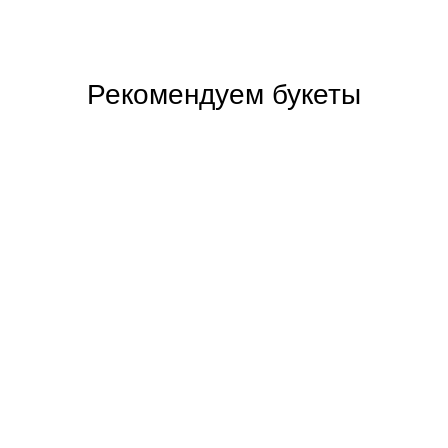
Рекомендуем букеты