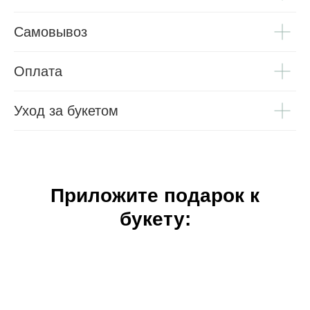
Самовывоз
Оплата
Уход за букетом
Приложите подарок к
букету: