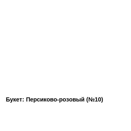
Букет: Персиково-розовый (№10)