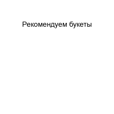
Рекомендуем букеты