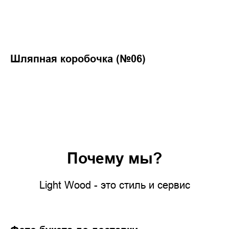
Шляпная коробочка (№06)
Почему мы?
Light Wood - это стиль и сервис