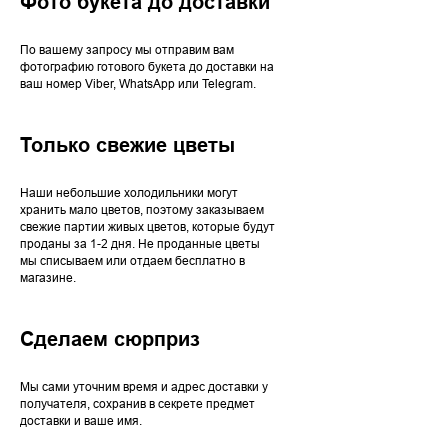
Фото букета до доставки
По вашему запросу мы отправим вам
фотографию готового букета до доставки на
ваш номер Viber, WhatsApp или Telegram.
Только свежие цветы
Наши небольшие холодильники могут
хранить мало цветов, поэтому заказываем
свежие партии живых цветов, которые будут
проданы за 1-2 дня. Не проданные цветы
мы списываем или отдаем бесплатно в
магазине.
Сделаем сюрприз
Мы сами уточним время и адрес доставки у
получателя, сохранив в секрете предмет
доставки и ваше имя.