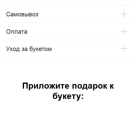
Самовывоз
Оплата
Уход за букетом
Приложите подарок к
букету: