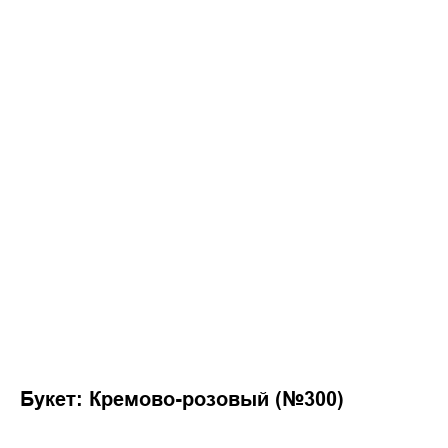
Букет: Кремово-розовый (№300)