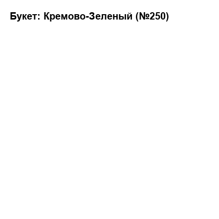
Букет: Кремово-Зеленый (№250)