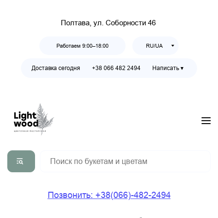
Полтава, ул. Соборности 46
Работаем 9:00–18:00
RU/UA
Доставка сегодня
+38 066 482 2494
Написать ▾
Позвонить: +38(066)-482-2494