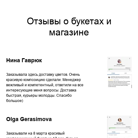
Отзывы о букетах и
магазине
Нина Гаврюк
Заказывала здесь доставку цветов. Очень
красивую композицию сделали. Менеджер
вежливый и компетентный, ответили на все
интересующие меня вопросы. Доставка
быстрая, курьеры молодцы. Спасибо
большое)
Olga Gerasimova
Заказывали на 8 марта красивый