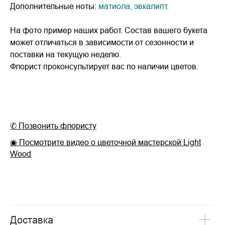
Дополнительные ноты:
матиола, эвкалипт.
На фото пример наших работ. Состав вашего букета
может отличаться в зависимости от сезонности и
поставки на текущую неделю.
Флорист проконсультирует вас по наличии цветов.
✆ Позвонить флористу
◉ Посмотрите видео о цветочной мастерской Light
Wood
Доставка