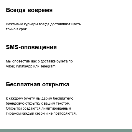
Всегда вовремя
Вежливые курьеры всегда доставляют цветы
точно в срок.
SMS-оповещения
Мы оповестим вас о доставке букета по
Viber, WhatsApp или Telegram.
Бесплатная открытка
К каждому букету мы дарим бесплатную
брендовую открытку с вашим текстом.
Открытки создаются лимитированным
тиражом каждый сезон и не повторяются.