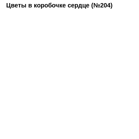
Цветы в коробочке сердце (№204)