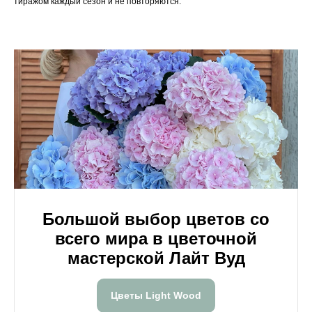
тиражом каждый сезон и не повторяются.
Большой выбор цветов со
всего мира в цветочной
мастерской Лайт Вуд
Цветы Light Wood