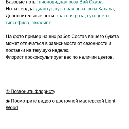
Базовые ноты:
пионовидная роза Вай Охара;
Ноты сердца:
диантус, кустовая роза, роза Кахала;
Дополнительные ноты:
красная роза, сухоцветы,
гипсофила, эвкалипт.
На фото пример наших работ. Состав вашего букета
может отличаться в зависимости от сезонности и
поставки на текущую неделю.
Флорист проконсультирует вас по наличии цветов.
✆ Позвонить флористу
◉ Посмотрите видео о цветочной мастерской Light
Wood