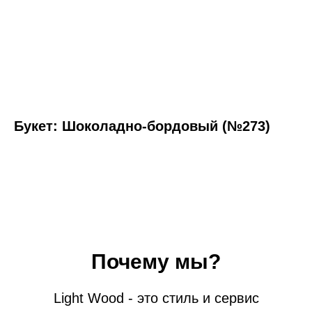
Букет: Шоколадно-бордовый (№273)
Почему мы?
Light Wood - это стиль и сервис