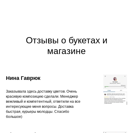
Отзывы о букетах и
магазине
Нина Гаврюк
Заказывала здесь доставку цветов. Очень
красивую композицию сделали. Менеджер
вежливый и компетентный, ответили на все
интересующие меня вопросы. Доставка
быстрая, курьеры молодцы. Спасибо
большое)