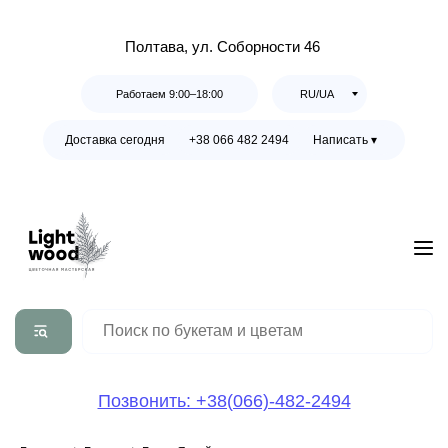
Полтава, ул. Соборности 46
Работаем 9:00–18:00
RU/UA
Доставка сегодня
+38 066 482 2494
Написать ▾
Позвонить: +38(066)-482-2494