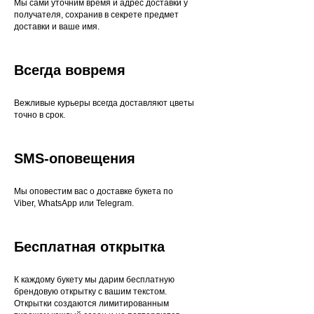
Мы сами уточним время и адрес доставки у
получателя, сохранив в секрете предмет
доставки и ваше имя.
Всегда вовремя
Вежливые курьеры всегда доставляют цветы
точно в срок.
SMS-оповещения
Мы оповестим вас о доставке букета по
Viber, WhatsApp или Telegram.
Бесплатная открытка
К каждому букету мы дарим бесплатную
брендовую открытку с вашим текстом.
Открытки создаются лимитированным