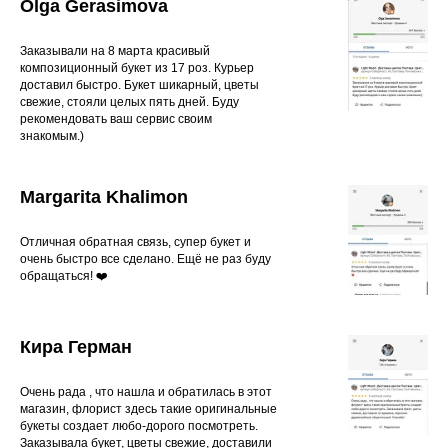
Olga Gerasimova
Заказывали на 8 марта красивый
композиционный букет из 17 роз. Курьер
доставил быстро. Букет шикарный, цветы
свежие, стояли целых пять дней. Буду
рекомендовать ваш сервис своим
знакомым.)
Margarita Khalimon
Отличная обратная связь, супер букет и
очень быстро все сделано. Ещё не раз буду
обращаться! ❤️
Кира Герман
Очень рада , что нашла и обратилась в этот
магазин, флорист здесь такие оригинальные
букеты создает любо-дорого посмотреть.
Заказывала букет, цветы свежие, доставили