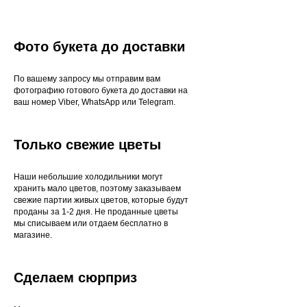
Фото букета до доставки
По вашему запросу мы отправим вам
фотографию готового букета до доставки на
ваш номер Viber, WhatsApp или Telegram.
Только свежие цветы
Наши небольшие холодильники могут
хранить мало цветов, поэтому заказываем
свежие партии живых цветов, которые будут
проданы за 1-2 дня. Не проданные цветы
мы списываем или отдаем бесплатно в
магазине.
Сделаем сюрприз