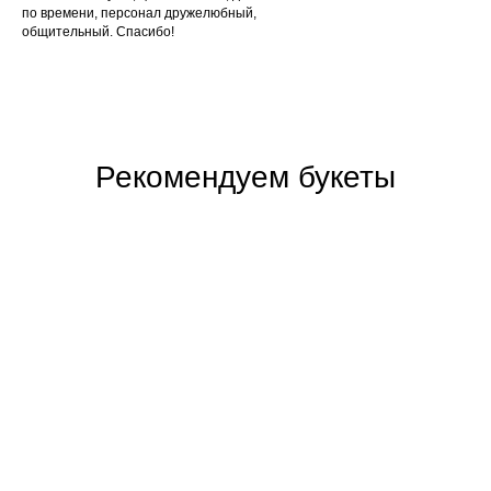
по времени, персонал дружелюбный,
общительный. Спасибо!
Рекомендуем букеты