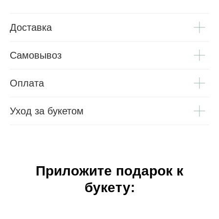
Доставка
Самовывоз
Оплата
Уход за букетом
Приложите подарок к
букету: