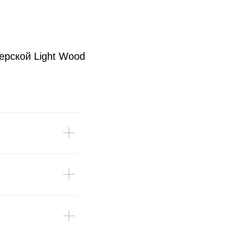
ерской Light Wood