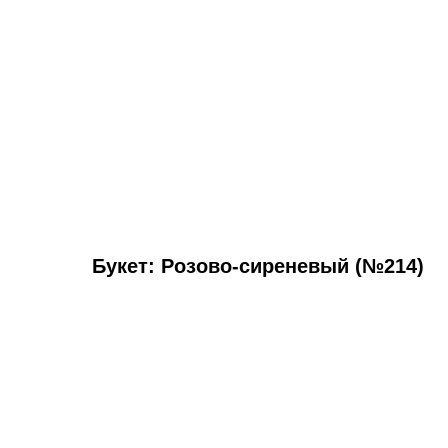
Букет: Розово-сиреневый (№214)