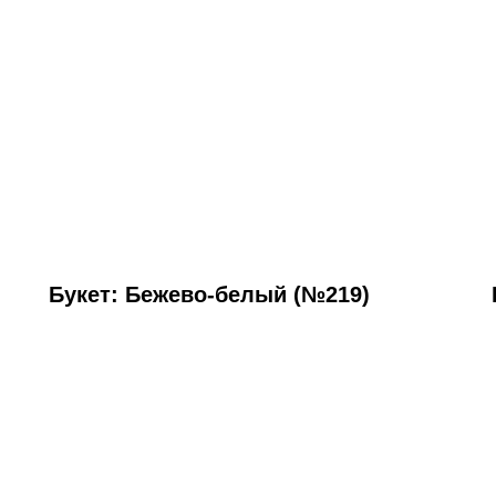
Букет: Бежево-белый (№219)