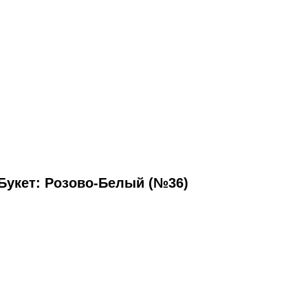
Букет: Розово-Белый (№36)