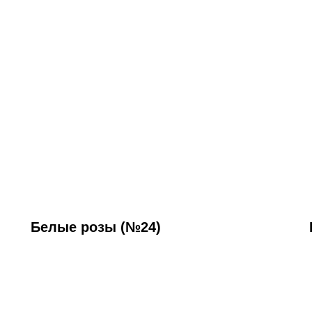
Белые розы (№24)