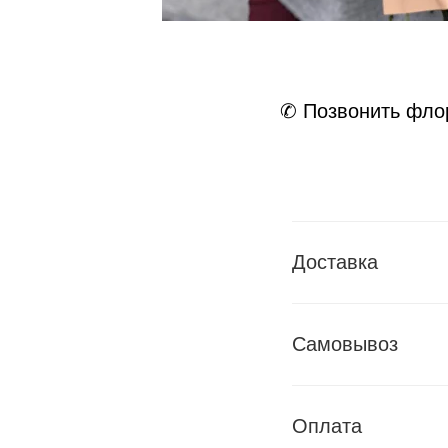
✆ Позвонить фло
Доставка
Самовывоз
Оплата