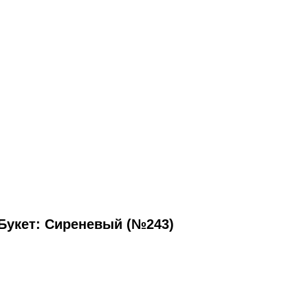
Букет: Сиреневый (№243)