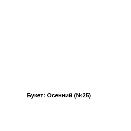
Букет: Осенний (№25)