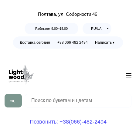
Полтава, ул. Соборности 46
Работаем 9:00–18:00
RU/UA
Доставка сегодня
+38 066 482 2494
Написать ▾
Позвонить: +38(066)-482-2494