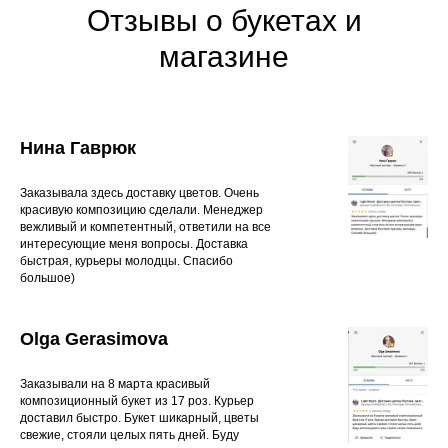
Отзывы о букетах и
магазине
Нина Гаврюк
Заказывала здесь доставку цветов. Очень
красивую композицию сделали. Менеджер
вежливый и компетентный, ответили на все
интересующие меня вопросы. Доставка
быстрая, курьеры молодцы. Спасибо
большое)
Olga Gerasimova
Заказывали на 8 марта красивый
композиционный букет из 17 роз. Курьер
доставил быстро. Букет шикарный, цветы
свежие, стояли целых пять дней. Буду