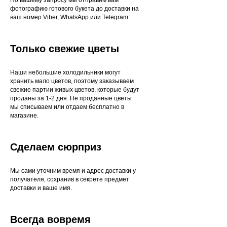
фотографию готового букета до доставки на
ваш номер Viber, WhatsApp или Telegram.
Только свежие цветы
Наши небольшие холодильники могут
хранить мало цветов, поэтому заказываем
свежие партии живых цветов, которые будут
проданы за 1-2 дня. Не проданные цветы
мы списываем или отдаем бесплатно в
магазине.
Сделаем сюрприз
Мы сами уточним время и адрес доставки у
получателя, сохранив в секрете предмет
доставки и ваше имя.
Всегда вовремя