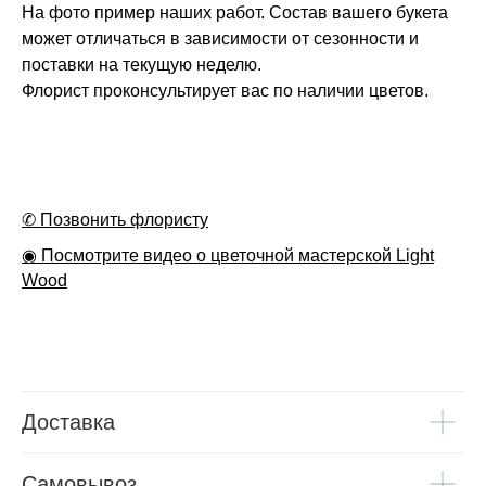
На фото пример наших работ. Состав вашего букета
может отличаться в зависимости от сезонности и
поставки на текущую неделю.
Флорист проконсультирует вас по наличии цветов.
✆ Позвонить флористу
◉ Посмотрите видео о цветочной мастерской Light
Wood
Доставка
Самовывоз