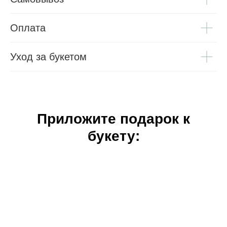
Оплата
Уход за букетом
Приложите подарок к
букету: