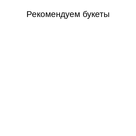
Рекомендуем букеты