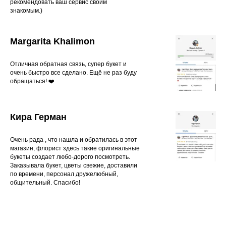
рекомендовать ваш сервис своим
знакомым.)
Margarita Khalimon
Отличная обратная связь, супер букет и
очень быстро все сделано. Ещё не раз буду
обращаться! ❤️
Кира Герман
Очень рада , что нашла и обратилась в этот
магазин, флорист здесь такие оригинальные
букеты создает любо-дорого посмотреть.
Заказывала букет, цветы свежие, доставили
по времени, персонал дружелюбный,
общительный. Спасибо!