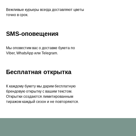
Вежливые курьеры всегда доставляют цветы
точно в срок.
SMS-оповещения
Мы оповестим вас о доставке букета по
Viber, WhatsApp или Telegram.
Бесплатная открытка
К каждому букету мы дарим бесплатную
брендовую открытку с вашим текстом.
Открытки создаются лимитированным
тиражом каждый сезон и не повторяются.