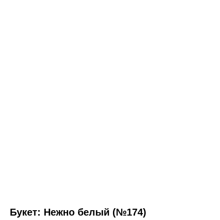
Букет: Нежно белый (№174)