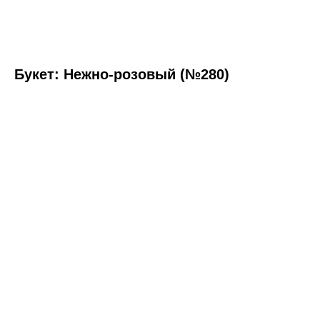
Букет: Нежно-розовый (№280)