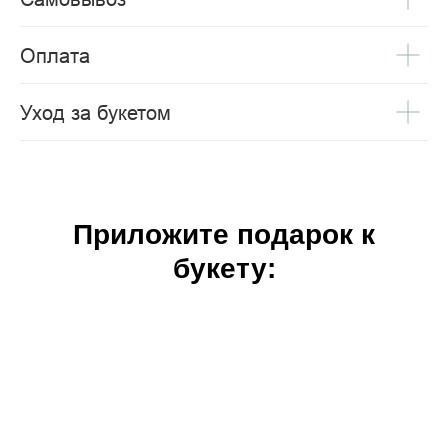
Оплата
Уход за букетом
Приложите подарок к
букету: