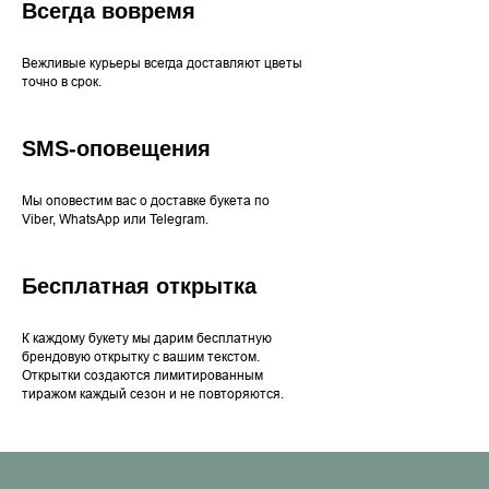
Всегда вовремя
Вежливые курьеры всегда доставляют цветы
точно в срок.
SMS-оповещения
Мы оповестим вас о доставке букета по
Viber, WhatsApp или Telegram.
Бесплатная открытка
К каждому букету мы дарим бесплатную
брендовую открытку с вашим текстом.
Открытки создаются лимитированным
тиражом каждый сезон и не повторяются.