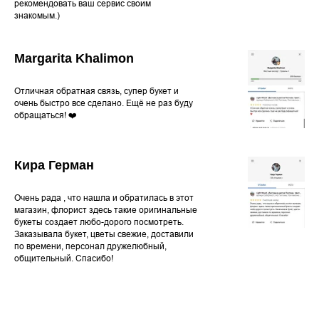
рекомендовать ваш сервис своим
знакомым.)
Margarita Khalimon
Отличная обратная связь, супер букет и
очень быстро все сделано. Ещё не раз буду
обращаться! ❤️
Кира Герман
Очень рада , что нашла и обратилась в этот
магазин, флорист здесь такие оригинальные
букеты создает любо-дорого посмотреть.
Заказывала букет, цветы свежие, доставили
по времени, персонал дружелюбный,
общительный. Спасибо!