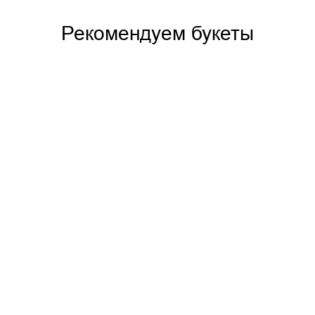
Рекомендуем букеты