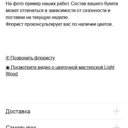
На фото пример наших работ. Состав вашего букета
может отличаться в зависимости от сезонности и
поставки на текущую неделю.
Флорист проконсультирует вас по наличии цветов.
✆ Позвонить флористу
◉ Посмотрите видео о цветочной мастерской Light
Wood
Доставка
Самовывоз