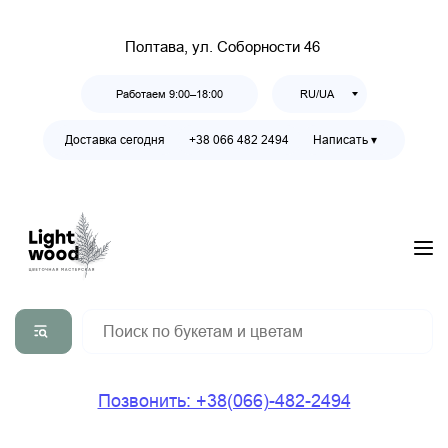
Полтава, ул. Соборности 46
Работаем 9:00–18:00
RU/UA
Доставка сегодня
+38 066 482 2494
Написать ▾
Позвонить: +38(066)-482-2494