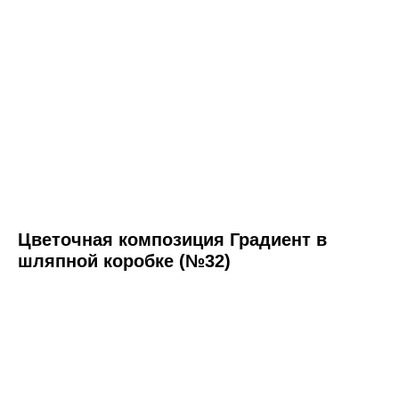
Цветочная композиция Градиент в
шляпной коробке (№32)