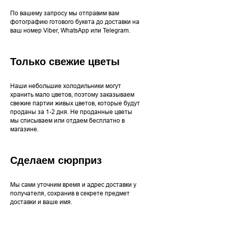
По вашему запросу мы отправим вам
фотографию готового букета до доставки на
ваш номер Viber, WhatsApp или Telegram.
Только свежие цветы
Наши небольшие холодильники могут
хранить мало цветов, поэтому заказываем
свежие партии живых цветов, которые будут
проданы за 1-2 дня. Не проданные цветы
мы списываем или отдаем бесплатно в
магазине.
Сделаем сюрприз
Мы сами уточним время и адрес доставки у
получателя, сохранив в секрете предмет
доставки и ваше имя.