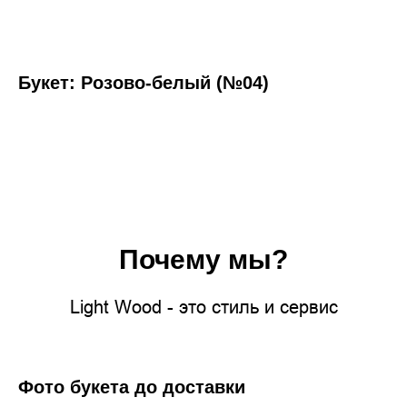
Букет: Розово-белый (№04)
Почему мы?
Light Wood - это стиль и сервис
Фото букета до доставки