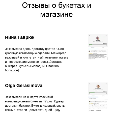
Отзывы о букетах и
магазине
Нина Гаврюк
Заказывала здесь доставку цветов. Очень
красивую композицию сделали. Менеджер
вежливый и компетентный, ответили на все
интересующие меня вопросы. Доставка
быстрая, курьеры молодцы. Спасибо
большое)
Olga Gerasimova
Заказывали на 8 марта красивый
композиционный букет из 17 роз. Курьер
доставил быстро. Букет шикарный, цветы
свежие, стояли целых пять дней. Буду