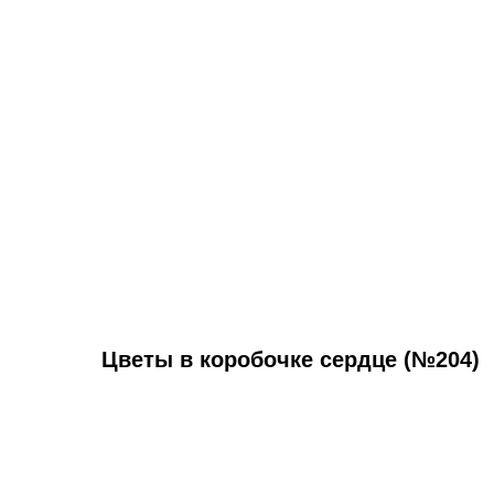
Цветы в коробочке сердце (№204)