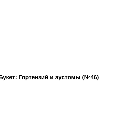
Букет: Гортензий и эустомы (№46)