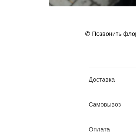
✆ Позвонить фло
Доставка
Самовывоз
Оплата