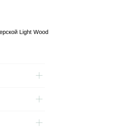
ерской Light Wood