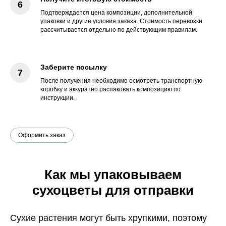
Подтверждается цена композиции, дополнительной
упаковки и другие условия заказа. Стоимость перевозки
рассчитывается отдельно по действующим правилам.
Заберите посылку
После получения необходимо осмотреть транспортную
коробку и аккуратно распаковать композицию по
инструкции.
Оформить заказ
Как мы упаковываем
сухоцветы для отправки
Сухие растения могут быть хрупкими, поэтому