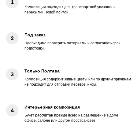
Композиция подходит для транспортной упаковки и
пересылки Новой почтой.
Под заказ
Необходимо проверить материалы и согласовать срок
подготовки.
Только Полтава
Композиция содержит живые цветы или по другим причинам
не подходит для отправки перевозчиком.
Интерьерная композиция
Букет рассчитан прежде всего на размещение в доме,
офисе, салоне или другом пространстве.