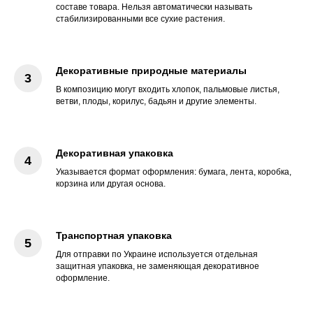
составе товара. Нельзя автоматически называть
стабилизированными все сухие растения.
Декоративные природные материалы
В композицию могут входить хлопок, пальмовые листья,
ветви, плоды, корилус, бадьян и другие элементы.
Декоративная упаковка
Указывается формат оформления: бумага, лента, коробка,
корзина или другая основа.
Транспортная упаковка
Для отправки по Украине используется отдельная
защитная упаковка, не заменяющая декоративное
оформление.