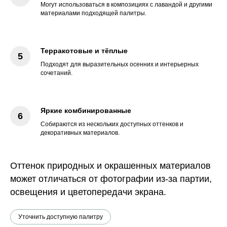
Могут использоваться в композициях с лавандой и другими
материалами подходящей палитры.
Терракотовые и тёплые
Подходят для выразительных осенних и интерьерных
сочетаний.
Яркие комбинированные
Собираются из нескольких доступных оттенков и
декоративных материалов.
Оттенок природных и окрашенных материалов
может отличаться от фотографии из-за партии,
освещения и цветопередачи экрана.
Уточнить доступную палитру