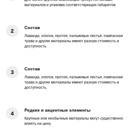
материалов и упаковка соответствующих габаритов.
Состав
Лаванда, хлопок, протея, пальмовые листья, пампасная
трава и другие материалы имеют разную стоимость и
доступность.
Состав
Лаванда, хлопок, протея, пальмовые листья, пампасная
трава и другие материалы имеют разную стоимость и
доступность.
Редкие и акцентные элементы
Крупные или необычные материалы могут существенно
влиять на цену.