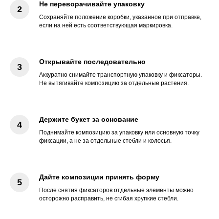
Не переворачивайте упаковку
Сохраняйте положение коробки, указанное при отправке,
если на ней есть соответствующая маркировка.
Открывайте последовательно
Аккуратно снимайте транспортную упаковку и фиксаторы.
Не вытягивайте композицию за отдельные растения.
Держите букет за основание
Поднимайте композицию за упаковку или основную точку
фиксации, а не за отдельные стебли и колосья.
Дайте композиции принять форму
После снятия фиксаторов отдельные элементы можно
осторожно расправить, не сгибая хрупкие стебли.