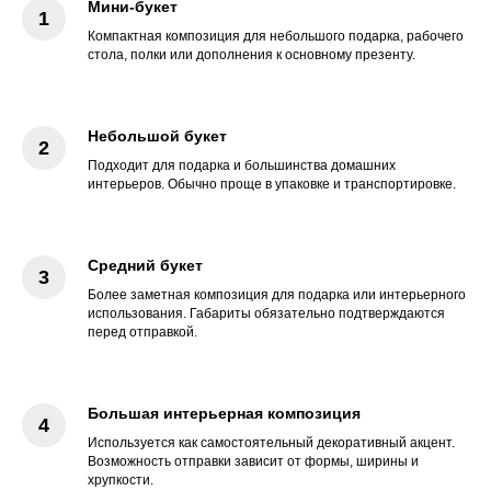
Мини-букет
Компактная композиция для небольшого подарка, рабочего
стола, полки или дополнения к основному презенту.
Небольшой букет
Подходит для подарка и большинства домашних
интерьеров. Обычно проще в упаковке и транспортировке.
Средний букет
Более заметная композиция для подарка или интерьерного
использования. Габариты обязательно подтверждаются
перед отправкой.
Большая интерьерная композиция
Используется как самостоятельный декоративный акцент.
Возможность отправки зависит от формы, ширины и
хрупкости.