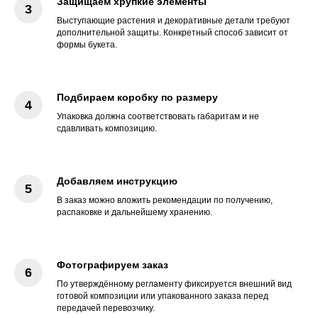
Защищаем хрупкие элементы
Выступающие растения и декоративные детали требуют
дополнительной защиты. Конкретный способ зависит от
формы букета.
Подбираем коробку по размеру
Упаковка должна соответствовать габаритам и не
сдавливать композицию.
Добавляем инструкцию
В заказ можно вложить рекомендации по получению,
распаковке и дальнейшему хранению.
Фотографируем заказ
По утверждённому регламенту фиксируется внешний вид
готовой композиции или упакованного заказа перед
передачей перевозчику.