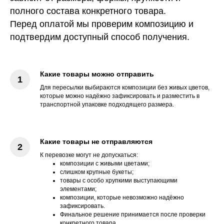
полного состава конкретного товара.
Перед оплатой мы проверим композицию и
подтвердим доступный способ получения.
Какие товары можно отправить
Для пересылки выбираются композиции без живых цветов,
которые можно надёжно зафиксировать и разместить в
транспортной упаковке подходящего размера.
Какие товары не отправляются
К перевозке могут не допускаться:
композиции с живыми цветами;
слишком крупные букеты;
товары с особо хрупкими выступающими
элементами;
композиции, которые невозможно надёжно
зафиксировать.
Финальное решение принимается после проверки
конкретного товара.