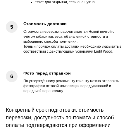
текст для открытки, если она нужна.
Стоимость доставки
Стоимость перевозки рассчитывается Новой почтой с
учётом габаритов, веса, объявленной стоимости и
выбранного способа получения.
Точный порядок оплаты доставки необходимо указывать в
соответствии с действующими условиями Light Wood.
Фото перед отправкой
По утверждённому регламенту клиенту можно отправить
фотографию готовой композиции перед упаковкой и
передачей перевозчику.
Конкретный срок подготовки, стоимость
перевозки, доступность почтомата и способ
оплаты подтверждаются при оформлении