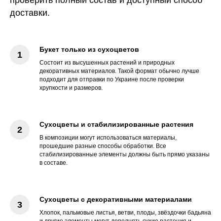
доставки.
Букет только из сухоцветов
Состоит из высушенных растений и природных
декоративных материалов. Такой формат обычно лучше
подходит для отправки по Украине после проверки
хрупкости и размеров.
Сухоцветы и стабилизированные растения
В композиции могут использоваться материалы,
прошедшие разные способы обработки. Все
стабилизированные элементы должны быть прямо указаны
в составе.
Сухоцветы с декоративными материалами
Хлопок, пальмовые листья, ветви, плоды, звёздочки бадьяна
и другие элементы могут дополнять сухие растения и