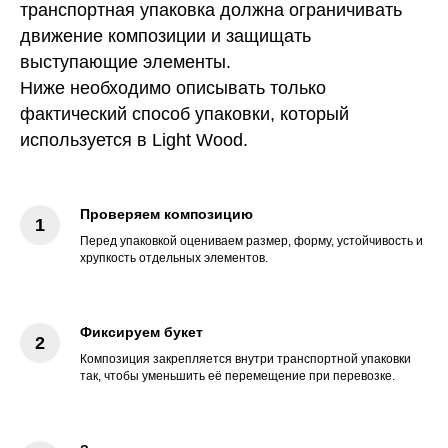
транспортная упаковка должна ограничивать
движение композиции и защищать
выступающие элементы.
Ниже необходимо описывать только
фактический способ упаковки, который
используется в Light Wood.
Проверяем композицию
Перед упаковкой оцениваем размер, форму, устойчивость и
хрупкость отдельных элементов.
Фиксируем букет
Композиция закрепляется внутри транспортной упаковки
так, чтобы уменьшить её перемещение при перевозке.