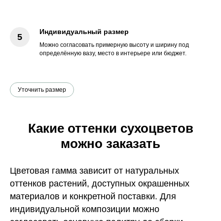
Индивидуальный размер
Можно согласовать примерную высоту и ширину под
определённую вазу, место в интерьере или бюджет.
Уточнить размер
Какие оттенки сухоцветов
можно заказать
Цветовая гамма зависит от натуральных
оттенков растений, доступных окрашенных
материалов и конкретной поставки. Для
индивидуальной композиции можно