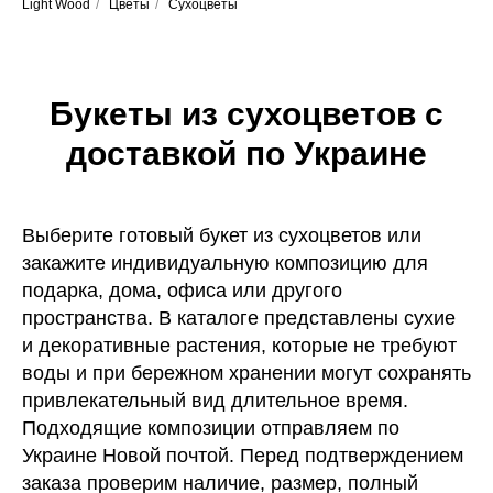
Light Wood
/
Цветы
/
Сухоцветы
Букеты из сухоцветов с
доставкой по Украине
Выберите готовый букет из сухоцветов или
закажите индивидуальную композицию для
подарка, дома, офиса или другого
пространства. В каталоге представлены сухие
и декоративные растения, которые не требуют
воды и при бережном хранении могут сохранять
привлекательный вид длительное время.
Подходящие композиции отправляем по
Украине Новой почтой. Перед подтверждением
заказа проверим наличие, размер, полный