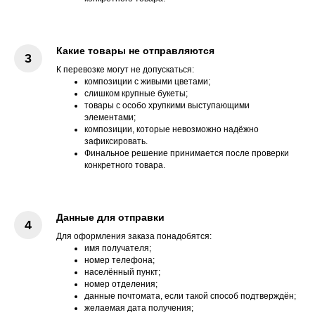
Какие товары не отправляются
К перевозке могут не допускаться:
композиции с живыми цветами;
слишком крупные букеты;
товары с особо хрупкими выступающими
элементами;
композиции, которые невозможно надёжно
зафиксировать.
Финальное решение принимается после проверки
конкретного товара.
Данные для отправки
Для оформления заказа понадобятся:
имя получателя;
номер телефона;
населённый пункт;
номер отделения;
данные почтомата, если такой способ подтверждён;
желаемая дата получения;