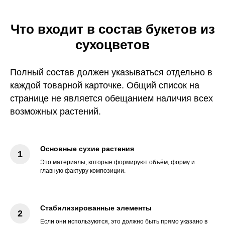
Что входит в состав букетов из
сухоцветов
Полный состав должен указываться отдельно в
каждой товарной карточке. Общий список на
странице не является обещанием наличия всех
возможных растений.
Основные сухие растения
Это материалы, которые формируют объём, форму и
главную фактуру композиции.
Стабилизированные элементы
Если они используются, это должно быть прямо указано в