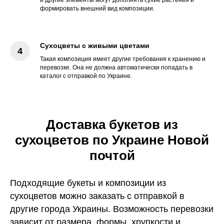
формировать внешний вид композиции.
Сухоцветы с живыми цветами
Такая композиция имеет другие требования к хранению и
перевозке. Она не должна автоматически попадать в
каталог с отправкой по Украине.
Доставка букетов из
сухоцветов по Украине Новой
почтой
Подходящие букеты и композиции из
сухоцветов можно заказать с отправкой в
другие города Украины. Возможность перевозки
зависит от размера, формы, хрупкости и