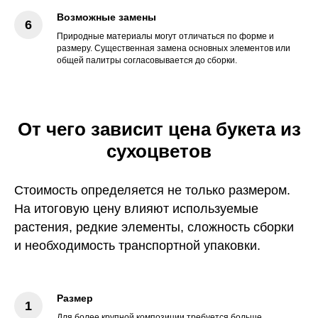
Возможные замены
Природные материалы могут отличаться по форме и
размеру. Существенная замена основных элементов или
общей палитры согласовывается до сборки.
От чего зависит цена букета из
сухоцветов
Стоимость определяется не только размером.
На итоговую цену влияют используемые
растения, редкие элементы, сложность сборки
и необходимость транспортной упаковки.
Размер
Для более крупной композиции требуется больше