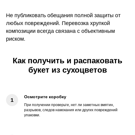
Не публиковать обещания полной защиты от
любых повреждений. Перевозка хрупкой
композиции всегда связана с объективным
риском.
Как получить и распаковать
букет из сухоцветов
Осмотрите коробку
При получении проверьте, нет ли заметных вмятин,
разрывов, следов намокания или других повреждений
упаковки.