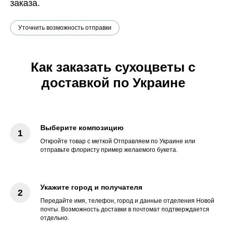
заказа.
Уточнить возможность отправки
Как заказать сухоцветы с
доставкой по Украине
Выберите композицию
Откройте товар с меткой Отправляем по Украине или
отправьте флористу пример желаемого букета.
Укажите город и получателя
Передайте имя, телефон, город и данные отделения Новой
почты. Возможность доставки в почтомат подтверждается
отдельно.