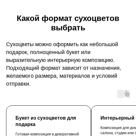
Какой формат сухоцветов
выбрать
Сухоцветы можно оформить как небольшой
подарок, полноценный букет или
выразительную интерьерную композицию.
Подходящий формат зависит от назначения,
желаемого размера, материалов и условий
отправки.
Букет из сухоцветов для
Интерьерный 
подарка
Композиция для дом
салона, студии или
Готовая композиция в декоративной