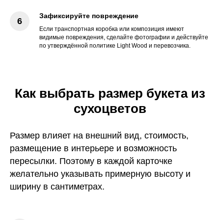
Зафиксируйте повреждение
Если транспортная коробка или композиция имеют
видимые повреждения, сделайте фотографии и действуйте
по утверждённой политике Light Wood и перевозчика.
Как выбрать размер букета из
сухоцветов
Размер влияет на внешний вид, стоимость,
размещение в интерьере и возможность
пересылки. Поэтому в каждой карточке
желательно указывать примерную высоту и
ширину в сантиметрах.