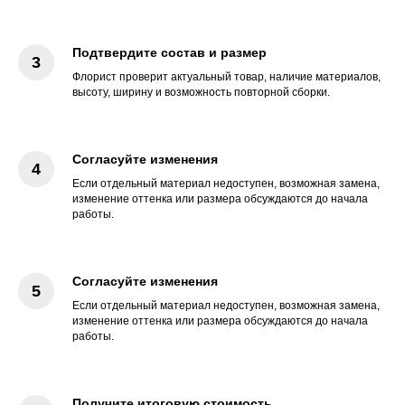
Подтвердите состав и размер
Флорист проверит актуальный товар, наличие материалов,
высоту, ширину и возможность повторной сборки.
Согласуйте изменения
Если отдельный материал недоступен, возможная замена,
изменение оттенка или размера обсуждаются до начала
работы.
Согласуйте изменения
Если отдельный материал недоступен, возможная замена,
изменение оттенка или размера обсуждаются до начала
работы.
Получите итоговую стоимость