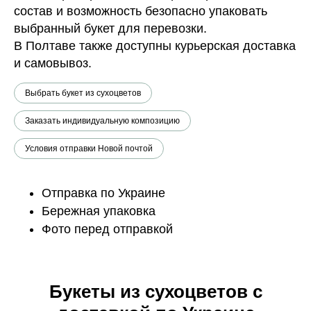
состав и возможность безопасно упаковать
выбранный букет для перевозки.
В Полтаве также доступны курьерская доставка
и самовывоз.
Выбрать букет из сухоцветов
Заказать индивидуальную композицию
Условия отправки Новой почтой
Отправка по Украине
Бережная упаковка
Фото перед отправкой
Букеты из сухоцветов с