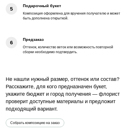
Подарочный букет
Композиция оформлена для вручения получателю и может
быть дополнена открыткой.
Предзаказ
Оттенок, количество веток или возможность повторной
сборки необходимо подтвердить.
Не нашли нужный размер, оттенок или состав?
Расскажите, для кого предназначен букет,
укажите бюджет и город получения — флорист
проверит доступные материалы и предложит
подходящий вариант.
Собрать композицию на заказ