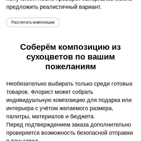
предложить реалистичный вариант.
Рассчитать композицию
Соберём композицию из
сухоцветов по вашим
пожеланиям
Необязательно выбирать только среди готовых
товаров. Флорист может собрать
индивидуальную композицию для подарка или
интерьера с учётом желаемого размера,
палитры, материалов и бюджета.
Перед подтверждением заказа дополнительно
проверяется возможность безопасной отправки
в ваш город.