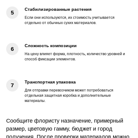
Стабилизированные растения
Если они используются, их стоимость учитывается
отдельно от обычных сухих материалов.
Сложность композиции
На цену влияет форма, плотность, количество уровней и
способ фиксации элементов.
Транспортная упаковка
Для отправки перевозчиком может потребоваться
отдельная защитная коробка и дополнительные
материалы.
Сообщите флористу назначение, примерный
размер, цветовую гамму, бюджет и город
получения. После проверки материалов можно