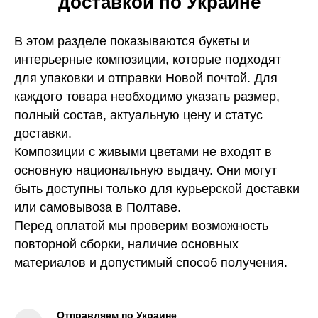
доставкой по Украине
В этом разделе показываются букеты и
интерьерные композиции, которые подходят
для упаковки и отправки Новой почтой. Для
каждого товара необходимо указать размер,
полный состав, актуальную цену и статус
доставки.
Композиции с живыми цветами не входят в
основную национальную выдачу. Они могут
быть доступны только для курьерской доставки
или самовывоза в Полтаве.
Перед оплатой мы проверим возможность
повторной сборки, наличие основных
материалов и допустимый способ получения.
Отправляем по Украине