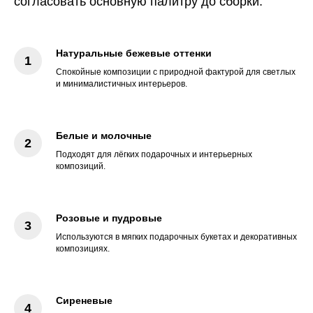
согласовать основную палитру до сборки.
Натуральные бежевые оттенки
Спокойные композиции с природной фактурой для светлых
и минималистичных интерьеров.
Белые и молочные
Подходят для лёгких подарочных и интерьерных
композиций.
Розовые и пудровые
Используются в мягких подарочных букетах и декоративных
композициях.
Сиреневые