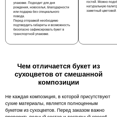
гостей. Можно подо
упаковке. Подходит для дня
натуральную палитр
рождения, новоселья, благодарности
заметный цветовой 
или подарка без специального
повода.
Перед отправкой необходимо
подтвердить габариты и возможность
безопасно зафиксировать букет в
транспортной упаковке.
Чем отличается букет из
сухоцветов от смешанной
композиции
Не каждая композиция, в которой присутствуют
сухие материалы, является полноценным
букетом из сухоцветов. Перед заказом важно
проверить полный состав и доступный способ