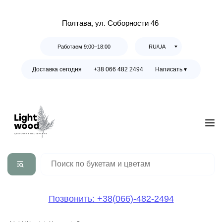
Полтава, ул. Соборности 46
Работаем 9:00–18:00
RU/UA
Доставка сегодня
+38 066 482 2494
Написать ▾
Позвонить: +38(066)-482-2494