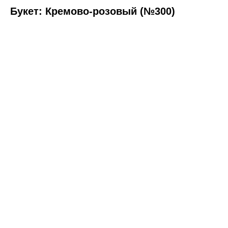
Букет: Кремово-розовый (№300)