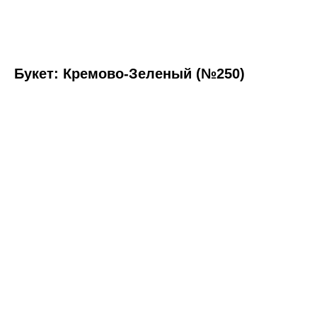
Букет: Кремово-Зеленый (№250)