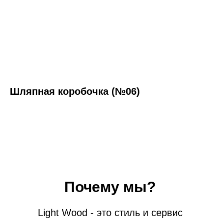
Шляпная коробочка (№06)
Почему мы?
Light Wood - это стиль и сервис