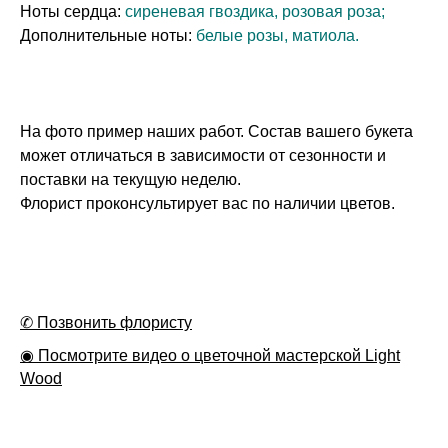
Ноты сердца:
сиреневая гвоздика, розовая роза;
Дополнительные ноты:
белые розы, матиола.
На фото пример наших работ. Состав вашего букета
может отличаться в зависимости от сезонности и
поставки на текущую неделю.
Флорист проконсультирует вас по наличии цветов.
✆ Позвонить флористу
◉ Посмотрите видео о цветочной мастерской Light
Wood