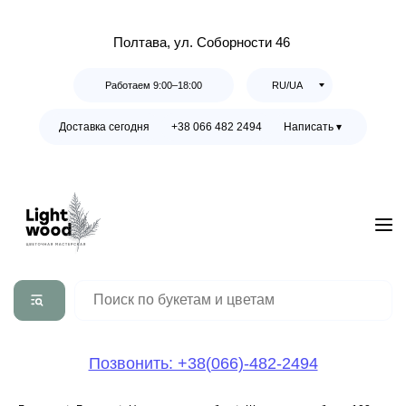
Полтава, ул. Соборности 46
Работаем 9:00–18:00
RU/UA
Доставка сегодня
+38 066 482 2494
Написать ▾
Позвонить: +38(066)-482-2494