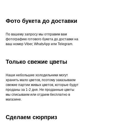
Фото букета до доставки
По вашему запросу мы отправим вам
фотографию готового букета до доставки на
ваш номер Viber, WhatsApp или Telegram.
Только свежие цветы
Наши небольшие холодильники могут
хранить мало цветов, поэтому заказываем
свежие партии живых цветов, которые будут
проданы за 1-2 дня. Не проданные цветы
мы списываем или отдаем бесплатно в
магазине.
Сделаем сюрприз