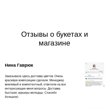
Отзывы о букетах и
магазине
Нина Гаврюк
Заказывала здесь доставку цветов. Очень
красивую композицию сделали. Менеджер
вежливый и компетентный, ответили на все
интересующие меня вопросы. Доставка
быстрая, курьеры молодцы. Спасибо
большое)