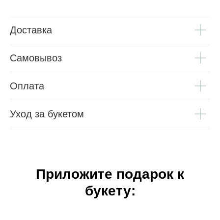
Доставка
Самовывоз
Оплата
Уход за букетом
Приложите подарок к
букету: