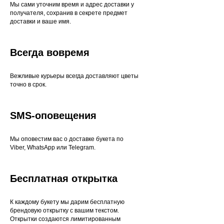
Мы сами уточним время и адрес доставки у
получателя, сохранив в секрете предмет
доставки и ваше имя.
Всегда вовремя
Вежливые курьеры всегда доставляют цветы
точно в срок.
SMS-оповещения
Мы оповестим вас о доставке букета по
Viber, WhatsApp или Telegram.
Бесплатная открытка
К каждому букету мы дарим бесплатную
брендовую открытку с вашим текстом.
Открытки создаются лимитированным