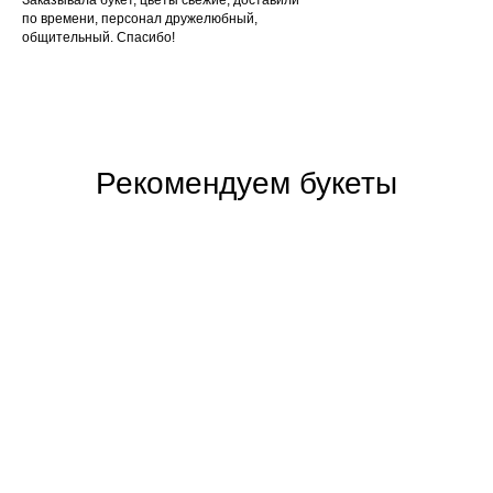
по времени, персонал дружелюбный,
общительный. Спасибо!
Рекомендуем букеты