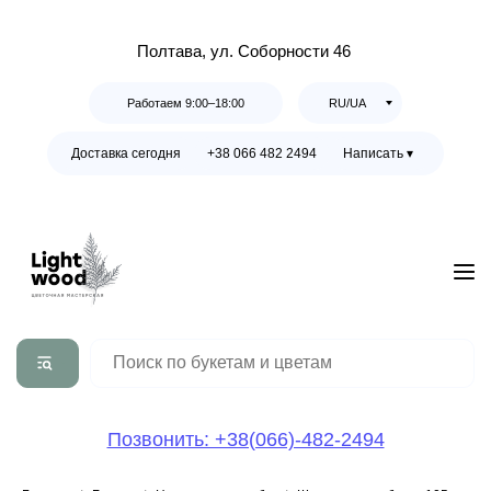
Полтава, ул. Соборности 46
Работаем 9:00–18:00
RU/UA
Доставка сегодня
+38 066 482 2494
Написать ▾
Позвонить: +38(066)-482-2494