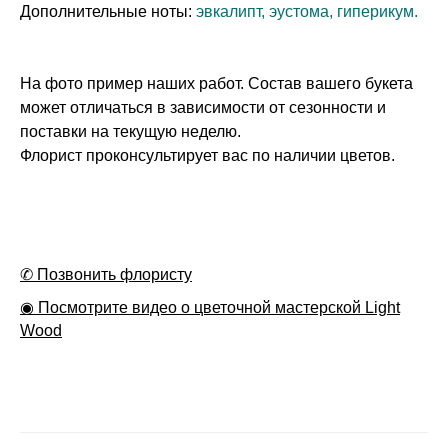
Дополнительные ноты:
эвкалипт, эустома, гиперикум.
На фото пример наших работ. Состав вашего букета
может отличаться в зависимости от сезонности и
поставки на текущую неделю.
Флорист проконсультирует вас по наличии цветов.
✆ Позвонить флористу
◉ Посмотрите видео о цветочной мастерской Light
Wood