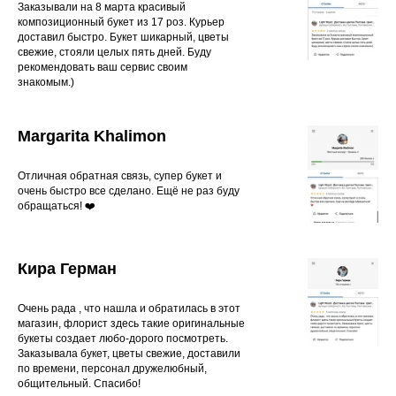
Заказывали на 8 марта красивый
композиционный букет из 17 роз. Курьер
доставил быстро. Букет шикарный, цветы
свежие, стояли целых пять дней. Буду
рекомендовать ваш сервис своим
знакомым.)
Margarita Khalimon
Отличная обратная связь, супер букет и
очень быстро все сделано. Ещё не раз буду
обращаться! ❤️
Кира Герман
Очень рада , что нашла и обратилась в этот
магазин, флорист здесь такие оригинальные
букеты создает любо-дорого посмотреть.
Заказывала букет, цветы свежие, доставили
по времени, персонал дружелюбный,
общительный. Спасибо!