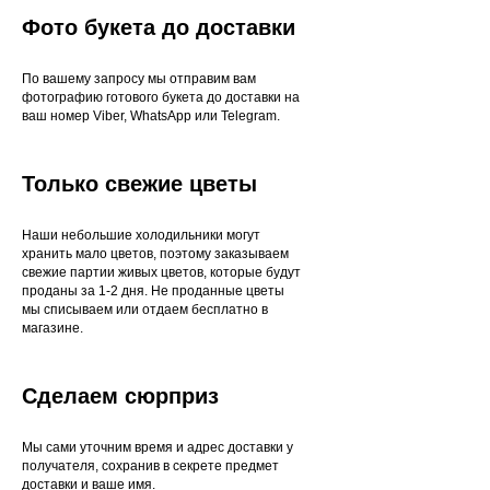
Фото букета до доставки
По вашему запросу мы отправим вам
фотографию готового букета до доставки на
ваш номер Viber, WhatsApp или Telegram.
Только свежие цветы
Наши небольшие холодильники могут
хранить мало цветов, поэтому заказываем
свежие партии живых цветов, которые будут
проданы за 1-2 дня. Не проданные цветы
мы списываем или отдаем бесплатно в
магазине.
Сделаем сюрприз
Мы сами уточним время и адрес доставки у
получателя, сохранив в секрете предмет
доставки и ваше имя.