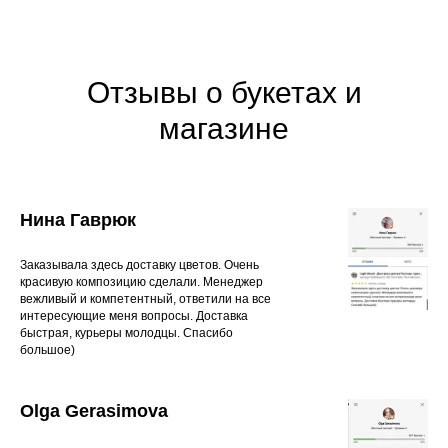
Отзывы о букетах и
магазине
Нина Гаврюк
Заказывала здесь доставку цветов. Очень
красивую композицию сделали. Менеджер
вежливый и компетентный, ответили на все
интересующие меня вопросы. Доставка
быстрая, курьеры молодцы. Спасибо
большое)
Olga Gerasimova