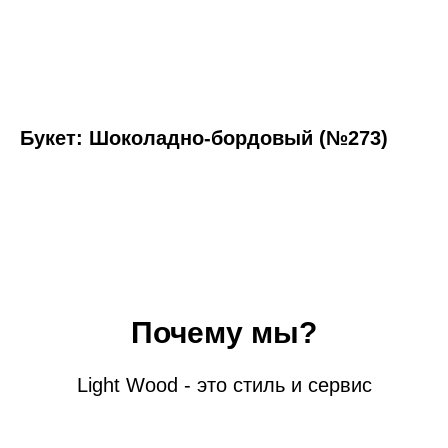
Букет: Шоколадно-бордовый (№273)
Почему мы?
Light Wood - это стиль и сервис