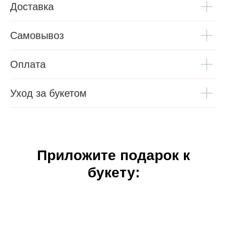
Доставка
Самовывоз
Оплата
Уход за букетом
Приложите подарок к
букету: