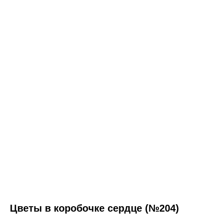
Цветы в коробочке сердце (№204)