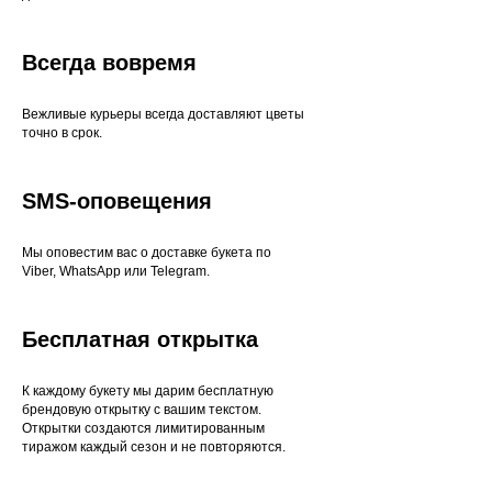
Всегда вовремя
Вежливые курьеры всегда доставляют цветы
точно в срок.
SMS-оповещения
Мы оповестим вас о доставке букета по
Viber, WhatsApp или Telegram.
Бесплатная открытка
К каждому букету мы дарим бесплатную
брендовую открытку с вашим текстом.
Открытки создаются лимитированным
тиражом каждый сезон и не повторяются.