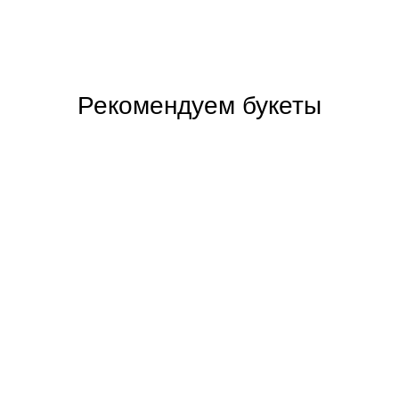
Рекомендуем букеты