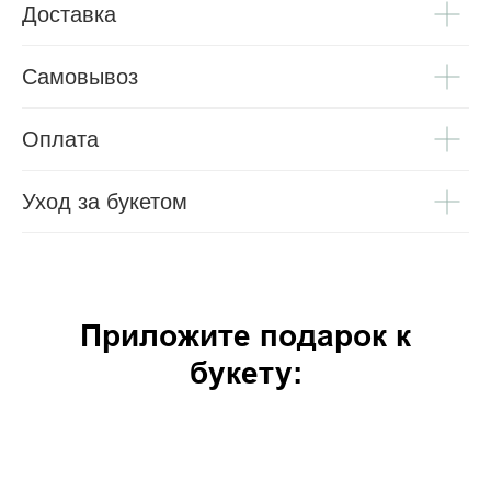
Доставка
Самовывоз
Оплата
Уход за букетом
Приложите подарок к
букету: