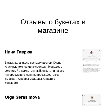
Отзывы о букетах и
магазине
Нина Гаврюк
Заказывала здесь доставку цветов. Очень
красивую композицию сделали. Менеджер
вежливый и компетентный, ответили на все
интересующие меня вопросы. Доставка
быстрая, курьеры молодцы. Спасибо
большое)
Olga Gerasimova