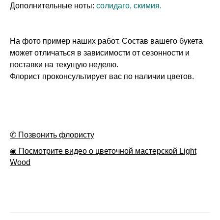
Дополнительные ноты:
солидаго, скимия.
На фото пример наших работ. Состав вашего букета
может отличаться в зависимости от сезонности и
поставки на текущую неделю.
Флорист проконсультирует вас по наличии цветов.
✆ Позвонить флористу
◉ Посмотрите видео о цветочной мастерской Light
Wood