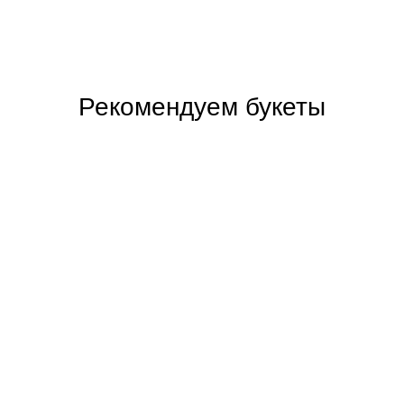
Рекомендуем букеты