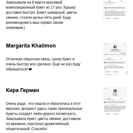
Заказывали на 8 марта красивый
композиционный букет из 17 роз. Курьер
доставил быстро. Букет шикарный, цветы
свежие, стояли целых пять дней. Буду
рекомендовать ваш сервис своим
знакомым.)
Margarita Khalimon
Отличная обратная связь, супер букет и
очень быстро все сделано. Ещё не раз буду
обращаться! ❤️
Кира Герман
Очень рада , что нашла и обратилась в этот
магазин, флорист здесь такие оригинальные
букеты создает любо-дорого посмотреть.
Заказывала букет, цветы свежие, доставили
по времени, персонал дружелюбный,
общительный. Спасибо!