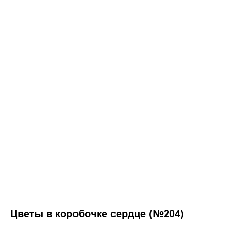
Цветы в коробочке сердце (№204)