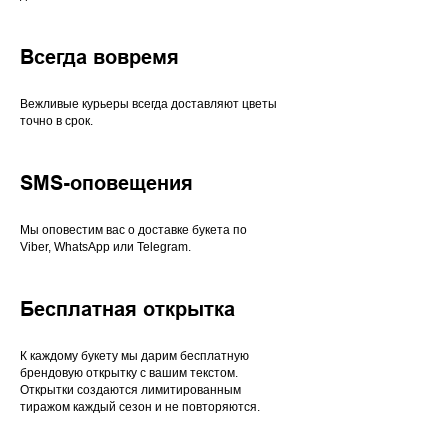
Всегда вовремя
Вежливые курьеры всегда доставляют цветы
точно в срок.
SMS-оповещения
Мы оповестим вас о доставке букета по
Viber, WhatsApp или Telegram.
Бесплатная открытка
К каждому букету мы дарим бесплатную
брендовую открытку с вашим текстом.
Открытки создаются лимитированным
тиражом каждый сезон и не повторяются.