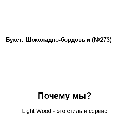
Букет: Шоколадно-бордовый (№273)
Почему мы?
Light Wood - это стиль и сервис