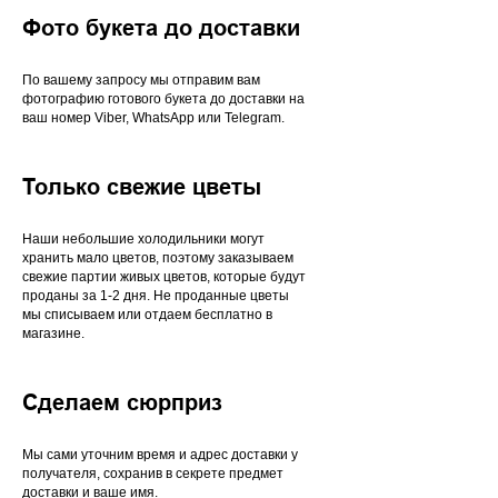
Фото букета до доставки
По вашему запросу мы отправим вам
фотографию готового букета до доставки на
ваш номер Viber, WhatsApp или Telegram.
Только свежие цветы
Наши небольшие холодильники могут
хранить мало цветов, поэтому заказываем
свежие партии живых цветов, которые будут
проданы за 1-2 дня. Не проданные цветы
мы списываем или отдаем бесплатно в
магазине.
Сделаем сюрприз
Мы сами уточним время и адрес доставки у
получателя, сохранив в секрете предмет
доставки и ваше имя.