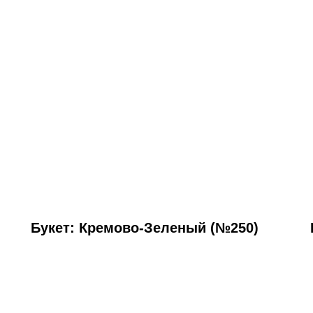
Букет: Кремово-Зеленый (№250)