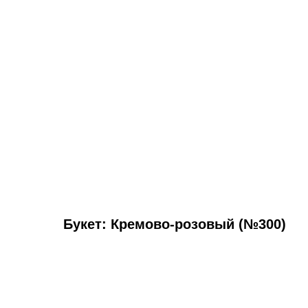
Букет: Кремово-розовый (№300)