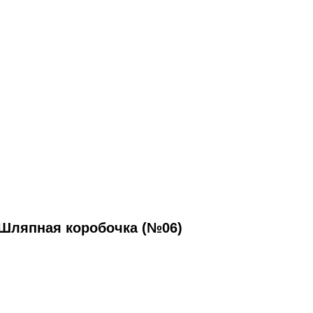
Шляпная коробочка (№06)