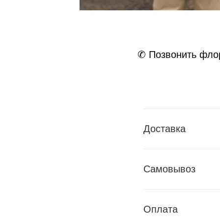
✆ Позвонить фло
Доставка
Самовывоз
Оплата