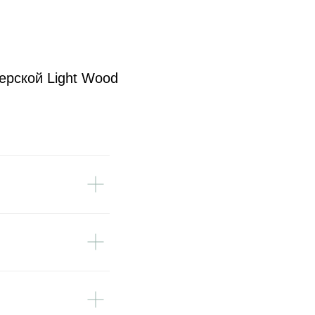
ерской Light Wood