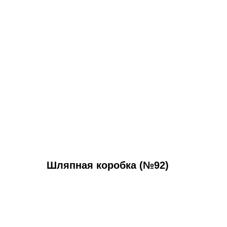
Шляпная коробка (№92)