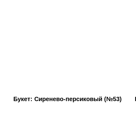
Букет: Сиренево-персиковый (№53)