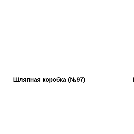
Шляпная коробка (№97)