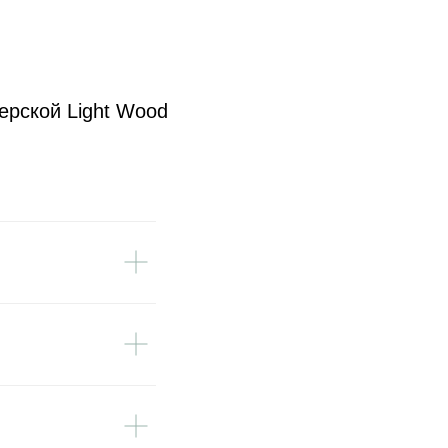
ерской Light Wood