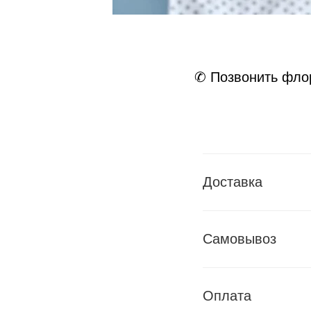
✆ Позвонить фло
Доставка
Самовывоз
Оплата