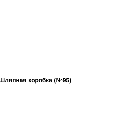
Шляпная коробка (№95)