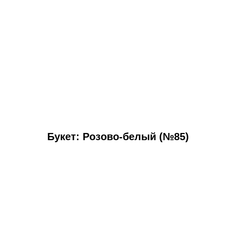
Букет: Розово-белый (№85)