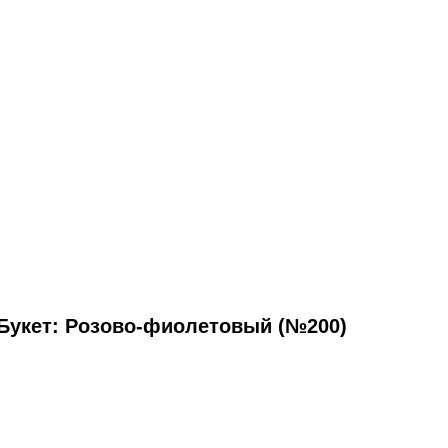
Букет: Розово-фиолетовый (№200)