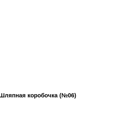
Шляпная коробочка (№06)