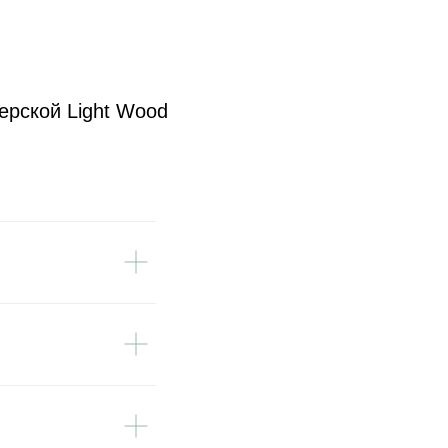
ерской Light Wood