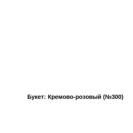
Букет: Кремово-розовый (№300)