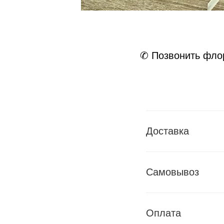
✆ Позвонить фло
Доставка
Самовывоз
Оплата