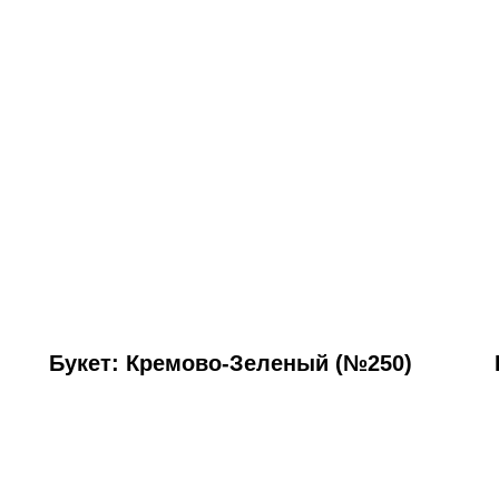
Букет: Кремово-Зеленый (№250)