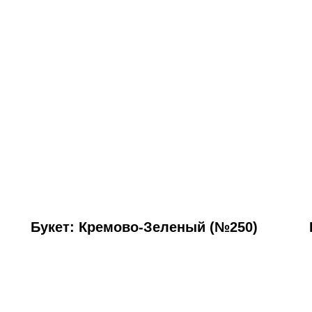
Букет: Кремово-Зеленый (№250)