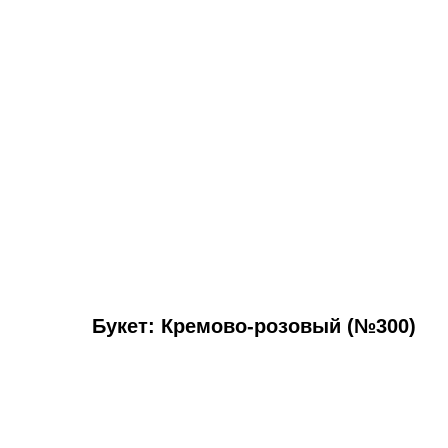
Букет: Кремово-розовый (№300)