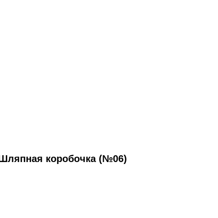
Шляпная коробочка (№06)