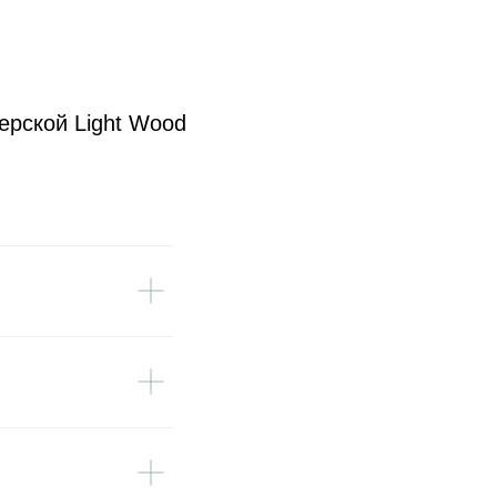
ерской Light Wood