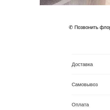
✆ Позвонить фло
Доставка
Самовывоз
Оплата