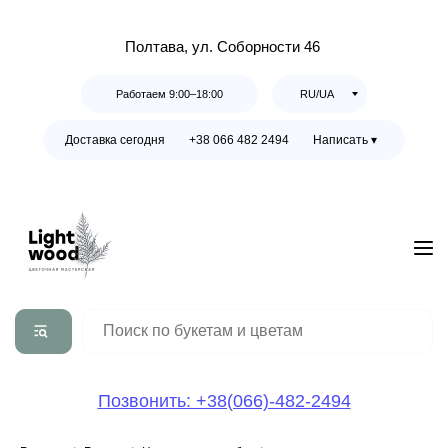
Полтава, ул. Соборности 46
Работаем 9:00–18:00
RU/UA
Доставка сегодня
+38 066 482 2494
Написать ▾
Позвонить: +38(066)-482-2494