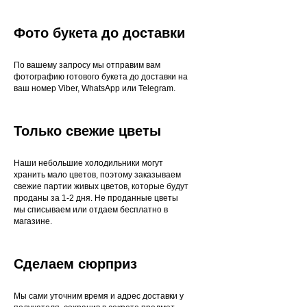
Фото букета до доставки
По вашему запросу мы отправим вам
фотографию готового букета до доставки на
ваш номер Viber, WhatsApp или Telegram.
Только свежие цветы
Наши небольшие холодильники могут
хранить мало цветов, поэтому заказываем
свежие партии живых цветов, которые будут
проданы за 1-2 дня. Не проданные цветы
мы списываем или отдаем бесплатно в
магазине.
Сделаем сюрприз
Мы сами уточним время и адрес доставки у