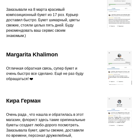
Заказывали на 8 марта красивый
композиционный букет из 17 роз. Курьер
доставил быстро. Букет шикарный, цветы
свежие, стояли целых пять дней. Буду
рекомендовать ваш сервис своим
знакомым.)
Margarita Khalimon
Отличная обратная связь, супер букет и
очень быстро все сделано. Ещё не раз буду
обращаться! ❤️
Кира Герман
Очень рада , что нашла и обратилась в этот
магазин, флорист здесь такие оригинальные
букеты создает любо-дорого посмотреть.
Заказывала букет, цветы свежие, доставили
по времени, персонал дружелюбный,