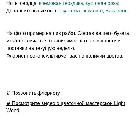
Ноты сердца:
кремовая гвоздика, кустовая роза;
Дополнительные ноты:
эустома, эвкалипт, макаронс.
На фото пример наших работ. Состав вашего букета
может отличаться в зависимости от сезонности и
поставки на текущую неделю.
Флорист проконсультирует вас по наличии цветов.
✆ Позвонить флористу
◉ Посмотрите видео о цветочной мастерской Light
Wood