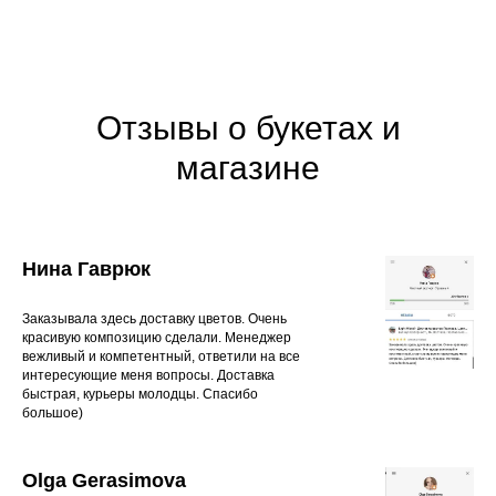
Отзывы о букетах и
магазине
Нина Гаврюк
Заказывала здесь доставку цветов. Очень
красивую композицию сделали. Менеджер
вежливый и компетентный, ответили на все
интересующие меня вопросы. Доставка
быстрая, курьеры молодцы. Спасибо
большое)
Olga Gerasimova