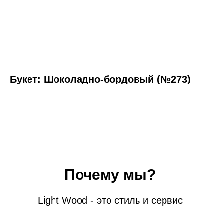
Букет: Шоколадно-бордовый (№273)
Почему мы?
Light Wood - это стиль и сервис