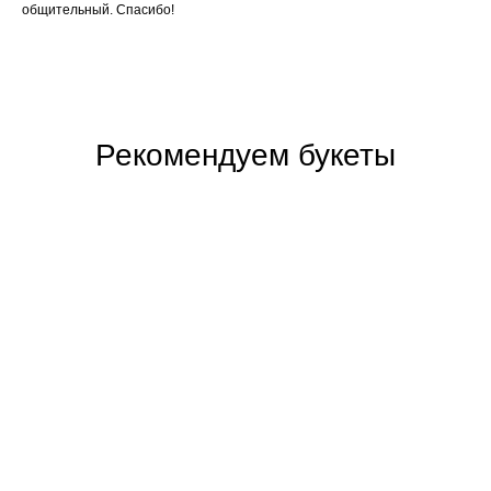
общительный. Спасибо!
Рекомендуем букеты