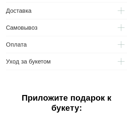
Доставка
Самовывоз
Оплата
Уход за букетом
Приложите подарок к
букету: