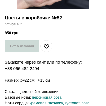
Цветы в коробочке №52
Артикул:
b52
850
грн.
Нет в наличии
Закажите через сайт или по телефону:
+38 066 482 2494
Размер: Ø≈22 см; ↑≈13 см
Состав цветочной композиции:
Базовые ноты:
персиковая роза;
Ноты сердца:
кремовая гвоздика, кустовая роза;