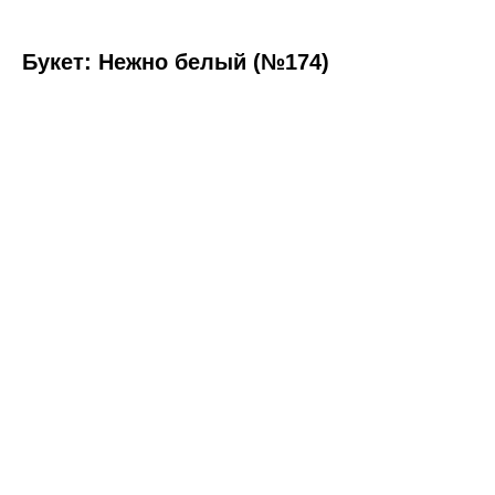
Букет: Нежно белый (№174)