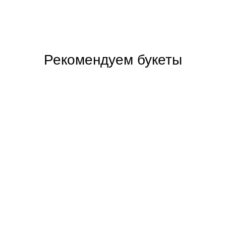
Рекомендуем букеты