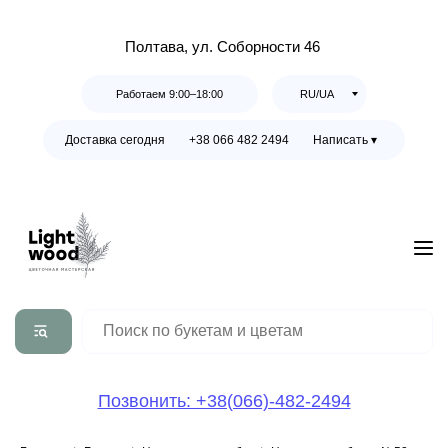
Полтава, ул. Соборности 46
Работаем 9:00–18:00
RU/UA
Доставка сегодня
+38 066 482 2494
Написать ▾
Позвонить: +38(066)-482-2494