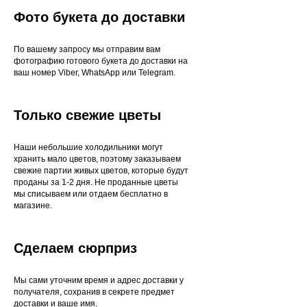
Фото букета до доставки
По вашему запросу мы отправим вам
фотографию готового букета до доставки на
ваш номер Viber, WhatsApp или Telegram.
Только свежие цветы
Наши небольшие холодильники могут
хранить мало цветов, поэтому заказываем
свежие партии живых цветов, которые будут
проданы за 1-2 дня. Не проданные цветы
мы списываем или отдаем бесплатно в
магазине.
Сделаем сюрприз
Мы сами уточним время и адрес доставки у
получателя, сохранив в секрете предмет
доставки и ваше имя.