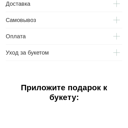
Доставка
Самовывоз
Оплата
Уход за букетом
Приложите подарок к
букету: