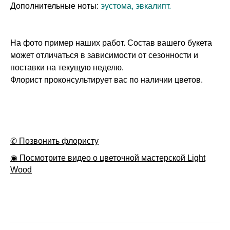
Дополнительные ноты:
эустома, эвкалипт.
На фото пример наших работ. Состав вашего букета
может отличаться в зависимости от сезонности и
поставки на текущую неделю.
Флорист проконсультирует вас по наличии цветов.
✆ Позвонить флористу
◉ Посмотрите видео о цветочной мастерской Light
Wood