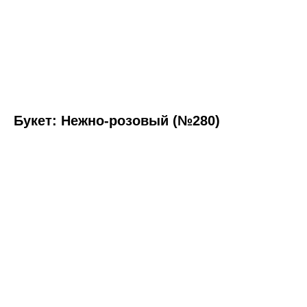
Букет: Нежно-розовый (№280)