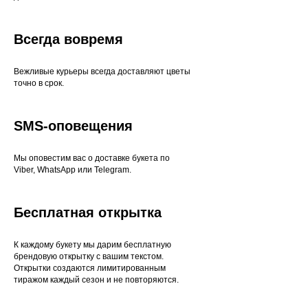
Всегда вовремя
Вежливые курьеры всегда доставляют цветы
точно в срок.
SMS-оповещения
Мы оповестим вас о доставке букета по
Viber, WhatsApp или Telegram.
Бесплатная открытка
К каждому букету мы дарим бесплатную
брендовую открытку с вашим текстом.
Открытки создаются лимитированным
тиражом каждый сезон и не повторяются.