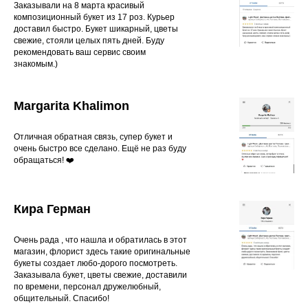
Заказывали на 8 марта красивый
композиционный букет из 17 роз. Курьер
доставил быстро. Букет шикарный, цветы
свежие, стояли целых пять дней. Буду
рекомендовать ваш сервис своим
знакомым.)
Margarita Khalimon
Отличная обратная связь, супер букет и
очень быстро все сделано. Ещё не раз буду
обращаться! ❤️
Кира Герман
Очень рада , что нашла и обратилась в этот
магазин, флорист здесь такие оригинальные
букеты создает любо-дорого посмотреть.
Заказывала букет, цветы свежие, доставили
по времени, персонал дружелюбный,
общительный. Спасибо!