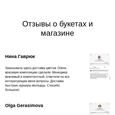
Отзывы о букетах и
магазине
Нина Гаврюк
Заказывала здесь доставку цветов. Очень
красивую композицию сделали. Менеджер
вежливый и компетентный, ответили на все
интересующие меня вопросы. Доставка
быстрая, курьеры молодцы. Спасибо
большое)
Olga Gerasimova