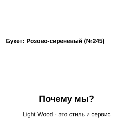
Букет: Розово-сиреневый (№245)
Почему мы?
Light Wood - это стиль и сервис