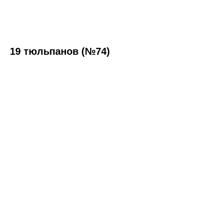
19 тюльпанов (№74)