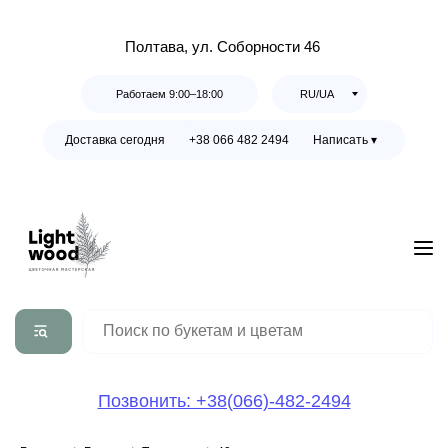
Полтава, ул. Соборности 46
Работаем 9:00–18:00
RU/UA
Доставка сегодня
+38 066 482 2494
Написать ▾
Позвонить: +38(066)-482-2494