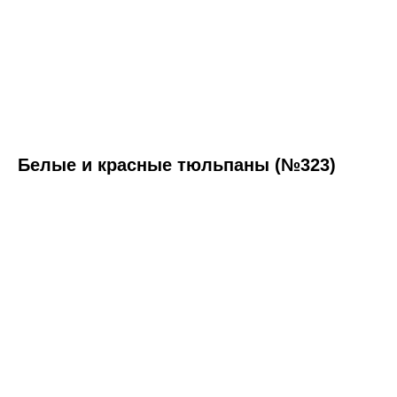
Белые и красные тюльпаны (№323)