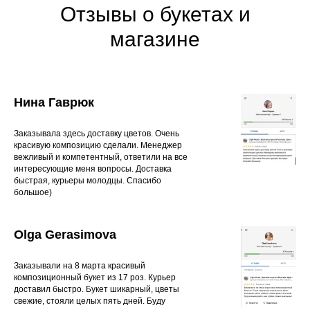
Отзывы о букетах и
магазине
Нина Гаврюк
Заказывала здесь доставку цветов. Очень
красивую композицию сделали. Менеджер
вежливый и компетентный, ответили на все
интересующие меня вопросы. Доставка
быстрая, курьеры молодцы. Спасибо
большое)
Olga Gerasimova
Заказывали на 8 марта красивый
композиционный букет из 17 роз. Курьер
доставил быстро. Букет шикарный, цветы
свежие, стояли целых пять дней. Буду