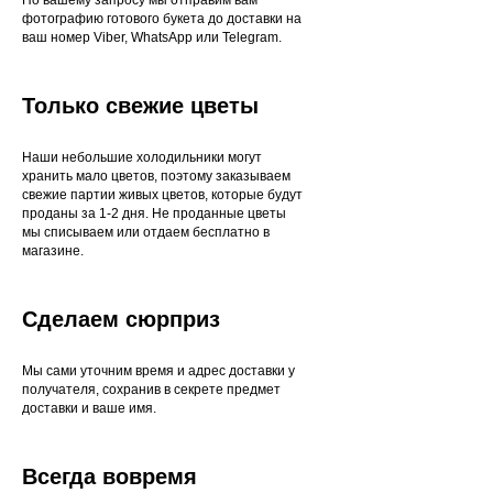
фотографию готового букета до доставки на
ваш номер Viber, WhatsApp или Telegram.
Только свежие цветы
Наши небольшие холодильники могут
хранить мало цветов, поэтому заказываем
свежие партии живых цветов, которые будут
проданы за 1-2 дня. Не проданные цветы
мы списываем или отдаем бесплатно в
магазине.
Сделаем сюрприз
Мы сами уточним время и адрес доставки у
получателя, сохранив в секрете предмет
доставки и ваше имя.
Всегда вовремя