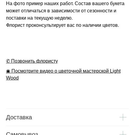
На фото пример наших работ. Состав вашего букета
может отличаться в зависимости от сезонности и
поставки на текущую неделю.
Флорист проконсультирует вас по наличии цветов.
✆ Позвонить флористу
◉ Посмотрите видео о цветочной мастерской Light
Wood
Доставка
Самовывоз