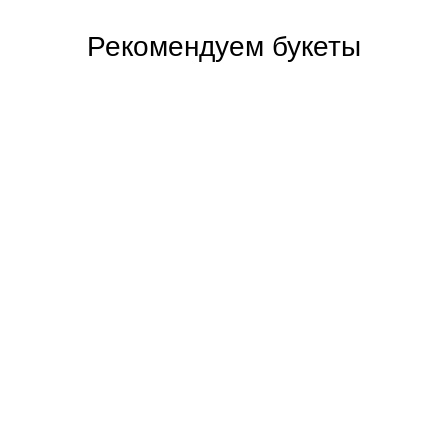
Рекомендуем букеты