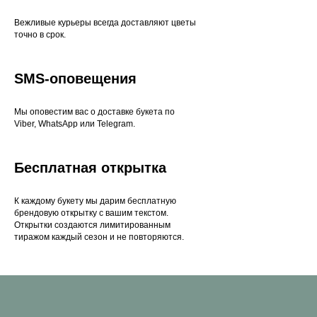
Вежливые курьеры всегда доставляют цветы
точно в срок.
SMS-оповещения
Мы оповестим вас о доставке букета по
Viber, WhatsApp или Telegram.
Бесплатная открытка
К каждому букету мы дарим бесплатную
брендовую открытку с вашим текстом.
Открытки создаются лимитированным
тиражом каждый сезон и не повторяются.