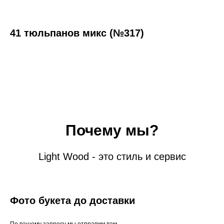
41 тюльпанов микс (№317)
Почему мы?
Light Wood - это стиль и сервис
Фото букета до доставки
По вашему запросу мы отправим вам