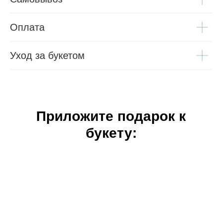
Оплата
Уход за букетом
Приложите подарок к
букету: