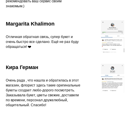
рекомендовать ваш сервис своим
знакомым.)
Margarita Khalimon
Отличная обратная связь, супер букет и
очень быстро все сделано. Ещё не раз буду
обращаться! ❤️
Кира Герман
Очень рада , что нашла и обратилась в этот
магазин, флорист здесь такие оригинальные
букеты создает любо-дорого посмотреть.
Заказывала букет, цветы свежие, доставили
по времени, персонал дружелюбный,
общительный. Спасибо!