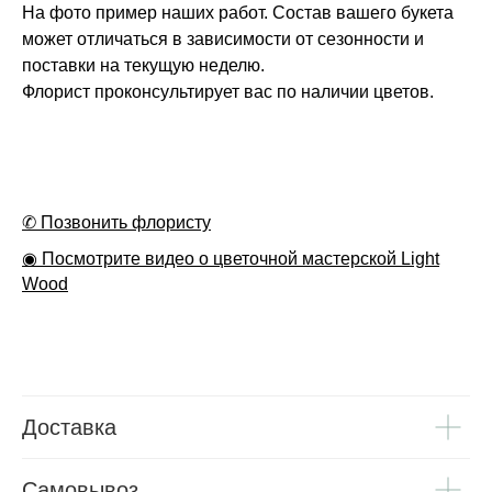
На фото пример наших работ. Состав вашего букета
может отличаться в зависимости от сезонности и
поставки на текущую неделю.
Флорист проконсультирует вас по наличии цветов.
✆ Позвонить флористу
◉ Посмотрите видео о цветочной мастерской Light
Wood
Доставка
Самовывоз