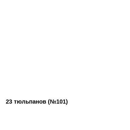
23 тюльпанов (№101)