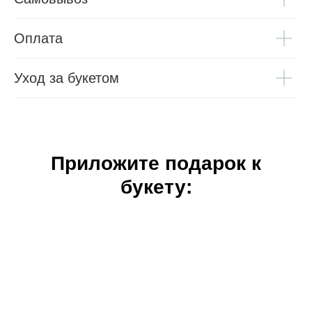
Оплата
Уход за букетом
Приложите подарок к
букету: