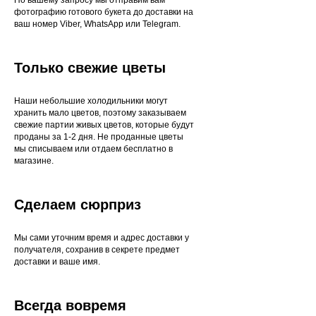
фотографию готового букета до доставки на
ваш номер Viber, WhatsApp или Telegram.
Только свежие цветы
Наши небольшие холодильники могут
хранить мало цветов, поэтому заказываем
свежие партии живых цветов, которые будут
проданы за 1-2 дня. Не проданные цветы
мы списываем или отдаем бесплатно в
магазине.
Сделаем сюрприз
Мы сами уточним время и адрес доставки у
получателя, сохранив в секрете предмет
доставки и ваше имя.
Всегда вовремя