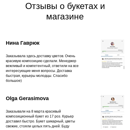
Отзывы о букетах и
магазине
Нина Гаврюк
Заказывала здесь доставку цветов. Очень
красивую композицию сделали. Менеджер
вежливый и компетентный, ответили на все
интересующие меня вопросы. Доставка
быстрая, курьеры молодцы. Спасибо
большое)
Olga Gerasimova
Заказывали на 8 марта красивый
композиционный букет из 17 роз. Курьер
доставил быстро. Букет шикарный, цветы
свежие, стояли целых пять дней. Буду