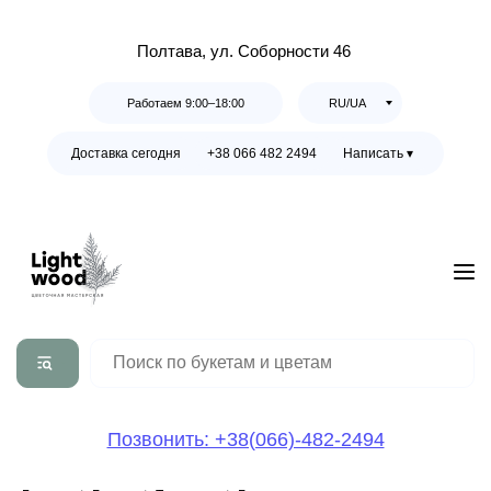
Полтава, ул. Соборности 46
Работаем 9:00–18:00
RU/UA
Доставка сегодня
+38 066 482 2494
Написать ▾
Позвонить: +38(066)-482-2494