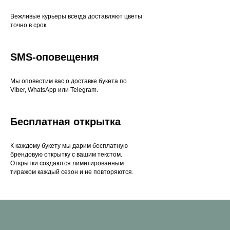
Вежливые курьеры всегда доставляют цветы
точно в срок.
SMS-оповещения
Мы оповестим вас о доставке букета по
Viber, WhatsApp или Telegram.
Бесплатная открытка
К каждому букету мы дарим бесплатную
брендовую открытку с вашим текстом.
Открытки создаются лимитированным
тиражом каждый сезон и не повторяются.