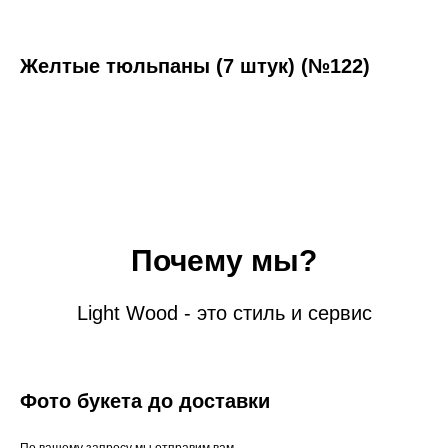
Желтые тюльпаны (7 штук) (№122)
Почему мы?
Light Wood - это стиль и сервис
Фото букета до доставки
По вашему запросу мы отправим вам