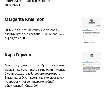
рекомендовать ваш сервис своим
знакомым.)
Margarita Khalimon
Отличная обратная связь, супер букет и
очень быстро все сделано. Ещё не раз буду
обращаться! ❤️
Кира Герман
Очень рада , что нашла и обратилась в этот
магазин, флорист здесь такие оригинальные
букеты создает любо-дорого посмотреть.
Заказывала букет, цветы свежие, доставили
по времени, персонал дружелюбный,
общительный. Спасибо!