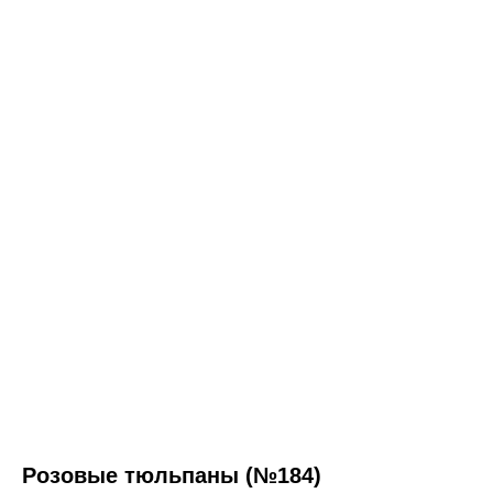
Розовые тюльпаны (№184)