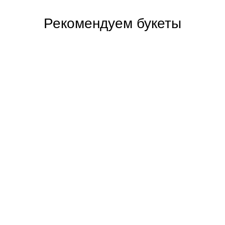
Рекомендуем букеты