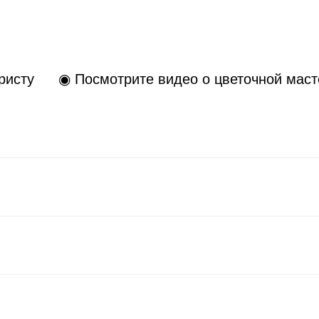
ристу
◉ Посмотрите видео о цветочной маст