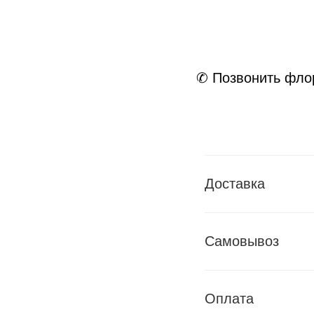
✆ Позвонить фло
Доставка
Самовывоз
Оплата