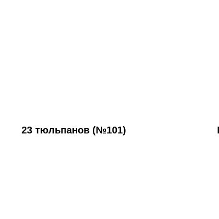
23 тюльпанов (№101)