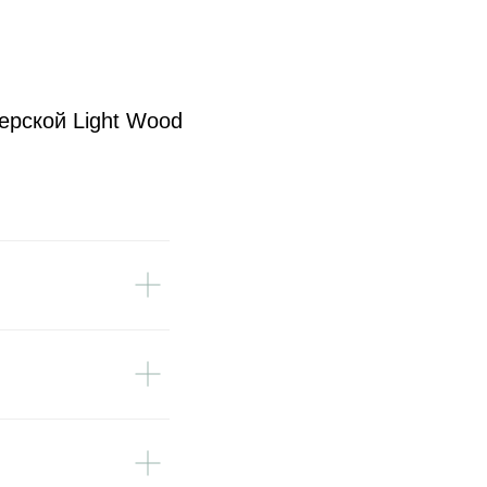
ерской Light Wood