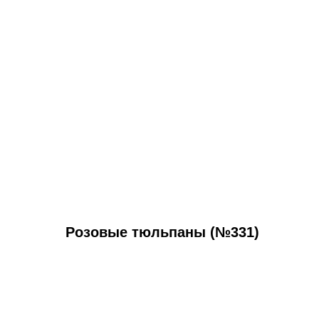
Розовые тюльпаны (№331)