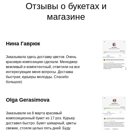
Отзывы о букетах и
магазине
Нина Гаврюк
Заказывала здесь доставку цветов. Очень
красивую композицию сделали. Менеджер
вежливый и компетентный, ответили на все
интересующие меня вопросы. Доставка
быстрая, курьеры молодцы. Спасибо
большое)
Olga Gerasimova
Заказывали на 8 марта красивый
композиционный букет из 17 роз. Курьер
доставил быстро. Букет шикарный, цветы
свежие, стояли целых пять дней. Буду