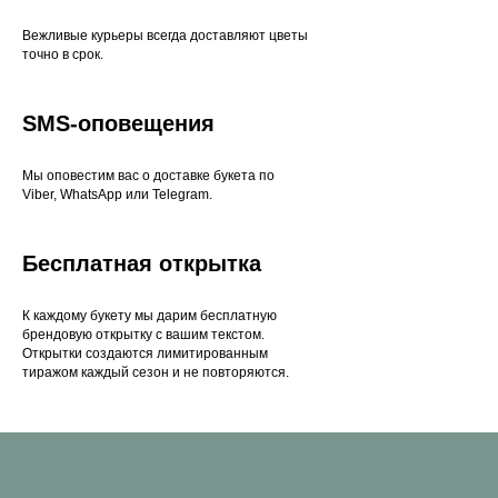
Вежливые курьеры всегда доставляют цветы
точно в срок.
SMS-оповещения
Мы оповестим вас о доставке букета по
Viber, WhatsApp или Telegram.
Бесплатная открытка
К каждому букету мы дарим бесплатную
брендовую открытку с вашим текстом.
Открытки создаются лимитированным
тиражом каждый сезон и не повторяются.