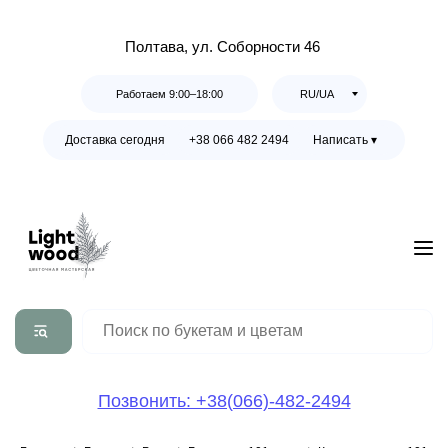
Полтава, ул. Соборности 46
Работаем 9:00–18:00
RU/UA
Доставка сегодня
+38 066 482 2494
Написать ▾
Позвонить: +38(066)-482-2494