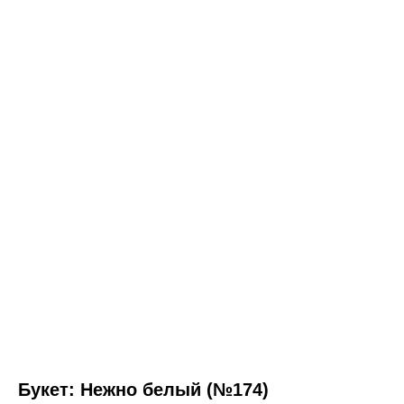
Букет: Нежно белый (№174)