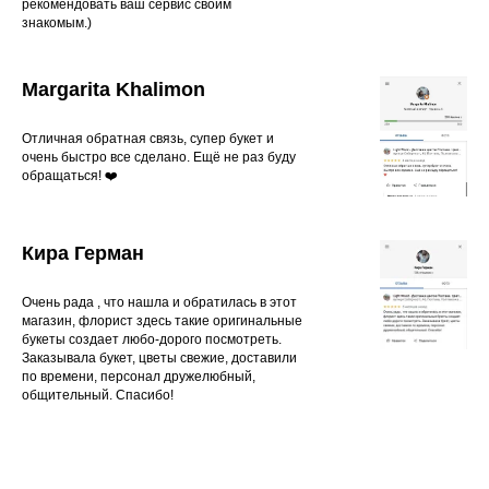
рекомендовать ваш сервис своим
знакомым.)
Margarita Khalimon
Отличная обратная связь, супер букет и
очень быстро все сделано. Ещё не раз буду
обращаться! ❤️
Кира Герман
Очень рада , что нашла и обратилась в этот
магазин, флорист здесь такие оригинальные
букеты создает любо-дорого посмотреть.
Заказывала букет, цветы свежие, доставили
по времени, персонал дружелюбный,
общительный. Спасибо!