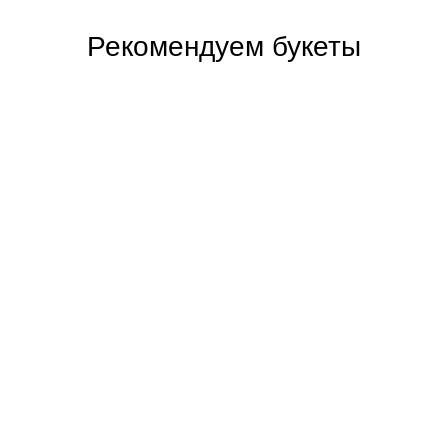
Рекомендуем букеты