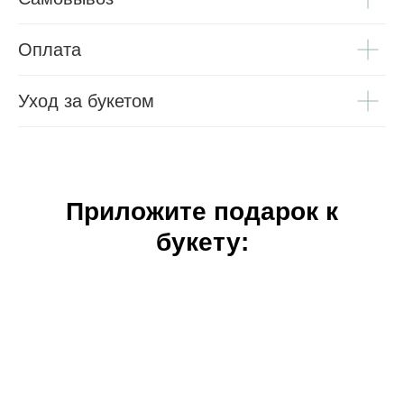
Оплата
Уход за букетом
Приложите подарок к
букету: