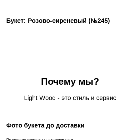
Букет: Розово-сиреневый (№245)
Почему мы?
Light Wood - это стиль и сервис
Фото букета до доставки
По вашему запросу мы отправим вам