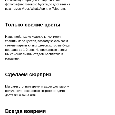
фотографию готового букета до доставки на
ваш номер Viber, WhatsApp или Telegram.
Только свежие цветы
Наши небольшие холодильники могут
хранить мало цветов, поэтому заказываем
свежие партии живых цветов, которые будут
проданы за 1-2 дня. Не проданные цветы
мы списываем или отдаем бесплатно в
магазине.
Сделаем сюрприз
Мы сами уточним время и адрес доставки у
получателя, сохранив в секрете предмет
доставки и ваше имя.
Всегда вовремя