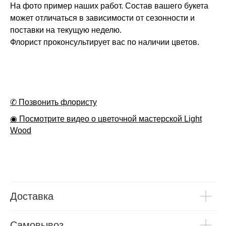
На фото пример наших работ. Состав вашего букета
может отличаться в зависимости от сезонности и
поставки на текущую неделю.
Флорист проконсультирует вас по наличии цветов.
✆ Позвонить флористу
◉ Посмотрите видео о цветочной мастерской Light
Wood
Доставка
Самовывоз