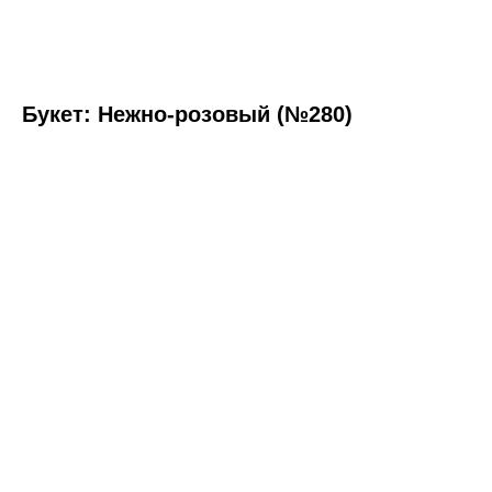
Букет: Нежно-розовый (№280)