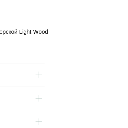
ерской Light Wood