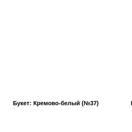
Букет: Кремово-белый (№37)