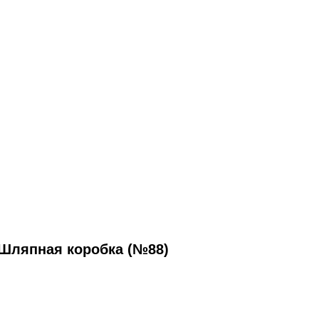
Шляпная коробка (№88)