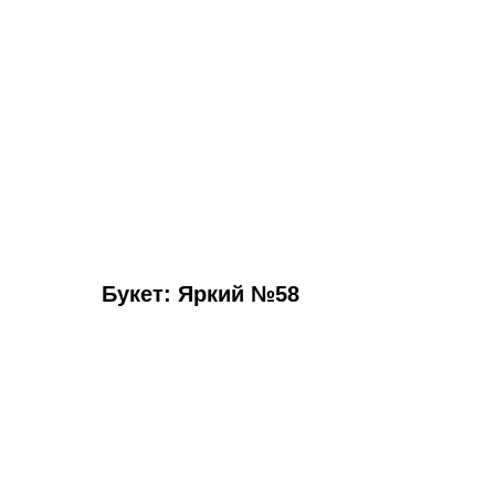
Букет: Яркий №58