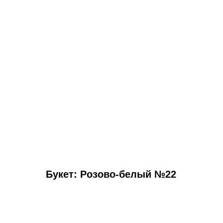
Букет: Розово-белый №22