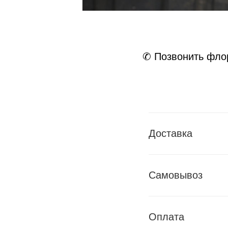
✆ Позвонить фло
Доставка
Самовывоз
Оплата