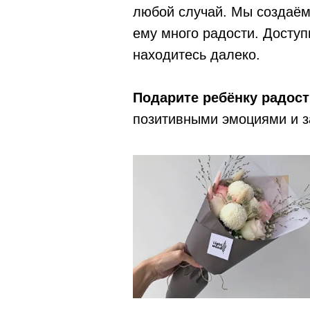
любой случай. Мы создаём
ему много радости. Доступ
находитесь далеко.
Подарите ребёнку радост
позитивными эмоциями и з