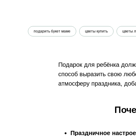
подарить букет маме
цветы купить
цветы 
Подарок для ребёнка долж
способ выразить свою люб
атмосферу праздника, доб
Поче
Праздничное настро