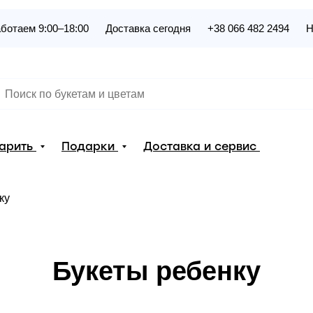
ботаем 9:00–18:00
Доставка сегодня
+38 066 482 2494
Н
дарить
Подарки
Доставка и сервис
ку
Букеты ребенку