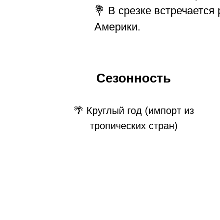
💐 В срезке встречается
Америки.
Сезонность
🌴 Круглый год (импорт из
тропических стран)