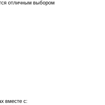
ится отличным выбором
х вместе с: