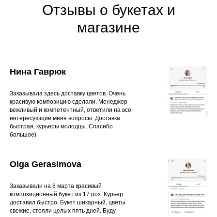
Отзывы о букетах и
магазине
Нина Гаврюк
Заказывала здесь доставку цветов. Очень
красивую композицию сделали. Менеджер
вежливый и компетентный, ответили на все
интересующие меня вопросы. Доставка
быстрая, курьеры молодцы. Спасибо
большое)
Olga Gerasimova
Заказывали на 8 марта красивый
композиционный букет из 17 роз. Курьер
доставил быстро. Букет шикарный, цветы
свежие, стояли целых пять дней. Буду