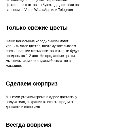
фотографию готового букета до доставки на
ваш номер Viber, WhatsApp или Telegram.
Только свежие цветы
Наши небольшие холодильники могут
хранить мало цветов, поэтому заказываем
свежие партии живых цветов, которые будут
проданы за 1-2 дня. Не проданные цветы
мы списываем или отдаем бесплатно в
магазине.
Сделаем сюрприз
Мы сами уточним время и адрес доставки у
получателя, сохранив в секрете предмет
доставки и ваше имя.
Всегда вовремя