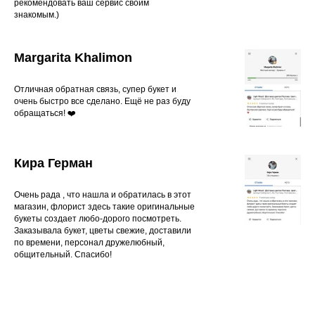
рекомендовать ваш сервис своим
знакомым.)
Margarita Khalimon
Отличная обратная связь, супер букет и
очень быстро все сделано. Ещё не раз буду
обращаться! ❤️
Кира Герман
Очень рада , что нашла и обратилась в этот
магазин, флорист здесь такие оригинальные
букеты создает любо-дорого посмотреть.
Заказывала букет, цветы свежие, доставили
по времени, персонал дружелюбный,
общительный. Спасибо!