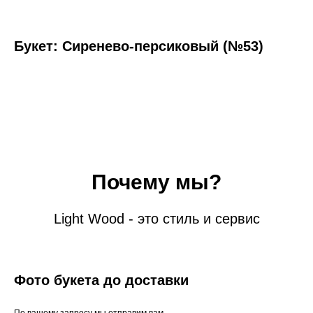
Букет: Сиренево-персиковый (№53)
Почему мы?
Light Wood - это стиль и сервис
Фото букета до доставки
По вашему запросу мы отправим вам