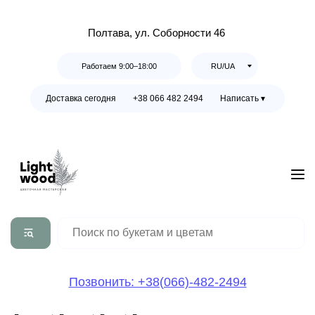
Полтава, ул. Соборности 46
Работаем 9:00–18:00
RU/UA
Доставка сегодня
+38 066 482 2494
Написать ▾
Позвонить: +38(066)-482-2494