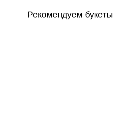
Рекомендуем букеты