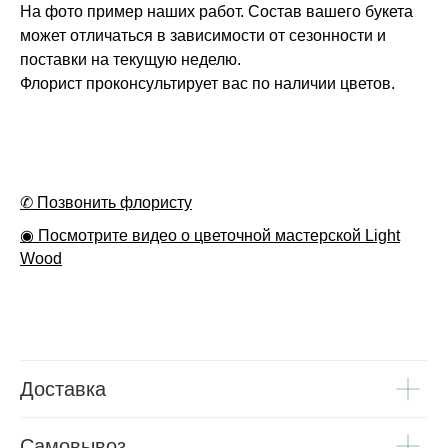
На фото пример наших работ. Состав вашего букета
может отличаться в зависимости от сезонности и
поставки на текущую неделю.
Флорист проконсультирует вас по наличии цветов.
✆ Позвонить флористу
◉ Посмотрите видео о цветочной мастерской Light
Wood
Доставка
Самовывоз