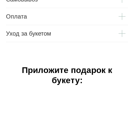
Оплата
Уход за букетом
Приложите подарок к
букету: